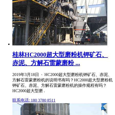
桂林HC2000超大型磨粉机钾矿石、
赤泥、方解石雷蒙磨粉 ...
2019年3月18日 · HC2000超大型磨粉机钾矿石、赤泥、
方解石雷蒙磨粉机的说明书有吗？HC2000超大型磨粉机
钾矿石、赤泥、方解石雷蒙磨粉机的操作规程有吗？
HC2000超大型磨 .
联系电话: 180 3780 8511