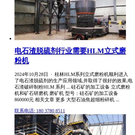
电石渣脱硫剂行业需要HLM立式磨
粉机
2024年10月28日 · 桂林HLM系列立式磨粉机顺利进入
了电石渣脱硫剂的生产应用领域,并取得了很好的效果,电
石渣破碎制粉HLM 系列 ... 硅石矿的加工设备 立式磨粉
机和矿石研磨机 磨矿机 型号：硅石矿的加工设备
860000元 相关文章 更多 大型石油焦超细粉碎机 ...
联系电话: 180 3780 8511