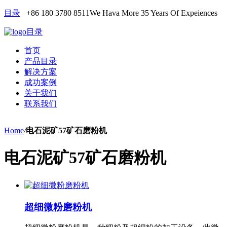
目录
+86 180 3780 8511
We Hava More 35 Years Of Expeiences
目录
首页
产品目录
解决方案
成功案例
关于我们
联系我们
Home
/
电石泥矿57矿石磨粉机
电石泥矿57矿石磨粉机
超细微粉磨粉机