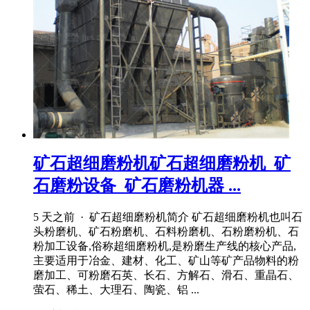
矿石超细磨粉机矿石超细磨粉机_矿
石磨粉设备_矿石磨粉机器 ...
5 天之前 · 矿石超细磨粉机简介 矿石超细磨粉机也叫石
头粉磨机、矿石粉磨机、石料粉磨机、石粉磨粉机、石
粉加工设备,俗称超细磨粉机,是粉磨生产线的核心产品,
主要适用于冶金、建材、化工、矿山等矿产品物料的粉
磨加工、可粉磨石英、长石、方解石、滑石、重晶石、
萤石、稀土、大理石、陶瓷、铝 ...