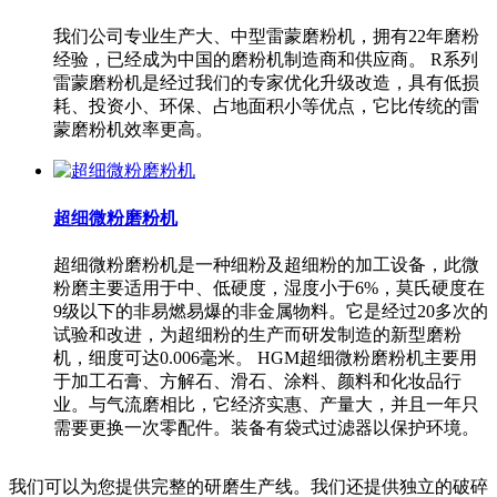
我们公司专业生产大、中型雷蒙磨粉机，拥有22年磨粉
经验，已经成为中国的磨粉机制造商和供应商。 R系列
雷蒙磨粉机是经过我们的专家优化升级改造，具有低损
耗、投资小、环保、占地面积小等优点，它比传统的雷
蒙磨粉机效率更高。
超细微粉磨粉机
超细微粉磨粉机是一种细粉及超细粉的加工设备，此微
粉磨主要适用于中、低硬度，湿度小于6%，莫氏硬度在
9级以下的非易燃易爆的非金属物料。它是经过20多次的
试验和改进，为超细粉的生产而研发制造的新型磨粉
机，细度可达0.006毫米。 HGM超细微粉磨粉机主要用
于加工石膏、方解石、滑石、涂料、颜料和化妆品行
业。与气流磨相比，它经济实惠、产量大，并且一年只
需要更换一次零配件。装备有袋式过滤器以保护环境。
我们可以为您提供完整的研磨生产线。我们还提供独立的破碎