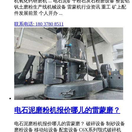
机氧化钙研磨机 ... 电石泥矿干粉石灰石粉磨设备 整套铝
钒土磨粉生产线机械设备 雷蒙机行业资讯 重工 矿上配
件发展前景 个人开办 ...
联系电话: 180 3780 8511
电石泥磨粉机报价哪儿的雷蒙磨？
电石泥磨粉机报价哪儿的雷蒙磨？ 破碎设备 制砂设备
磨粉设备 移动站设备 配套设备 C6X系列颚式破碎机