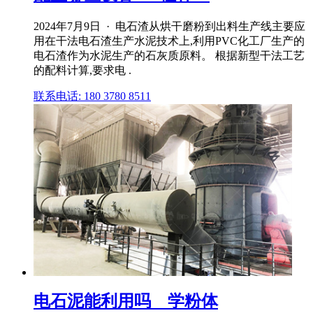
2024年7月9日 · 电石渣从烘干磨粉到出料生产线主要应
用在干法电石渣生产水泥技术上,利用PVC化工厂生产的
电石渣作为水泥生产的石灰质原料。 根据新型干法工艺
的配料计算,要求电 .
联系电话: 180 3780 8511
电石泥能利用吗 _ 学粉体