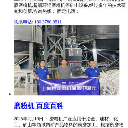
蒙磨粉机,超细环辊磨粉机等矿山设备,经过多年的技术研
究和创新,咨询热线： 固定电话：
联系电话: 180 3780 8511
磨粉机 百度百科
2025年2月19日 · 磨粉机广泛应用于冶金、建材、化
工、矿山等领域内矿产品物料的粉磨加工。根据所磨物