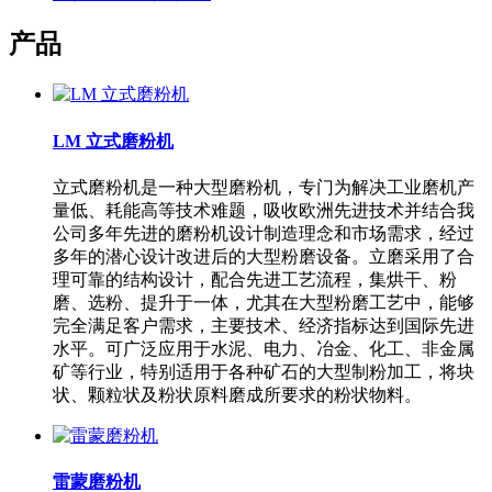
产品
LM 立式磨粉机
立式磨粉机是一种大型磨粉机，专门为解决工业磨机产
量低、耗能高等技术难题，吸收欧洲先进技术并结合我
公司多年先进的磨粉机设计制造理念和市场需求，经过
多年的潜心设计改进后的大型粉磨设备。立磨采用了合
理可靠的结构设计，配合先进工艺流程，集烘干、粉
磨、选粉、提升于一体，尤其在大型粉磨工艺中，能够
完全满足客户需求，主要技术、经济指标达到国际先进
水平。可广泛应用于水泥、电力、冶金、化工、非金属
矿等行业，特别适用于各种矿石的大型制粉加工，将块
状、颗粒状及粉状原料磨成所要求的粉状物料。
雷蒙磨粉机