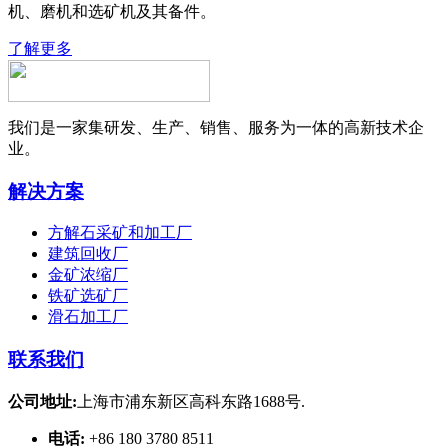
机、磨机和选矿机及其备件。
了解更多
我们是一家集研发、生产、销售、服务为一体的高新技术企
业。
解决方案
方解石采矿和加工厂
建筑回收厂
金矿浓缩厂
铁矿选矿厂
滑石加工厂
联系我们
公司地址:
上海市浦东新区高科东路1688号.
电话:
+86 180 3780 8511