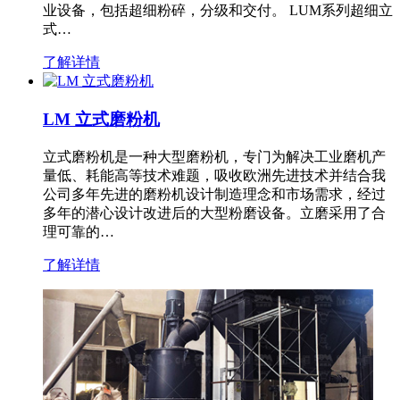
业设备，包括超细粉碎，分级和交付。 LUM系列超细立
式…
了解详情
LM 立式磨粉机
立式磨粉机是一种大型磨粉机，专门为解决工业磨机产
量低、耗能高等技术难题，吸收欧洲先进技术并结合我
公司多年先进的磨粉机设计制造理念和市场需求，经过
多年的潜心设计改进后的大型粉磨设备。立磨采用了合
理可靠的…
了解详情