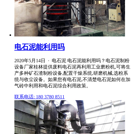
电石泥能利用吗
2020年5月14日 · 电石泥 电石泥能利用吗？电石泥制粉
设备厂家桂林提供废料电石泥再利用工业磨粉机,可将生
产多种矿石渣制粉设备,配置干燥系统,研磨机械,选粉系
统与收尘设备。如果您有电石泥,不清楚电石泥如何在加
气砖中利用和电石泥综合利用政策。
联系电话: 180 3780 8511