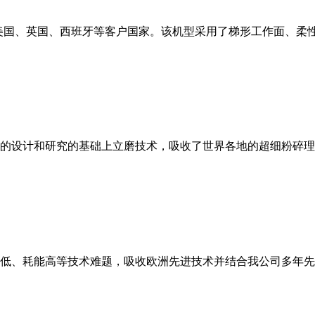
美国、英国、西班牙等客户国家。该机型采用了梯形工作面、柔
的设计和研究的基础上立磨技术，吸收了世界各地的超细粉碎理
低、耗能高等技术难题，吸收欧洲先进技术并结合我公司多年先