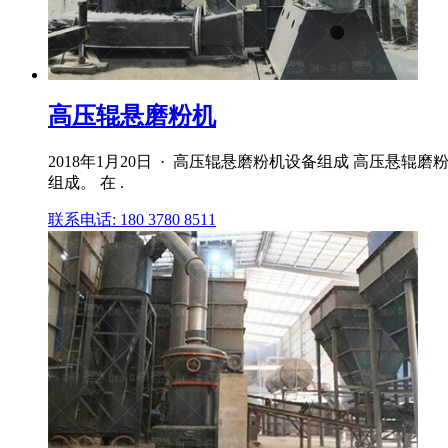
高压辊悬磨粉机
2018年1月20日 · 高压辊悬磨粉机设备组成 高压
组成。 在 .
联系电话: 180 3780 8511