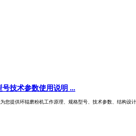
技术参数使用说明 ...
中冶有色为您提供环辊磨粉机工作原理、规格型号、技术参数、结构设