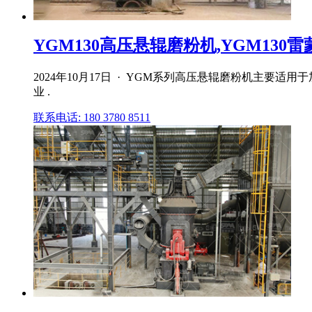
YGM130高压悬辊磨粉机,YGM130雷
2024年10月17日 · YGM系列高压悬辊磨粉机主
业 .
联系电话: 180 3780 8511