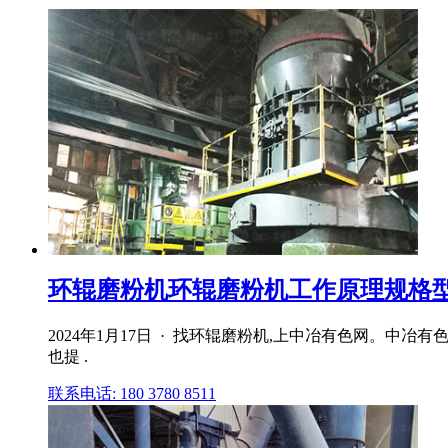
环辊磨粉机环辊磨粉机工作原理规格型号
2024年1月17日 · 找环辊磨粉机,上中冶有色网。
也提 .
联系电话: 180 3780 8511