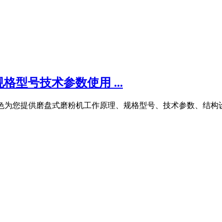
型号技术参数使用 ...
中冶有色为您提供磨盘式磨粉机工作原理、规格型号、技术参数、结