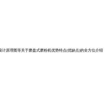
构设计原理图等关于磨盘式磨粉机优势特点(优缺点)的全方位介绍