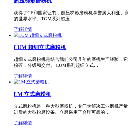
超压梯形磨粉机
获得了CE和国家证书，超压梯形磨粉机享誉澳大利亚、
的世界水平。TGM系列超压…
了解详情
LUM 超细立式磨粉机
超细立式磨粉机是结合我们公司几年的磨机生产经验，它
粉碎，分级和交付。 LUM系列超细立式…
了解详情
LM 立式磨粉机
立式磨粉机是一种大型磨粉机，专门为解决工业磨机产量
进后的大型粉磨设备。立磨采用了合理可靠的…
了解详情