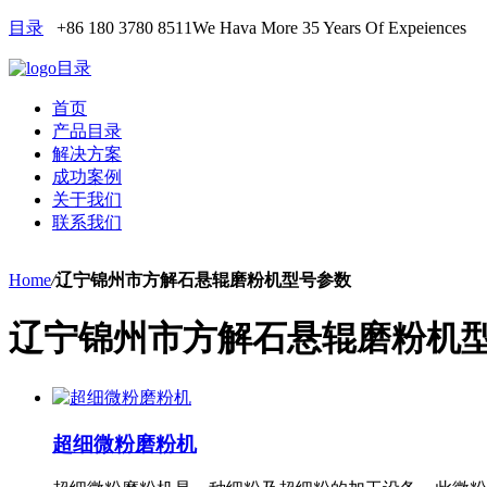
目录
+86 180 3780 8511
We Hava More 35 Years Of Expeiences
目录
首页
产品目录
解决方案
成功案例
关于我们
联系我们
Home
/
辽宁锦州市方解石悬辊磨粉机型号参数
辽宁锦州市方解石悬辊磨粉机
超细微粉磨粉机