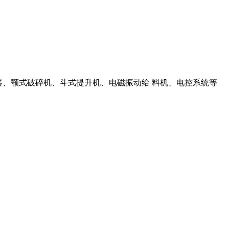
除尘器、颚式破碎机、斗式提升机、电磁振动给 料机、电控系统等