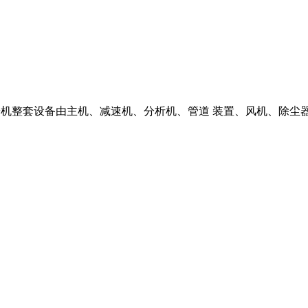
悬辊磨粉机整套设备由主机、减速机、分析机、管道 装置、风机、