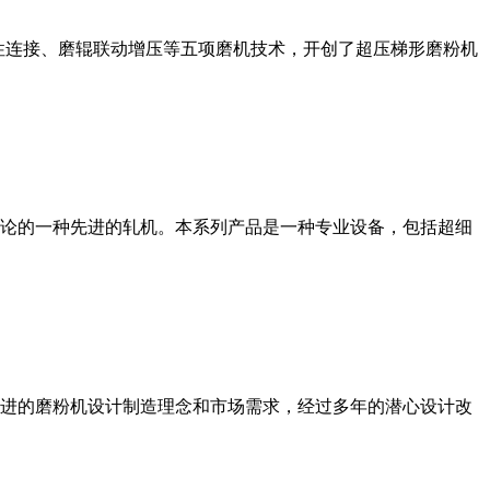
性连接、磨辊联动增压等五项磨机技术，开创了超压梯形磨粉机
论的一种先进的轧机。本系列产品是一种专业设备，包括超细
进的磨粉机设计制造理念和市场需求，经过多年的潜心设计改