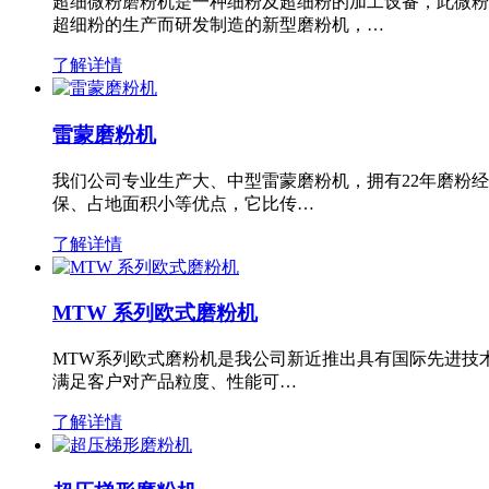
超细微粉磨粉机是一种细粉及超细粉的加工设备，此微粉
超细粉的生产而研发制造的新型磨粉机，…
了解详情
雷蒙磨粉机
我们公司专业生产大、中型雷蒙磨粉机，拥有22年磨粉
保、占地面积小等优点，它比传…
了解详情
MTW 系列欧式磨粉机
MTW系列欧式磨粉机是我公司新近推出具有国际先进技
满足客户对产品粒度、性能可…
了解详情