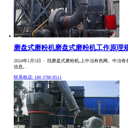
磨盘式磨粉机磨盘式磨粉机工作原理规格
2024年1月5日 · 找磨盘式磨粉机,上中冶有色网。
信息, .
联系电话: 180 3780 8511