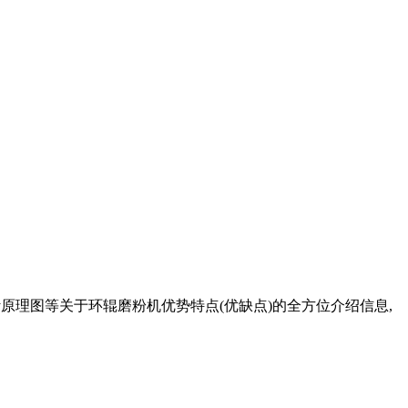
计原理图等关于环辊磨粉机优势特点(优缺点)的全方位介绍信息,