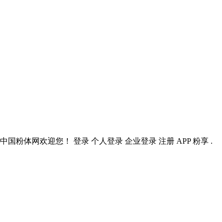
国粉体网欢迎您！ 登录 个人登录 企业登录 注册 APP 粉享 .