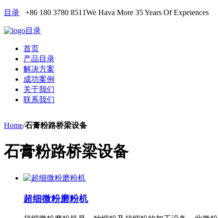
目录
+86 180 3780 8511
We Hava More 35 Years Of Expeiences
目录
首页
产品目录
解决方案
成功案例
关于我们
联系我们
Home
/
石膏粉路桥梁设备
石膏粉路桥梁设备
超细微粉磨粉机