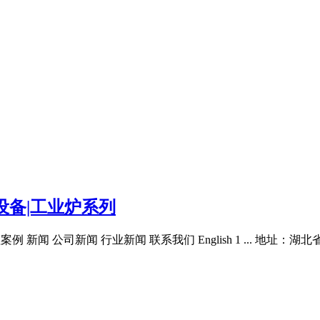
设备|工业炉系列
案例 新闻 公司新闻 行业新闻 联系我们 English 1 ... 