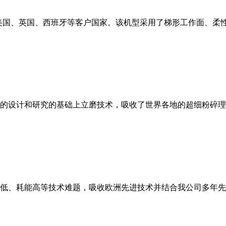
美国、英国、西班牙等客户国家。该机型采用了梯形工作面、柔
的设计和研究的基础上立磨技术，吸收了世界各地的超细粉碎理
低、耗能高等技术难题，吸收欧洲先进技术并结合我公司多年先