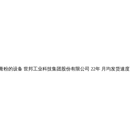
石膏粉的设备 世邦工业科技集团股份有限公司 22年 月均发货速度