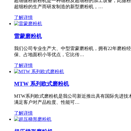
超细微粉磨粉机是一种细粉及超细粉的加工设备，此微粉
超细粉的生产而研发制造的新型磨粉机，…
了解详情
雷蒙磨粉机
我们公司专业生产大、中型雷蒙磨粉机，拥有22年磨粉
保、占地面积小等优点，它比传…
了解详情
MTW 系列欧式磨粉机
MTW系列欧式磨粉机是我公司新近推出具有国际先进技
满足客户对产品粒度、性能可…
了解详情