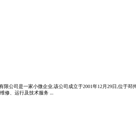
发展有限公司是一家小微企业,该公司成立于2001年12月29日,位于
、运行及技术服务 ...