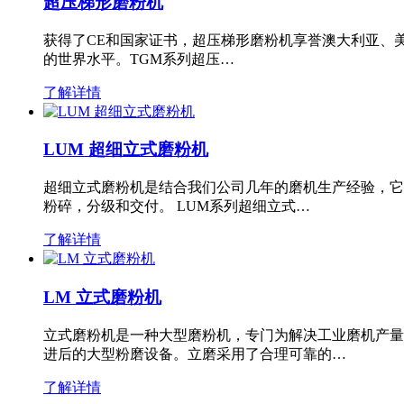
超压梯形磨粉机
获得了CE和国家证书，超压梯形磨粉机享誉澳大利亚、
的世界水平。TGM系列超压…
了解详情
LUM 超细立式磨粉机
超细立式磨粉机是结合我们公司几年的磨机生产经验，它
粉碎，分级和交付。 LUM系列超细立式…
了解详情
LM 立式磨粉机
立式磨粉机是一种大型磨粉机，专门为解决工业磨机产量
进后的大型粉磨设备。立磨采用了合理可靠的…
了解详情