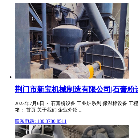
荆门市新宝机械制造有限公司|石膏粉
2023年7月6日 · 石膏粉设备 工业炉系列 保温棉设备 工程
箱： 首页 关于我们 企业介绍 ...
联系电话: 180 3780 8511