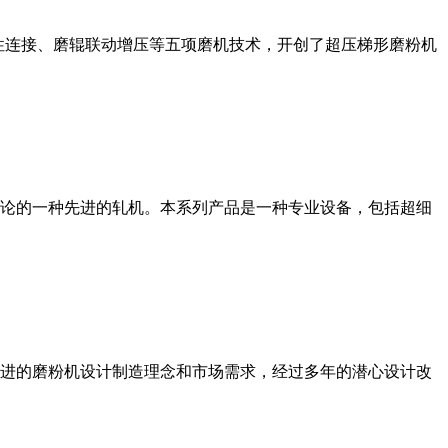
性连接、磨辊联动增压等五项磨机技术，开创了超压梯形磨粉机
论的一种先进的轧机。本系列产品是一种专业设备，包括超细
进的磨粉机设计制造理念和市场需求，经过多年的潜心设计改