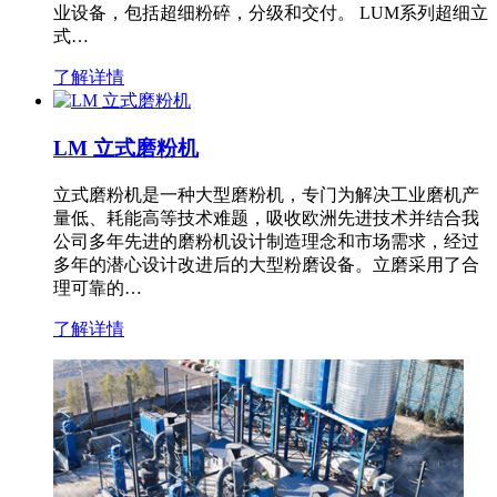
业设备，包括超细粉碎，分级和交付。 LUM系列超细立
式…
了解详情
LM 立式磨粉机
立式磨粉机是一种大型磨粉机，专门为解决工业磨机产
量低、耗能高等技术难题，吸收欧洲先进技术并结合我
公司多年先进的磨粉机设计制造理念和市场需求，经过
多年的潜心设计改进后的大型粉磨设备。立磨采用了合
理可靠的…
了解详情