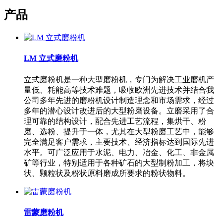
产品
LM 立式磨粉机
立式磨粉机是一种大型磨粉机，专门为解决工业磨机产
量低、耗能高等技术难题，吸收欧洲先进技术并结合我
公司多年先进的磨粉机设计制造理念和市场需求，经过
多年的潜心设计改进后的大型粉磨设备。立磨采用了合
理可靠的结构设计，配合先进工艺流程，集烘干、粉
磨、选粉、提升于一体，尤其在大型粉磨工艺中，能够
完全满足客户需求，主要技术、经济指标达到国际先进
水平。可广泛应用于水泥、电力、冶金、化工、非金属
矿等行业，特别适用于各种矿石的大型制粉加工，将块
状、颗粒状及粉状原料磨成所要求的粉状物料。
雷蒙磨粉机