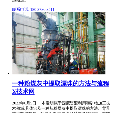
题频道。
联系电话: 180 3780 8511
一种粉煤灰中提取漂珠的方法与流程
X技术网
2023年6月5日 · 本发明属于固废资源利用和矿物加工技
术领域,具体涉及一种从粉煤灰中提取漂珠的方法。背景