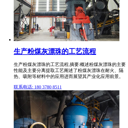
生产粉煤灰漂珠的工艺流程
生产粉煤灰漂珠的工艺流程,摘要:概述粉煤灰漂珠的主要
性能及主要分离提取工艺阐述了粉煤灰漂珠在耐火、隔
热、吸附等材料中的应用进而展望其产业化应用前景。
联系电话: 180 3780 8511