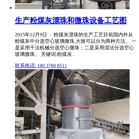
生产粉煤灰漂珠和微珠设备工艺图
2015年12月9日 · 粉煤灰漂珠的生产工艺目前国内外从
粉煤灰中分选空心玻璃微珠,大致可以分为两种方法。 一
是采用干法机械分选空心微珠；二是采用湿法分选空心
玻璃微珠。 关键词:粉煤灰 .
联系电话: 180 3780 8511