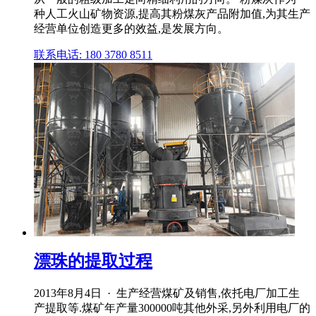
种人工火山矿物资源,提高其粉煤灰产品附加值,为其生产
经营单位创造更多的效益,是发展方向。
联系电话: 180 3780 8511
漂珠的提取过程
2013年8月4日 · 生产经营煤矿及销售,依托电厂加工生
产提取等.煤矿年产量300000吨其他外采,另外利用电厂的