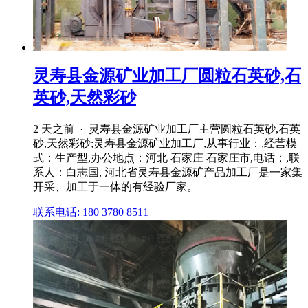
灵寿县金源矿业加工厂圆粒石英砂,石
英砂,天然彩砂
2 天之前 · 灵寿县金源矿业加工厂主营圆粒石英砂,石英
砂,天然彩砂;灵寿县金源矿业加工厂,从事行业：,经营模
式：生产型,办公地点：河北 石家庄 石家庄市,电话：,联
系人：白志国, 河北省灵寿县金源矿产品加工厂是一家集
开采、加工于一体的有经验厂家。
联系电话: 180 3780 8511