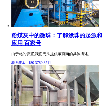
粉煤灰中的微珠：了解漂珠的起源和
应用 百家号
由于此的设置,我们无法提供该页面的具体描述。
联系电话: 180 3780 8511