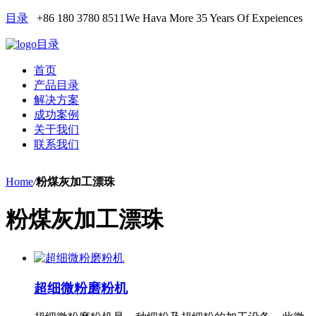
目录
+86 180 3780 8511
We Hava More 35 Years Of Expeiences
目录
首页
产品目录
解决方案
成功案例
关于我们
联系我们
Home
/
粉煤灰加工漂珠
粉煤灰加工漂珠
超细微粉磨粉机