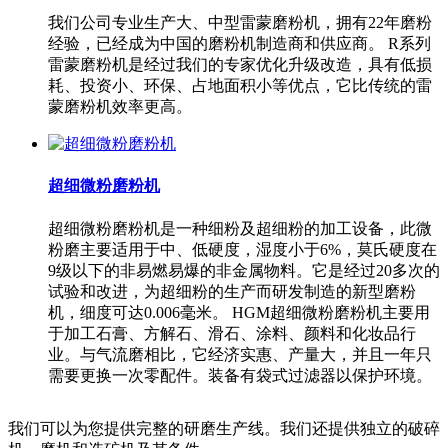
我们公司专业生产大、中型雷蒙磨粉机，拥有22年磨粉
经验，已经成为中国的磨粉机制造商和供应商。 R系列
雷蒙磨粉机是经过我们的专家优化升级改造，具有低损
耗、投资小、环保、占地面积小等优点，它比传统的雷
蒙磨粉机效率更高。
超细微粉磨粉机
超细微粉磨粉机是一种细粉及超细粉的加工设备，此微
粉磨主要适用于中、低硬度，湿度小于6%，莫氏硬度在
9级以下的非易燃易爆的非金属物料。它是经过20多次的
试验和改进，为超细粉的生产而研发制造的新型磨粉
机，细度可达0.006毫米。 HGM超细微粉磨粉机主要用
于加工石膏、方解石、滑石、涂料、颜料和化妆品行
业。与气流磨相比，它经济实惠、产量大，并且一年只
需要更换一次零配件。装备有袋式过滤器以保护环境。
我们可以为您提供完整的研磨生产线。我们还提供独立的破碎