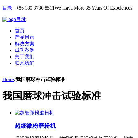
目录
+86 180 3780 8511
We Hava More 35 Years Of Expeiences
目录
首页
产品目录
解决方案
成功案例
关于我们
联系我们
Home
/
我国磨球冲击试验标准
我国磨球冲击试验标准
超细微粉磨粉机