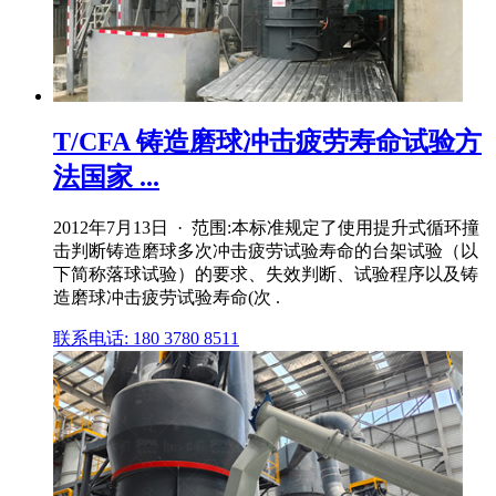
T/CFA 铸造磨球冲击疲劳寿命试验方
法国家 ...
2012年7月13日 · 范围:本标准规定了使用提升式循环撞
击判断铸造磨球多次冲击疲劳试验寿命的台架试验（以
下简称落球试验）的要求、失效判断、试验程序以及铸
造磨球冲击疲劳试验寿命(次 .
联系电话: 180 3780 8511