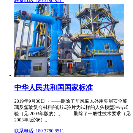
联系电话: 180 3780 8511
中华人民共和国国家标准
2019年9月30日 · ——删除了前风窗以外用夹层安全玻
璃及塑玻复合材料的以试验片为试样的人头模型冲击试
验（见 2003年版的）。 ——删除了一般性技术要求（见
2003年版的6）。
联系电话: 180 3780 8511