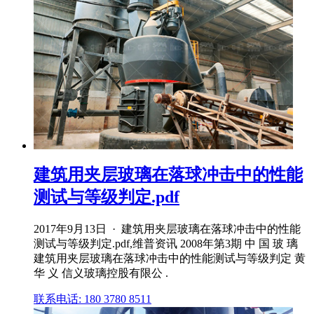
建筑用夹层玻璃在落球冲击中的性能
测试与等级判定.pdf
2017年9月13日 · 建筑用夹层玻璃在落球冲击中的性能
测试与等级判定.pdf,维普资讯 2008年第3期 中 国 玻 璃
建筑用夹层玻璃在落球冲击中的性能测试与等级判定 黄
华 义 信义玻璃控股有限公 .
联系电话: 180 3780 8511