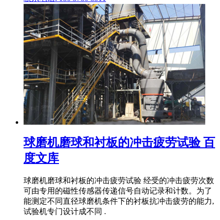
球磨机磨球和衬板的冲击疲劳试验 百
度文库
球磨机磨球和衬板的冲击疲劳试验 经受的冲击疲劳次数
可由专用的磁性传感器传递信号自动记录和计数。为了
能测定不同直径球磨机条件下的衬板抗冲击疲劳的能力,
试验机专门设计成不同 .