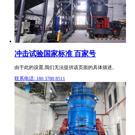
冲击试验国家标准 百家号
由于此的设置,我们无法提供该页面的具体描述。
联系电话: 180 3780 8511