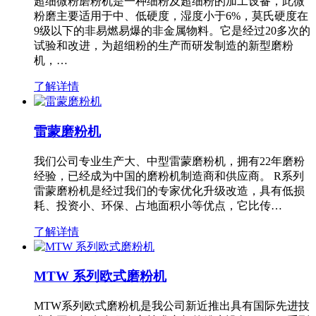
超细微粉磨粉机是一种细粉及超细粉的加工设备，此微
粉磨主要适用于中、低硬度，湿度小于6%，莫氏硬度在
9级以下的非易燃易爆的非金属物料。它是经过20多次的
试验和改进，为超细粉的生产而研发制造的新型磨粉
机，…
了解详情
雷蒙磨粉机
我们公司专业生产大、中型雷蒙磨粉机，拥有22年磨粉
经验，已经成为中国的磨粉机制造商和供应商。 R系列
雷蒙磨粉机是经过我们的专家优化升级改造，具有低损
耗、投资小、环保、占地面积小等优点，它比传…
了解详情
MTW 系列欧式磨粉机
MTW系列欧式磨粉机是我公司新近推出具有国际先进技