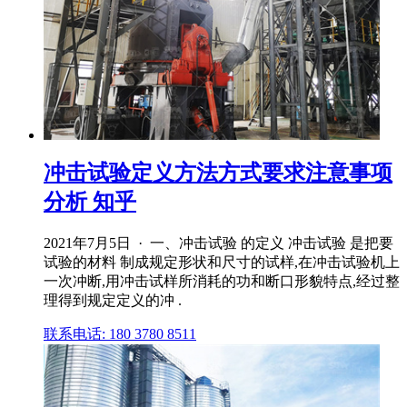
冲击试验定义方法方式要求注意事项
分析 知乎
2021年7月5日 · 一、冲击试验 的定义 冲击试验 是把要
试验的材料 制成规定形状和尺寸的试样,在冲击试验机上
一次冲断,用冲击试样所消耗的功和断口形貌特点,经过整
理得到规定定义的冲 .
联系电话: 180 3780 8511