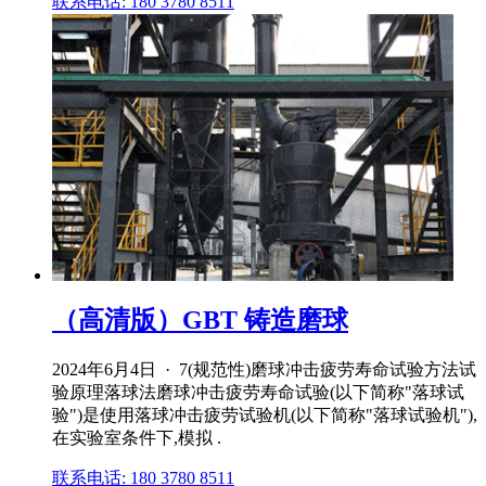
联系电话: 180 3780 8511
（高清版）GBT 铸造磨球
2024年6月4日 · 7(规范性)磨球冲击疲劳寿命试验方法试
验原理落球法磨球冲击疲劳寿命试验(以下简称"落球试
验")是使用落球冲击疲劳试验机(以下简称"落球试验机"),
在实验室条件下,模拟 .
联系电话: 180 3780 8511