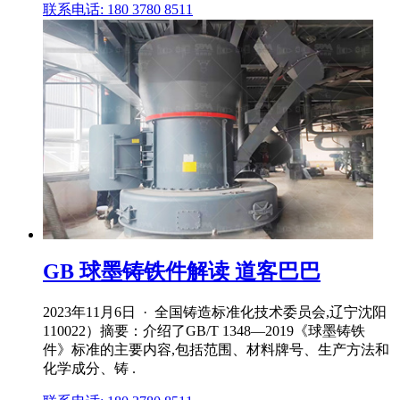
联系电话: 180 3780 8511
GB 球墨铸铁件解读 道客巴巴
2023年11月6日 · 全国铸造标准化技术委员会,辽宁沈阳
110022）摘要：介绍了GB/T 1348—2019《球墨铸铁
件》标准的主要内容,包括范围、材料牌号、生产方法和
化学成分、铸 .