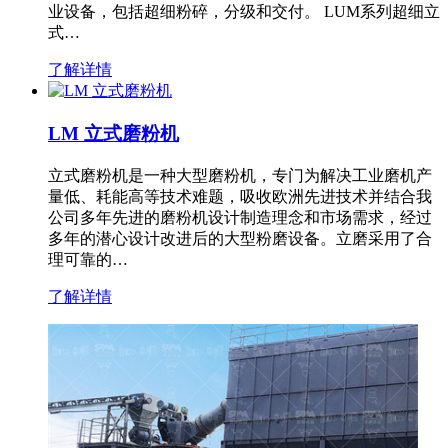
业设备，包括超细粉碎，分级和交付。 LUM系列超细立
式…
了解详情
LM 立式磨粉机
立式磨粉机是一种大型磨粉机，专门为解决工业磨机产
量低、耗能高等技术难题，吸收欧洲先进技术并结合我
公司多年先进的磨粉机设计制造理念和市场需求，经过
多年的潜心设计改进后的大型粉磨设备。立磨采用了合
理可靠的…
了解详情