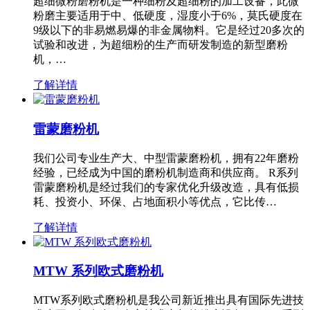
超细微粉磨粉机是一种细粉及超细粉的加工设备，此微
粉磨主要适用于中、低硬度，湿度小于6%，莫氏硬度在
9级以下的非易燃易爆的非金属物料。它是经过20多次的
试验和改进，为超细粉的生产而研发制造的新型磨粉
机，…
了解详情
雷蒙磨粉机
我们公司专业生产大、中型雷蒙磨粉机，拥有22年磨粉
经验，已经成为中国的磨粉机制造商和供应商。 R系列
雷蒙磨粉机是经过我们的专家优化升级改造，具有低损
耗、投资小、环保、占地面积小等优点，它比传…
了解详情
MTW 系列欧式磨粉机
MTW系列欧式磨粉机是我公司新近推出具有国际先进技