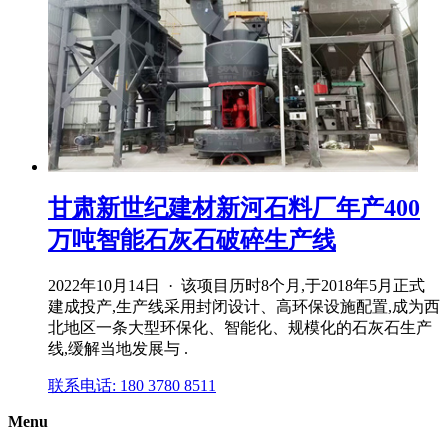
甘肃新世纪建材新河石料厂年产400
万吨智能石灰石破碎生产线
2022年10月14日 · 该项目历时8个月,于2018年5月正式
建成投产,生产线采用封闭设计、高环保设施配置,成为西
北地区一条大型环保化、智能化、规模化的石灰石生产
线,缓解当地发展与 .
联系电话: 180 3780 8511
Menu