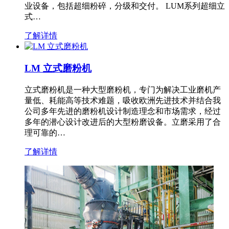
业设备，包括超细粉碎，分级和交付。 LUM系列超细立
式…
了解详情
LM 立式磨粉机
立式磨粉机是一种大型磨粉机，专门为解决工业磨机产
量低、耗能高等技术难题，吸收欧洲先进技术并结合我
公司多年先进的磨粉机设计制造理念和市场需求，经过
多年的潜心设计改进后的大型粉磨设备。立磨采用了合
理可靠的…
了解详情