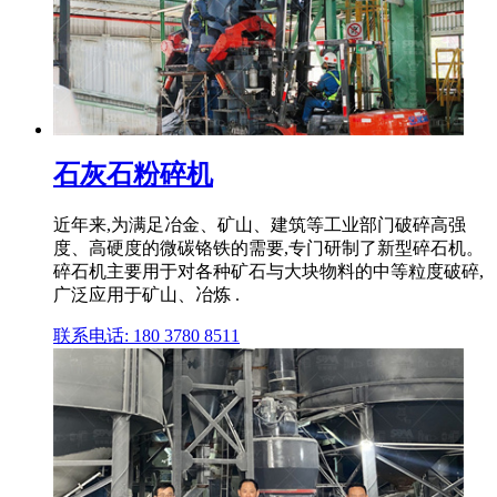
石灰石粉碎机
近年来,为满足冶金、矿山、建筑等工业部门破碎高强
度、高硬度的微碳铬铁的需要,专门研制了新型碎石机。
碎石机主要用于对各种矿石与大块物料的中等粒度破碎,
广泛应用于矿山、冶炼 .
联系电话: 180 3780 8511