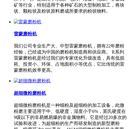
矿等行业，特别适用于各种矿石的大型制粉加工，将块
状、颗粒状及粉状原料磨成所要求的粉状物料。
雷蒙磨粉机
我们公司专业生产大、中型雷蒙磨粉机，拥有22年磨粉
经验，已经成为中国的磨粉机制造商和供应商。 R系列
雷蒙磨粉机是经过我们的专家优化升级改造，具有低损
耗、投资小、环保、占地面积小等优点，它比传统的雷
蒙磨粉机效率更高。
超细微粉磨粉机
超细微粉磨粉机是一种细粉及超细粉的加工设备，此微
粉磨主要适用于中、低硬度，湿度小于6%，莫氏硬度在
9级以下的非易燃易爆的非金属物料。它是经过20多次的
试验和改进，为超细粉的生产而研发制造的新型磨粉