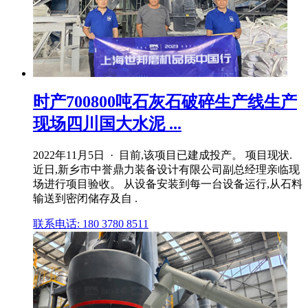
时产700800吨石灰石破碎生产线生产
现场四川国大水泥 ...
2022年11月5日 · 目前,该项目已建成投产。 项目现状.
近日,新乡市中誉鼎力装备设计有限公司副总经理亲临现
场进行项目验收。 从设备安装到每一台设备运行,从石料
输送到密闭储存及自 .
联系电话: 180 3780 8511