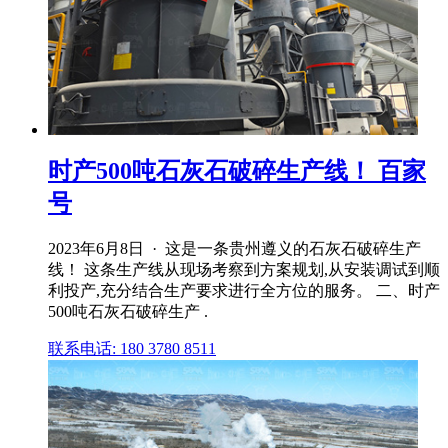
时产500吨石灰石破碎生产线！ 百家
号
2023年6月8日 · 这是一条贵州遵义的石灰石破碎生产
线！ 这条生产线从现场考察到方案规划,从安装调试到顺
利投产,充分结合生产要求进行全方位的服务。 二、时产
500吨石灰石破碎生产 .
联系电话: 180 3780 8511