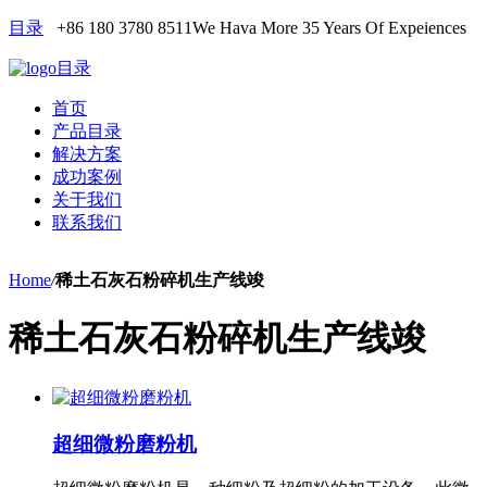
目录
+86 180 3780 8511
We Hava More 35 Years Of Expeiences
目录
首页
产品目录
解决方案
成功案例
关于我们
联系我们
Home
/
稀土石灰石粉碎机生产线竣
稀土石灰石粉碎机生产线竣
超细微粉磨粉机