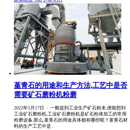
联系电话: 180 3780 8511
堇青石的用途和生产方法,工艺中是否
需要矿石磨粉机粉磨
2022年5月17日 · 一般提到工业生产矿石粉末,便能想到
工业矿石磨粉机,工业矿石磨粉机是矿石粉体加工的常用
粉磨设备,那么,堇青石的用途具体都有哪些呢？堇青石材
料的生产工艺中是 .