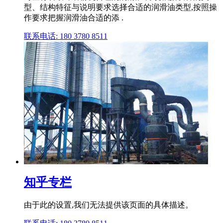
型、结构特征与说明要求选择合适的润滑油类型,按照操
作要求把握润滑油合适的添 .
联系电话: 180 3780 8511
知乎专栏
由于此的设置,我们无法提供该页面的具体描述。