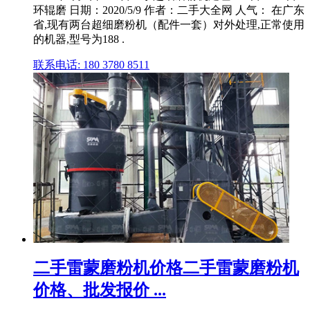
环辊磨 日期：2020/5/9 作者：二手大全网 人气： 在广东
省,现有两台超细磨粉机（配件一套）对外处理,正常使用
的机器,型号为188 .
联系电话: 180 3780 8511
二手雷蒙磨粉机价格二手雷蒙磨粉机
价格、批发报价 ...