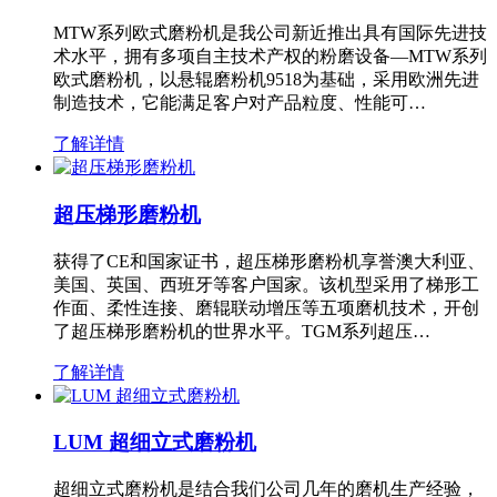
MTW系列欧式磨粉机是我公司新近推出具有国际先进技
术水平，拥有多项自主技术产权的粉磨设备—MTW系列
欧式磨粉机，以悬辊磨粉机9518为基础，采用欧洲先进
制造技术，它能满足客户对产品粒度、性能可…
了解详情
超压梯形磨粉机
获得了CE和国家证书，超压梯形磨粉机享誉澳大利亚、
美国、英国、西班牙等客户国家。该机型采用了梯形工
作面、柔性连接、磨辊联动增压等五项磨机技术，开创
了超压梯形磨粉机的世界水平。TGM系列超压…
了解详情
LUM 超细立式磨粉机
超细立式磨粉机是结合我们公司几年的磨机生产经验，