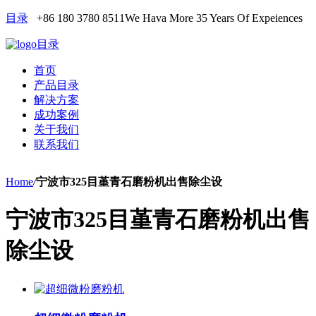
目录
+86 180 3780 8511
We Hava More 35 Years Of Expeiences
目录
首页
产品目录
解决方案
成功案例
关于我们
联系我们
Home
/
宁波市325目堇青石磨粉机出售除尘设
宁波市325目堇青石磨粉机出售
除尘设