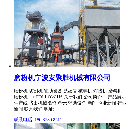
磨粉机宁波安聚胜机械有限公司
磨粉机 切割机 辅助设备 波纹管 破碎机 焊接机 磨粉机
磨粉机 1 > FOLLOW US 关于我们 公司简介 ... 产品展示
生产线 挤出机械 设备单元 辅助设备 新闻 企业新闻 行业
新闻 联系我们 地址: .
联系电话: 180 3780 8511