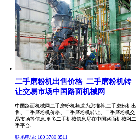
二手磨粉机出售价格_二手磨粉机转
让交易市场中国路面机械网
中国路面机械网二手磨粉机频道为您推荐,二手磨粉机出
售、二手磨粉机价格、二手磨粉机转让、二手磨粉机交
易市场等信息,更多二手机械信息尽在中国路面机械网二
手平台.
联系电话: 180 3780 8511