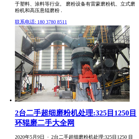
于塑料、涂料等行业。 磨粉设备有雷蒙磨粉机、立式磨
粉机和高压悬辊磨粉 .
联系电话: 180 3780 8511
2台二手超细磨粉机处理:325目1250目
环辊磨二手大全网
2020年5月9日 · 2台二手超细磨粉机处理:325目1250 目