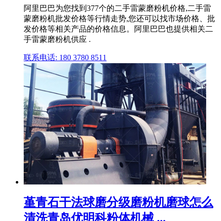
阿里巴巴为您找到377个的二手雷蒙磨粉机价格,二手雷
蒙磨粉机批发价格等行情走势,您还可以找市场价格、批
发价格等相关产品的价格信息。阿里巴巴也提供相关二
手雷蒙磨粉机供应 .
联系电话: 180 3780 8511
堇青石干法球磨分级磨粉机磨球怎么
清洗青岛优明科粉体机械 ...