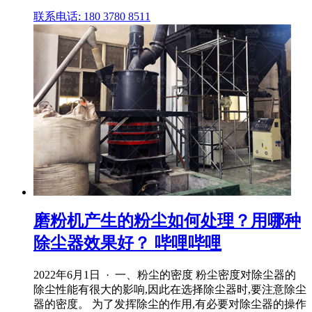
联系电话: 180 3780 8511
磨粉机产生的粉尘如何处理？用哪种
除尘器效果好？ 哔哩哔哩
2022年6月1日 · 一、粉尘的密度 粉尘密度对除尘器的
除尘性能有很大的影响,因此在选择除尘器时,要注意除尘
器的密度。 为了发挥除尘的作用,有必要对除尘器的操作