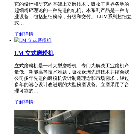
它的设计和研究的基础上立磨技术，吸收了世界各地的
超细粉碎理论的一种先进的轧机。本系列产品是一种专
业设备，包括超细粉碎，分级和交付。 LUM系列超细立
式…
了解详情
LM 立式磨粉机
立式磨粉机是一种大型磨粉机，专门为解决工业磨机产
量低、耗能高等技术难题，吸收欧洲先进技术并结合我
公司多年先进的磨粉机设计制造理念和市场需求，经过
多年的潜心设计改进后的大型粉磨设备。立磨采用了合
理可靠的…
了解详情