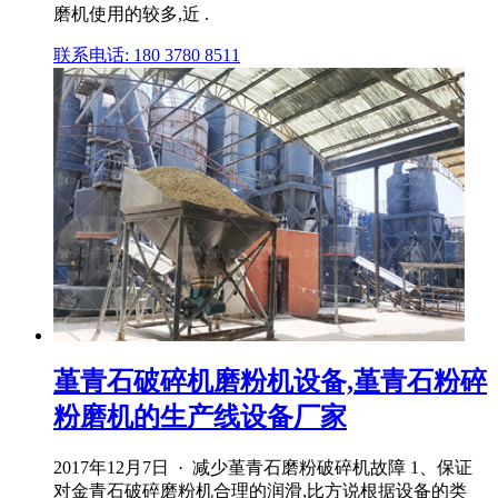
磨机使用的较多,近 .
联系电话: 180 3780 8511
堇青石破碎机磨粉机设备,堇青石粉碎
粉磨机的生产线设备厂家
2017年12月7日 · 减少堇青石磨粉破碎机故障 1、保证
对金青石破碎磨粉机合理的润滑,比方说根据设备的类