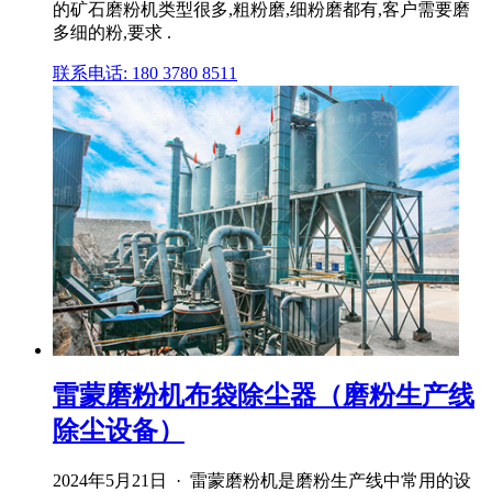
的矿石磨粉机类型很多,粗粉磨,细粉磨都有,客户需要磨
多细的粉,要求 .
联系电话: 180 3780 8511
雷蒙磨粉机布袋除尘器（磨粉生产线
除尘设备）
2024年5月21日 · 雷蒙磨粉机是磨粉生产线中常用的设