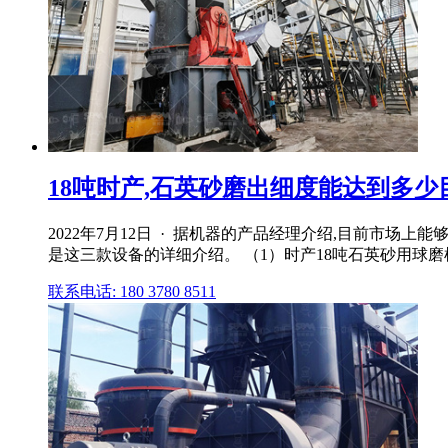
18吨时产,石英砂磨出细度能达到多少
2022年7月12日 · 据机器的产品经理介绍,目前市场上能
是这三款设备的详细介绍。 （1）时产18吨石英砂用球
联系电话: 180 3780 8511