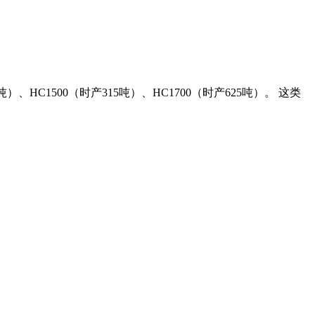
吨）、HC1500（时产315吨）、HC1700（时产625吨）。 这类