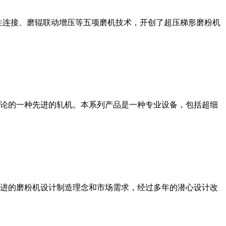
性连接、磨辊联动增压等五项磨机技术，开创了超压梯形磨粉机
论的一种先进的轧机。本系列产品是一种专业设备，包括超细
进的磨粉机设计制造理念和市场需求，经过多年的潜心设计改