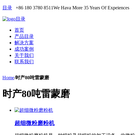
目录
+86 180 3780 8511
We Hava More 35 Years Of Expeiences
目录
首页
产品目录
解决方案
成功案例
关于我们
联系我们
Home
/
时产80吨雷蒙磨
时产80吨雷蒙磨
超细微粉磨粉机