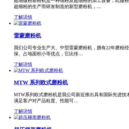
超细微粉磨粉机是一种细粉及超细粉的加工设备，此微粉
超细粉的生产而研发制造的新型磨粉机，…
了解详情
雷蒙磨粉机
我们公司专业生产大、中型雷蒙磨粉机，拥有22年磨粉
保、占地面积小等优点，它比传…
了解详情
MTW 系列欧式磨粉机
MTW系列欧式磨粉机是我公司新近推出具有国际先进技
满足客户对产品粒度、性能可…
了解详情