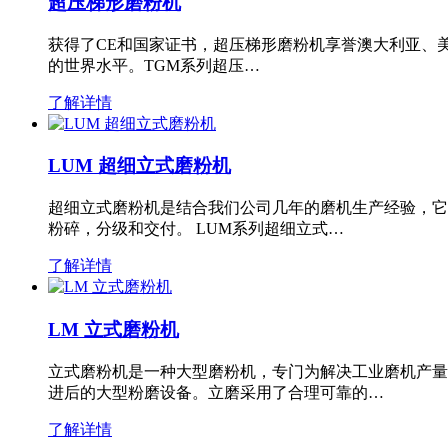
超压梯形磨粉机
获得了CE和国家证书，超压梯形磨粉机享誉澳大利亚、
的世界水平。TGM系列超压…
了解详情
LUM 超细立式磨粉机
超细立式磨粉机是结合我们公司几年的磨机生产经验，它
粉碎，分级和交付。 LUM系列超细立式…
了解详情
LM 立式磨粉机
立式磨粉机是一种大型磨粉机，专门为解决工业磨机产量
进后的大型粉磨设备。立磨采用了合理可靠的…
了解详情