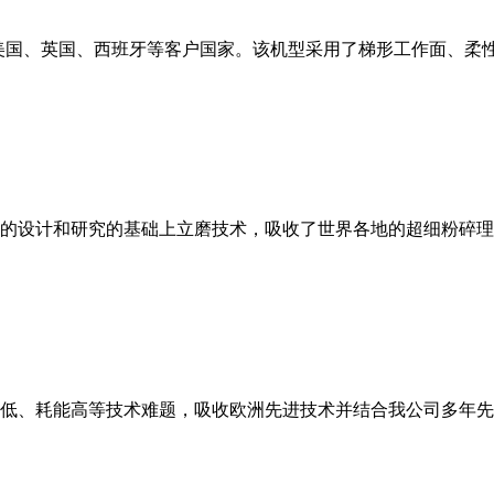
美国、英国、西班牙等客户国家。该机型采用了梯形工作面、柔
的设计和研究的基础上立磨技术，吸收了世界各地的超细粉碎理
低、耗能高等技术难题，吸收欧洲先进技术并结合我公司多年先