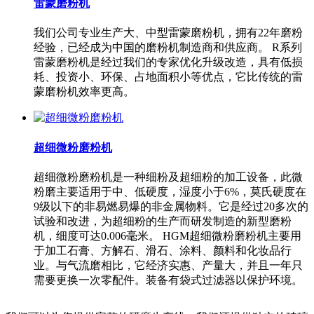
雷蒙磨粉机
我们公司专业生产大、中型雷蒙磨粉机，拥有22年磨粉
经验，已经成为中国的磨粉机制造商和供应商。 R系列
雷蒙磨粉机是经过我们的专家优化升级改造，具有低损
耗、投资小、环保、占地面积小等优点，它比传统的雷
蒙磨粉机效率更高。
超细微粉磨粉机
超细微粉磨粉机是一种细粉及超细粉的加工设备，此微
粉磨主要适用于中、低硬度，湿度小于6%，莫氏硬度在
9级以下的非易燃易爆的非金属物料。它是经过20多次的
试验和改进，为超细粉的生产而研发制造的新型磨粉
机，细度可达0.006毫米。 HGM超细微粉磨粉机主要用
于加工石膏、方解石、滑石、涂料、颜料和化妆品行
业。与气流磨相比，它经济实惠、产量大，并且一年只
需要更换一次零配件。装备有袋式过滤器以保护环境。