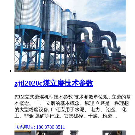
zjtl2020c煤立磨技术参数
PRM立式磨煤机型技术参数 技术参数单位规 . 立磨的基
本概念、 一、 立磨的基本概念、原理 立磨是一种理想
的大型粉磨设备, 广泛应用于水泥、 电力、 冶金、 化
工、非金 属矿等行业。它集破碎、干燥、粉磨 ...
联系电话: 180 3780 8511