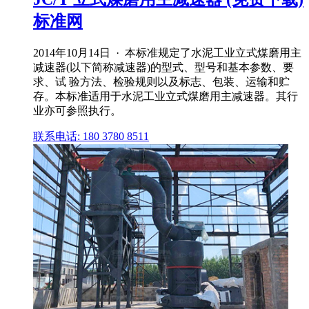
标准网
2014年10月14日 · 本标准规定了水泥工业立式煤磨用主
减速器(以下简称减速器)的型式、型号和基本参数、要
求、试 验方法、检验规则以及标志、包装、运输和贮
存。本标准适用于水泥工业立式煤磨用主减速器。其行
业亦可参照执行。
联系电话: 180 3780 8511