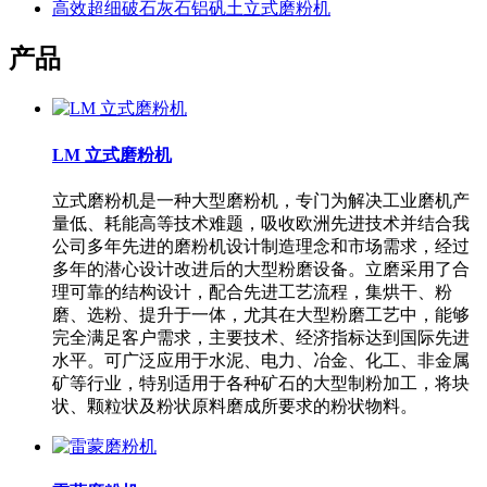
高效超细破石灰石铝矾土立式磨粉机
产品
LM 立式磨粉机
立式磨粉机是一种大型磨粉机，专门为解决工业磨机产
量低、耗能高等技术难题，吸收欧洲先进技术并结合我
公司多年先进的磨粉机设计制造理念和市场需求，经过
多年的潜心设计改进后的大型粉磨设备。立磨采用了合
理可靠的结构设计，配合先进工艺流程，集烘干、粉
磨、选粉、提升于一体，尤其在大型粉磨工艺中，能够
完全满足客户需求，主要技术、经济指标达到国际先进
水平。可广泛应用于水泥、电力、冶金、化工、非金属
矿等行业，特别适用于各种矿石的大型制粉加工，将块
状、颗粒状及粉状原料磨成所要求的粉状物料。