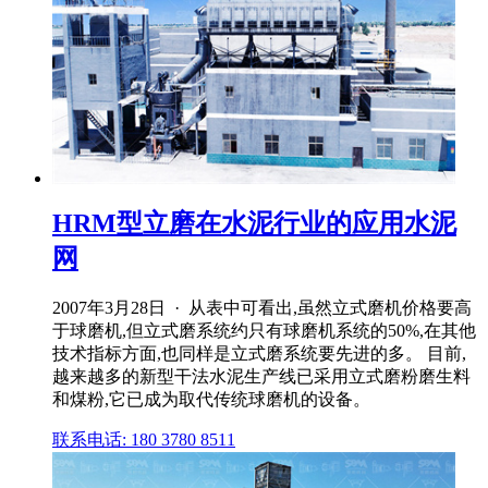
HRM型立磨在水泥行业的应用水泥
网
2007年3月28日 · 从表中可看出,虽然立式磨机价格要高
于球磨机,但立式磨系统约只有球磨机系统的50%,在其他
技术指标方面,也同样是立式磨系统要先进的多。 目前,
越来越多的新型干法水泥生产线已采用立式磨粉磨生料
和煤粉,它已成为取代传统球磨机的设备。
联系电话: 180 3780 8511