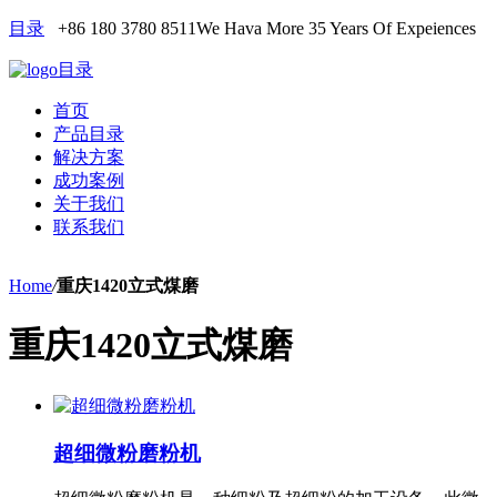
目录
+86 180 3780 8511
We Hava More 35 Years Of Expeiences
目录
首页
产品目录
解决方案
成功案例
关于我们
联系我们
Home
/
重庆1420立式煤磨
重庆1420立式煤磨
超细微粉磨粉机