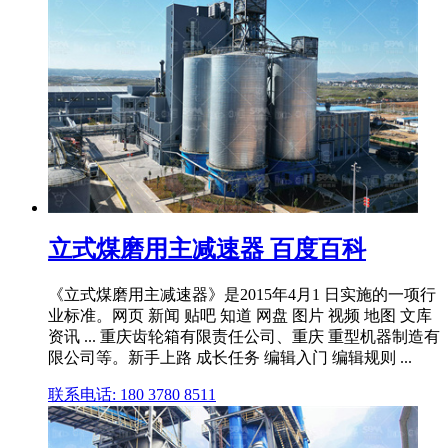
立式煤磨用主减速器 百度百科
《立式煤磨用主减速器》是2015年4月1 日实施的一项行
业标准。网页 新闻 贴吧 知道 网盘 图片 视频 地图 文库
资讯 ... 重庆齿轮箱有限责任公司、重庆 重型机器制造有
限公司等。新手上路 成长任务 编辑入门 编辑规则 ...
联系电话: 180 3780 8511