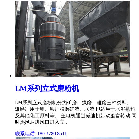
LM系列立式磨粉机
LM系列立式磨粉机分为矿磨、煤磨、难磨三种类型。
难磨适用于钢、铁厂粉磨矿渣、水渣,也适用于水泥熟料
及其他化工原料等。 主电机通过减速机带动磨盘转动,同
时热风从进风口进入立 .
联系电话: 180 3780 8511