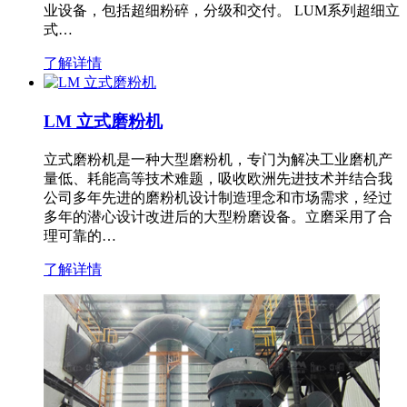
业设备，包括超细粉碎，分级和交付。 LUM系列超细立
式…
了解详情
LM 立式磨粉机
立式磨粉机是一种大型磨粉机，专门为解决工业磨机产
量低、耗能高等技术难题，吸收欧洲先进技术并结合我
公司多年先进的磨粉机设计制造理念和市场需求，经过
多年的潜心设计改进后的大型粉磨设备。立磨采用了合
理可靠的…
了解详情