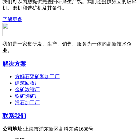
我们可以为您提供完整的研磨生产线。我们还提供独立的破碎
机、磨机和选矿机及其备件。
了解更多
我们是一家集研发、生产、销售、服务为一体的高新技术企
业。
解决方案
方解石采矿和加工厂
建筑回收厂
金矿浓缩厂
铁矿选矿厂
滑石加工厂
联系我们
公司地址:
上海市浦东新区高科东路1688号.