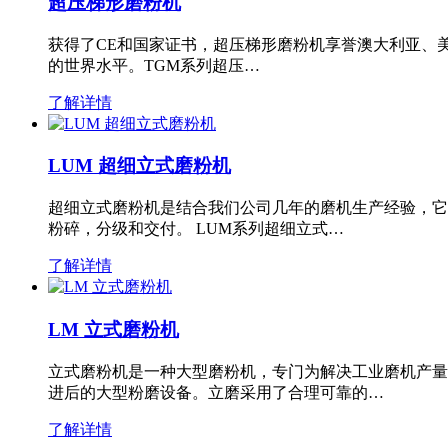
超压梯形磨粉机
获得了CE和国家证书，超压梯形磨粉机享誉澳大利亚、
的世界水平。TGM系列超压…
了解详情
LUM 超细立式磨粉机
超细立式磨粉机是结合我们公司几年的磨机生产经验，它
粉碎，分级和交付。 LUM系列超细立式…
了解详情
LM 立式磨粉机
立式磨粉机是一种大型磨粉机，专门为解决工业磨机产量
进后的大型粉磨设备。立磨采用了合理可靠的…
了解详情