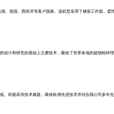
美国、英国、西班牙等客户国家。该机型采用了梯形工作面、柔
的设计和研究的基础上立磨技术，吸收了世界各地的超细粉碎理
低、耗能高等技术难题，吸收欧洲先进技术并结合我公司多年先