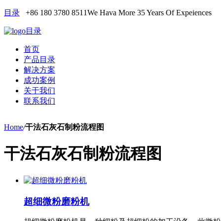
目录
+86 180 3780 8511
We Hava More 35 Years Of Expeiences
目录
首页
产品目录
解决方案
成功案例
关于我们
联系我们
Home
/
干法石灰石制粉流程图
干法石灰石制粉流程图
超细微粉磨粉机