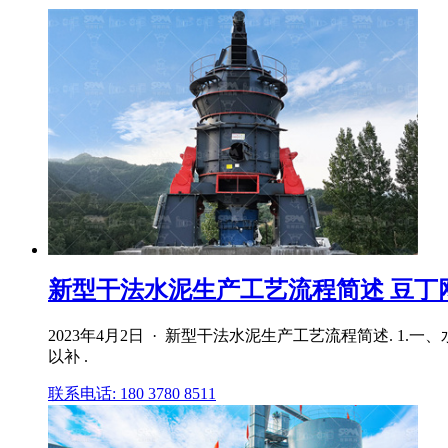
新型干法水泥生产工艺流程简述 豆丁
2023年4月2日 · 新型干法水泥生产工艺流程简述. 
以补 .
联系电话: 180 3780 8511