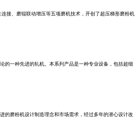
性连接、磨辊联动增压等五项磨机技术，开创了超压梯形磨粉机
论的一种先进的轧机。本系列产品是一种专业设备，包括超细
进的磨粉机设计制造理念和市场需求，经过多年的潜心设计改