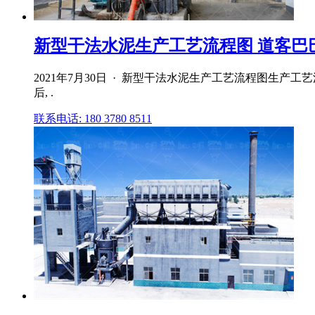
新型干法水泥生产工艺流程图 道客巴
2021年7月30日 · 新型干法水泥生产工艺流程图生
后, .
联系电话: 180 3780 8511