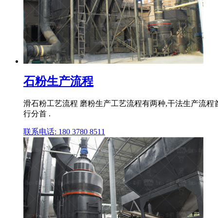
石粉生产流程
滑石粉工艺流程 磨粉生产工艺流程有两种,干法生产流程
行分首 .
联系电话: 180 3780 8511