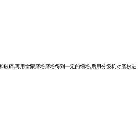
和破碎,再用雷蒙磨粉磨粉得到一定的细粉,后用分级机对磨粉进