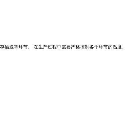
储存输送等环节。 在生产过程中需要严格控制各个环节的温度、