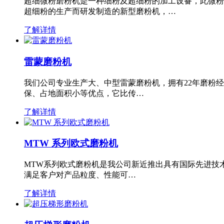
超细微粉磨粉机是一种细粉及超细粉的加工设备，此微粉
超细粉的生产而研发制造的新型磨粉机，…
了解详情
雷蒙磨粉机
我们公司专业生产大、中型雷蒙磨粉机，拥有22年磨粉
保、占地面积小等优点，它比传…
了解详情
MTW 系列欧式磨粉机
MTW系列欧式磨粉机是我公司新近推出具有国际先进技
满足客户对产品粒度、性能可…
了解详情