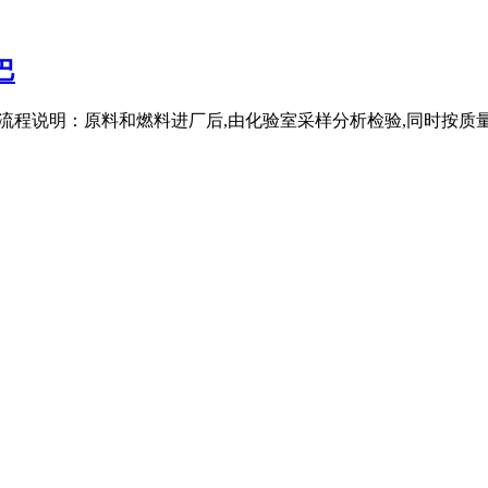
巴
产工艺流程说明：原料和燃料进厂后,由化验室采样分析检验,同时