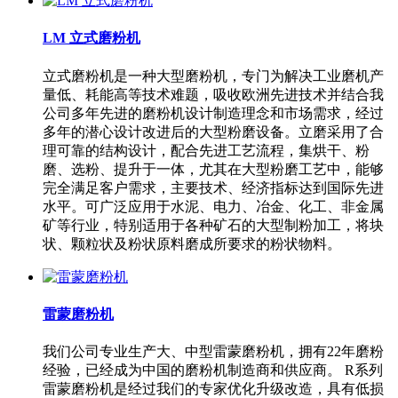
LM 立式磨粉机
立式磨粉机是一种大型磨粉机，专门为解决工业磨机产
量低、耗能高等技术难题，吸收欧洲先进技术并结合我
公司多年先进的磨粉机设计制造理念和市场需求，经过
多年的潜心设计改进后的大型粉磨设备。立磨采用了合
理可靠的结构设计，配合先进工艺流程，集烘干、粉
磨、选粉、提升于一体，尤其在大型粉磨工艺中，能够
完全满足客户需求，主要技术、经济指标达到国际先进
水平。可广泛应用于水泥、电力、冶金、化工、非金属
矿等行业，特别适用于各种矿石的大型制粉加工，将块
状、颗粒状及粉状原料磨成所要求的粉状物料。
雷蒙磨粉机
我们公司专业生产大、中型雷蒙磨粉机，拥有22年磨粉
经验，已经成为中国的磨粉机制造商和供应商。 R系列
雷蒙磨粉机是经过我们的专家优化升级改造，具有低损