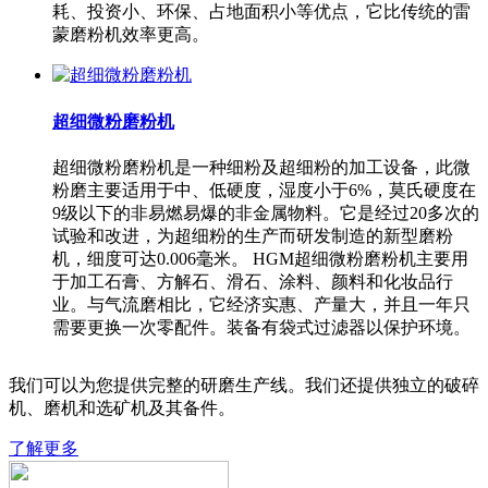
耗、投资小、环保、占地面积小等优点，它比传统的雷
蒙磨粉机效率更高。
超细微粉磨粉机
超细微粉磨粉机是一种细粉及超细粉的加工设备，此微
粉磨主要适用于中、低硬度，湿度小于6%，莫氏硬度在
9级以下的非易燃易爆的非金属物料。它是经过20多次的
试验和改进，为超细粉的生产而研发制造的新型磨粉
机，细度可达0.006毫米。 HGM超细微粉磨粉机主要用
于加工石膏、方解石、滑石、涂料、颜料和化妆品行
业。与气流磨相比，它经济实惠、产量大，并且一年只
需要更换一次零配件。装备有袋式过滤器以保护环境。
我们可以为您提供完整的研磨生产线。我们还提供独立的破碎
机、磨机和选矿机及其备件。
了解更多