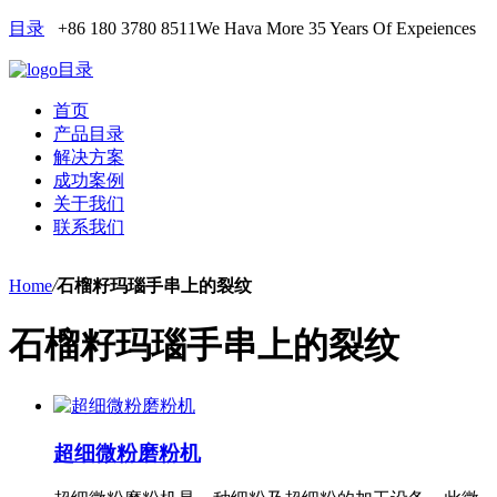
目录
+86 180 3780 8511
We Hava More 35 Years Of Expeiences
目录
首页
产品目录
解决方案
成功案例
关于我们
联系我们
Home
/
石榴籽玛瑙手串上的裂纹
石榴籽玛瑙手串上的裂纹
超细微粉磨粉机