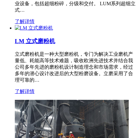
业设备，包括超细粉碎，分级和交付。 LUM系列超细立
式…
了解详情
LM 立式磨粉机
立式磨粉机是一种大型磨粉机，专门为解决工业磨机产
量低、耗能高等技术难题，吸收欧洲先进技术并结合我
公司多年先进的磨粉机设计制造理念和市场需求，经过
多年的潜心设计改进后的大型粉磨设备。立磨采用了合
理可靠的…
了解详情