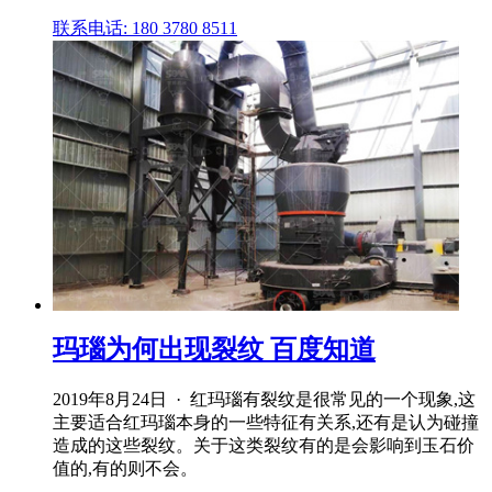
联系电话: 180 3780 8511
玛瑙为何出现裂纹 百度知道
2019年8月24日 · 红玛瑙有裂纹是很常见的一个现象,这
主要适合红玛瑙本身的一些特征有关系,还有是认为碰撞
造成的这些裂纹。关于这类裂纹有的是会影响到玉石价
值的,有的则不会。