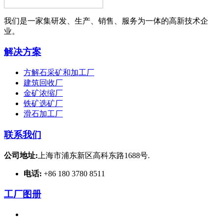
我们是一家集研发、生产、销售、服务为一体的高新技术企
业。
解决方案
方解石采矿和加工厂
建筑回收厂
金矿浓缩厂
铁矿选矿厂
滑石加工厂
联系我们
公司地址:
上海市浦东新区高科东路1688号.
电话:
+86 180 3780 8511
工厂图册