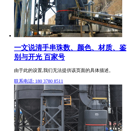
一文说清手串珠数、颜色、材质、鉴
别与开光 百家号
由于此的设置,我们无法提供该页面的具体描述。
联系电话: 180 3780 8511