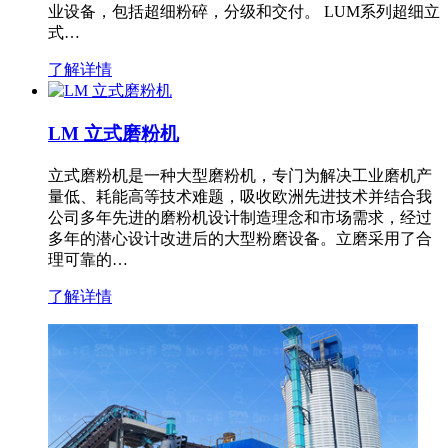
业设备，包括超细粉碎，分级和交付。 LUM系列超细立
式…
了解详情
LM 立式磨粉机
立式磨粉机是一种大型磨粉机，专门为解决工业磨机产
量低、耗能高等技术难题，吸收欧洲先进技术并结合我
公司多年先进的磨粉机设计制造理念和市场需求，经过
多年的潜心设计改进后的大型粉磨设备。立磨采用了合
理可靠的…
了解详情