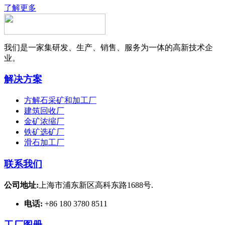
了解更多
我们是一家集研发、生产、销售、服务为一体的高新技术企
业。
解决方案
方解石采矿和加工厂
建筑回收厂
金矿浓缩厂
铁矿选矿厂
滑石加工厂
联系我们
公司地址:
上海市浦东新区高科东路1688号.
电话:
+86 180 3780 8511
工厂图册