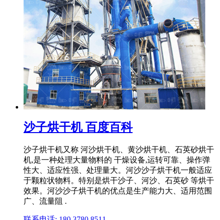
沙子烘干机 百度百科
沙子烘干机又称 河沙烘干机、黄沙烘干机、石英砂烘干
机,是一种处理大量物料的 干燥设备,运转可靠、操作弹
性大、适应性强、处理量大。河沙沙子烘干机一般适应
于颗粒状物料。特别是烘干沙子、河沙、石英砂 等烘干
效果。河沙沙子烘干机的优点是生产能力大、适用范围
广、流量阻 .
联系电话: 180 3780 8511