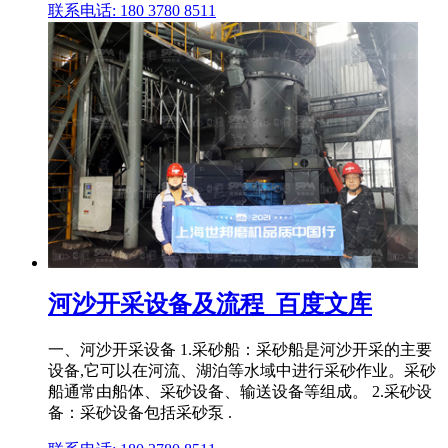
联系电话: 180 3780 8511
河沙开采设备及流程_百度文库
一、河沙开采设备 1.采砂船：采砂船是河沙开采的主要
设备,它可以在河流、湖泊等水域中进行采砂作业。采砂
船通常由船体、采砂设备、输送设备等组成。 2.采砂设
备：采砂设备包括采砂泵 .