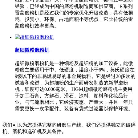
经验，已经成为中国的磨粉机制造商和供应商。 R系列
雷蒙磨粉机是经过我们的专家优化升级改造，具有低损
耗、投资小、环保、占地面积小等优点，它比传统的雷
蒙磨粉机效率更高。
超细微粉磨粉机
超细微粉磨粉机是一种细粉及超细粉的加工设备，此微
粉磨主要适用于中、低硬度，湿度小于6%，莫氏硬度在
9级以下的非易燃易爆的非金属物料。它是经过20多次的
试验和改进，为超细粉的生产而研发制造的新型磨粉
机，细度可达0.006毫米。 HGM超细微粉磨粉机主要用
于加工石膏、方解石、滑石、涂料、颜料和化妆品行
业。与气流磨相比，它经济实惠、产量大，并且一年只
需要更换一次零配件。装备有袋式过滤器以保护环境。
我们可以为您提供完整的研磨生产线。我们还提供独立的破碎
机、磨机和选矿机及其备件。