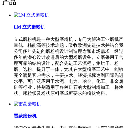
产品
LM 立式磨粉机
立式磨粉机是一种大型磨粉机，专门为解决工业磨机产
量低、耗能高等技术难题，吸收欧洲先进技术并结合我
公司多年先进的磨粉机设计制造理念和市场需求，经过
多年的潜心设计改进后的大型粉磨设备。立磨采用了合
理可靠的结构设计，配合先进工艺流程，集烘干、粉
磨、选粉、提升于一体，尤其在大型粉磨工艺中，能够
完全满足客户需求，主要技术、经济指标达到国际先进
水平。可广泛应用于水泥、电力、冶金、化工、非金属
矿等行业，特别适用于各种矿石的大型制粉加工，将块
状、颗粒状及粉状原料磨成所要求的粉状物料。
雷蒙磨粉机
我们公司专业生产大、中型雷蒙磨粉机，拥有22年磨粉