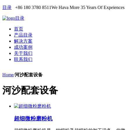
目录
+86 180 3780 8511
We Hava More 35 Years Of Expeiences
目录
首页
产品目录
解决方案
成功案例
关于我们
联系我们
Home
/
河沙配套设备
河沙配套设备
超细微粉磨粉机