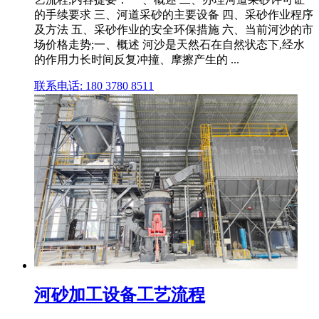
的手续要求 三、河道采砂的主要设备 四、采砂作业程序
及方法 五、采砂作业的安全环保措施 六、当前河沙的市
场价格走势;一、概述 河沙是天然石在自然状态下,经水
的作用力长时间反复冲撞、摩擦产生的 ...
联系电话: 180 3780 8511
河砂加工设备工艺流程