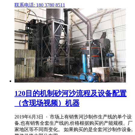
联系电话: 180 3780 8511
120目的机制砂河沙流程及设备配置
（含现场视频）机器
2019年6月3日 · 市场上有销售河沙制作生产线的单个设
备,也有销售全套生产线的,价格根据购买的产能规模、厂
家地区等不同而变化。 如果购买的是全套河沙制作设备,