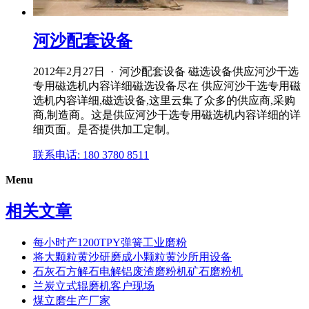
河沙配套设备
2012年2月27日 · 河沙配套设备 磁选设备供应河沙干选
专用磁选机内容详细磁选设备尽在 供应河沙干选专用磁
选机内容详细,磁选设备,这里云集了众多的供应商,采购
商,制造商。这是供应河沙干选专用磁选机内容详细的详
细页面。是否提供加工定制。
联系电话: 180 3780 8511
Menu
相关文章
每小时产1200TPY弹簧工业磨粉
将大颗粒黄沙研磨成小颗粒黄沙所用设备
石灰石方解石电解铝废渣磨粉机矿石磨粉机
兰炭立式辊磨机客户现场
煤立磨生产厂家