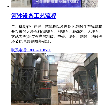
河沙设备工艺流程
二、机制砂生产线工艺流程以及设备 机制砂生产线是将
开采来的大块石料(鹅卵石、河卵石、花岗岩、大理石、
玄武岩等)经过有序的粗破、中碎、筛分、制砂、洗砂等
环节处理,终制成基础1) .
联系电话: 180 3780 8511