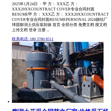
2025年1月24日 · 甲 方： XXX乙 方：
XXX20XXCOUNTRACT COVER专业合同封面
RESUME甲 方： XXX乙 方： XXX20XXCOUNTRACT
COVER专业合同封面RESUMEPERSONAL 2024烧结厂
球团膨润土供应装卸操 首页 全部分类 免费文档 搜文档
上传文档 登录 注册 ...
联系电话: 180 3780 8511