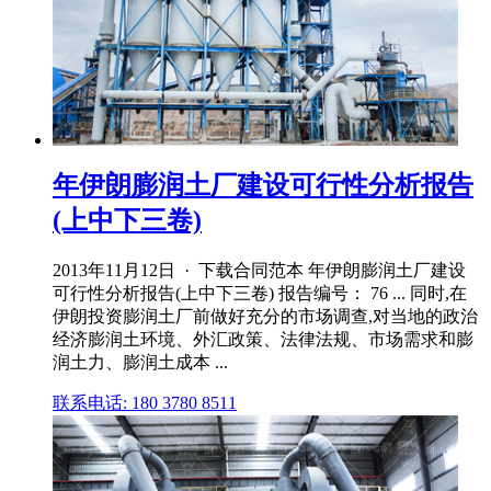
年伊朗膨润土厂建设可行性分析报告
(上中下三卷)
2013年11月12日 · 下载合同范本 年伊朗膨润土厂建设
可行性分析报告(上中下三卷) 报告编号： 76 ... 同时,在
伊朗投资膨润土厂前做好充分的市场调查,对当地的政治
经济膨润土环境、外汇政策、法律法规、市场需求和膨
润土力、膨润土成本 ...
联系电话: 180 3780 8511