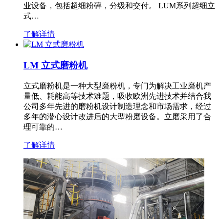
业设备，包括超细粉碎，分级和交付。 LUM系列超细立
式…
了解详情
LM 立式磨粉机
立式磨粉机是一种大型磨粉机，专门为解决工业磨机产
量低、耗能高等技术难题，吸收欧洲先进技术并结合我
公司多年先进的磨粉机设计制造理念和市场需求，经过
多年的潜心设计改进后的大型粉磨设备。立磨采用了合
理可靠的…
了解详情