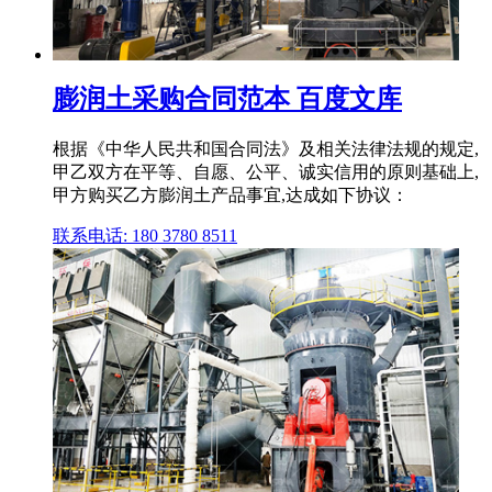
膨润土采购合同范本 百度文库
根据《中华人民共和国合同法》及相关法律法规的规定,
甲乙双方在平等、自愿、公平、诚实信用的原则基础上,
甲方购买乙方膨润土产品事宜,达成如下协议：
联系电话: 180 3780 8511