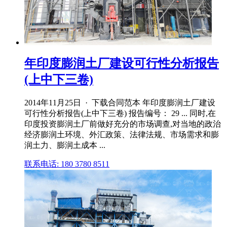
年印度膨润土厂建设可行性分析报告
(上中下三卷)
2014年11月25日 · 下载合同范本 年印度膨润土厂建设
可行性分析报告(上中下三卷) 报告编号： 29 ... 同时,在
印度投资膨润土厂前做好充分的市场调查,对当地的政治
经济膨润土环境、外汇政策、法律法规、市场需求和膨
润土力、膨润土成本 ...
联系电话: 180 3780 8511