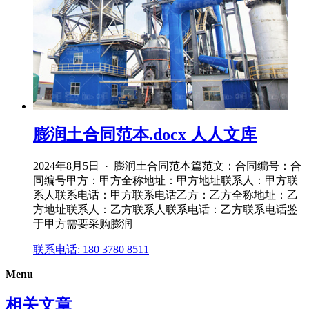
膨润土合同范本.docx 人人文库
2024年8月5日 · 膨润土合同范本篇范文：合同编号：合
同编号甲方：甲方全称地址：甲方地址联系人：甲方联
系人联系电话：甲方联系电话乙方：乙方全称地址：乙
方地址联系人：乙方联系人联系电话：乙方联系电话鉴
于甲方需要采购膨润
联系电话: 180 3780 8511
Menu
相关文章