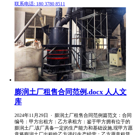
联系电话: 180 3780 8511
膨润土厂租售合同范例.docx 人人文
库
2024年11月29日 · 膨润土厂租售合同范例篇范文：合同
编号：甲方出租方：乙方承租方：鉴于甲方拥有位于的
膨润土厂,该厂具备一定的生产能力和基础设施,现甲方愿
意将膨润土厂出租给乙方进行生产经营；乙方愿意租赁