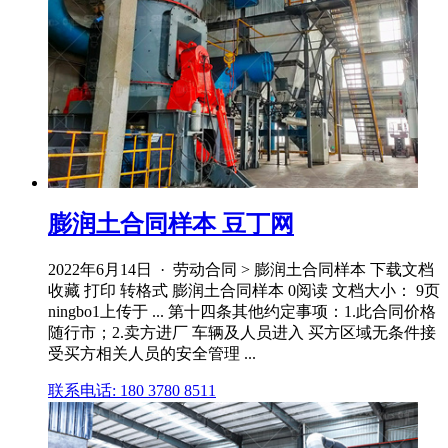
膨润土合同样本 豆丁网
2022年6月14日 · 劳动合同 > 膨润土合同样本 下载文档
收藏 打印 转格式 膨润土合同样本 0阅读 文档大小： 9页
ningbo1上传于 ... 第十四条其他约定事项：1.此合同价格
随行市；2.卖方进厂 车辆及人员进入 买方区域无条件接
受买方相关人员的安全管理 ...
联系电话: 180 3780 8511