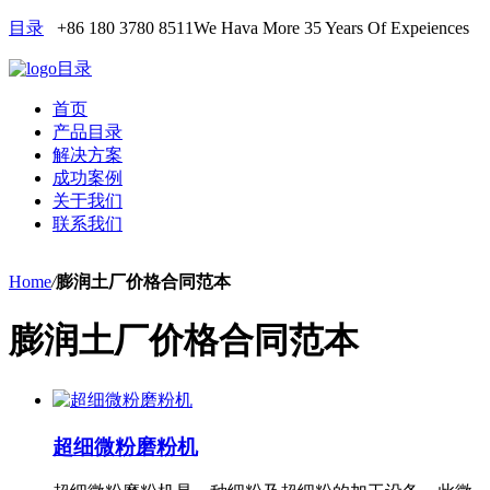
目录
+86 180 3780 8511
We Hava More 35 Years Of Expeiences
目录
首页
产品目录
解决方案
成功案例
关于我们
联系我们
Home
/
膨润土厂价格合同范本
膨润土厂价格合同范本
超细微粉磨粉机