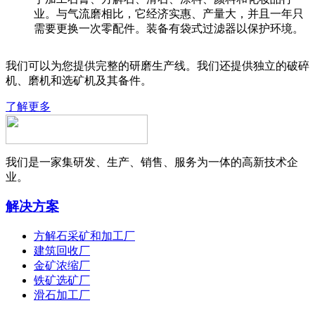
业。与气流磨相比，它经济实惠、产量大，并且一年只
需要更换一次零配件。装备有袋式过滤器以保护环境。
我们可以为您提供完整的研磨生产线。我们还提供独立的破碎
机、磨机和选矿机及其备件。
了解更多
我们是一家集研发、生产、销售、服务为一体的高新技术企
业。
解决方案
方解石采矿和加工厂
建筑回收厂
金矿浓缩厂
铁矿选矿厂
滑石加工厂