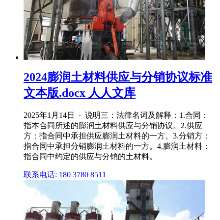
2024膨润土材料供应与分销协议标准
文本版.docx 人人文库
2025年1月14日 · 说明三：法律名词及解释：1.合同：
指本合同所述的膨润土材料供应与分销协议。2.供应
方：指合同中承担供应膨润土材料的一方。3.分销方：
指合同中承担分销膨润土材料的一方。4.膨润土材料：
指合同中约定的供应与分销的土材料。
联系电话: 180 3780 8511