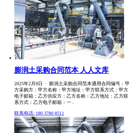
膨润土采购合同范本 人人文库
2025年2月8日 · 膨润土采购合同范本通用合同编号：甲
方采购方：甲方名称：甲方地址：甲方联系方式：甲方
电子邮箱：乙方供应方：乙方名称：乙方地址：乙方联
系方式：乙方电子邮箱：一 .
联系电话: 180 3780 8511