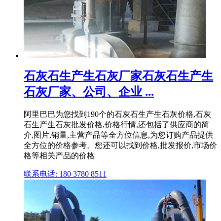
石灰石生产生石灰厂家石灰石生产生
石灰厂家、公司、企业 ...
阿里巴巴为您找到190个的石灰石生产生石灰价格,石灰
石生产生石灰批发价格,价格行情,还包括了供应商的简
介,图片,销量,主营产品等全方位信息,为您订购产品提供
全方位的价格参考。您还可以找到价格,批发报价,市场价
格等相关产品的价格
联系电话: 180 3780 8511