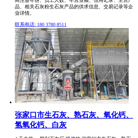
商注册年份、员工人数、年营业额、信用记录、主营产
品、相关石灰粉生石灰产品的供求信息、交易记录等企
业详情。
联系电话: 180 3780 8511
张家口市生石灰、熟石灰、氧化钙、
氢氧化钙、白灰