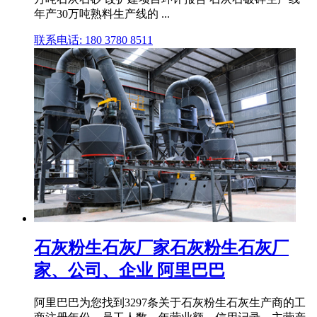
年产30万吨熟料生产线的 ...
联系电话: 180 3780 8511
石灰粉生石灰厂家石灰粉生石灰厂
家、公司、企业 阿里巴巴
阿里巴巴为您找到3297条关于石灰粉生石灰生产商的工