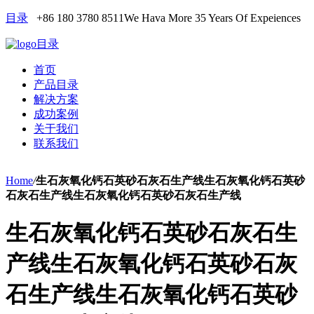
目录
+86 180 3780 8511
We Hava More 35 Years Of Expeiences
目录
首页
产品目录
解决方案
成功案例
关于我们
联系我们
Home
/
生石灰氧化钙石英砂石灰石生产线生石灰氧化钙石英砂
石灰石生产线生石灰氧化钙石英砂石灰石生产线
生石灰氧化钙石英砂石灰石生
产线生石灰氧化钙石英砂石灰
石生产线生石灰氧化钙石英砂