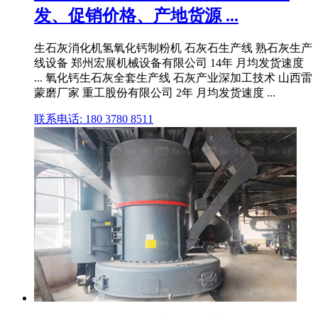
发、促销价格、产地货源 ...
生石灰消化机氢氧化钙制粉机 石灰石生产线 熟石灰生产
线设备 郑州宏展机械设备有限公司 14年 月均发货速度
... 氧化钙生石灰全套生产线 石灰产业深加工技术 山西雷
蒙磨厂家 重工股份有限公司 2年 月均发货速度 ...
联系电话: 180 3780 8511