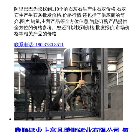
阿里巴巴为您找到118个的石灰石生产生石灰价格,石灰
石生产生石灰批发价格,价格行情,还包括了供应商的简
介,图片,销量,主营产品等全方位信息,为您订购产品提供
全方位的价格参考。您还可以找到价格,批发报价,市场价
格等相关产品的价格
联系电话: 180 3780 8511
腾顺钙业上高县腾顺钙业有限公司,氧