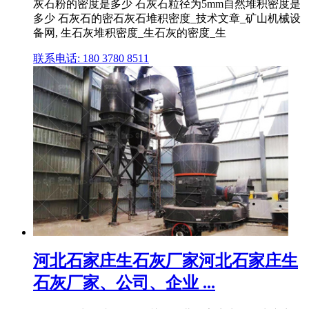
灰石粉的密度是多少 石灰石粒径为5mm自然堆积密度是
多少 石灰石的密石灰石堆积密度_技术文章_矿山机械设
备网, 生石灰堆积密度_生石灰的密度_生
联系电话: 180 3780 8511
河北石家庄生石灰厂家河北石家庄生
石灰厂家、公司、企业 ...