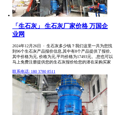
「生石灰」 生石灰厂家价格 万国企
业网
2024年12月26日 · 生石灰多少钱？我们这里一共为您找
到96个生石灰产品报价信息,其中有8个产品提供了报价,
其中价格为元, 价格为元,平均价格为17493元。,您也可以
马上免费注册提供您的生石灰报价给您的潜在采购买家
联系电话: 180 3780 8511