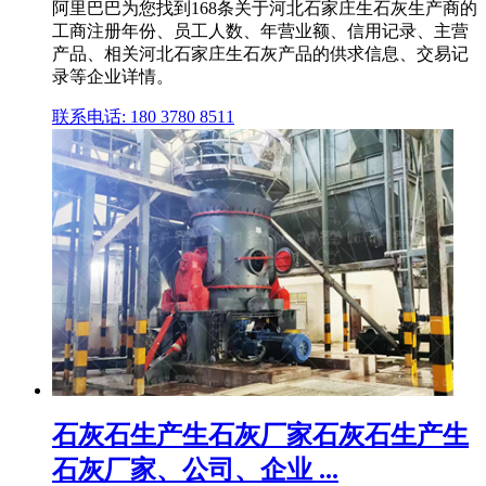
阿里巴巴为您找到168条关于河北石家庄生石灰生产商的
工商注册年份、员工人数、年营业额、信用记录、主营
产品、相关河北石家庄生石灰产品的供求信息、交易记
录等企业详情。
联系电话: 180 3780 8511
石灰石生产生石灰厂家石灰石生产生
石灰厂家、公司、企业 ...