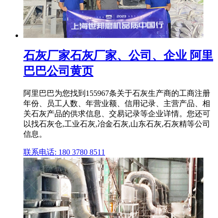
石灰厂家石灰厂家、公司、企业 阿里
巴巴公司黄页
阿里巴巴为您找到155967条关于石灰生产商的工商注册
年份、员工人数、年营业额、信用记录、主营产品、相
关石灰产品的供求信息、交易记录等企业详情。您还可
以找石灰仓,工业石灰,冶金石灰,山东石灰,石灰精等公司
信息。
联系电话: 180 3780 8511