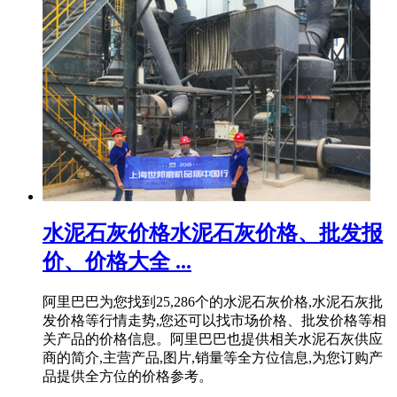
水泥石灰价格水泥石灰价格、批发报
价、价格大全 ...
阿里巴巴为您找到25,286个的水泥石灰价格,水泥石灰批
发价格等行情走势,您还可以找市场价格、批发价格等相
关产品的价格信息。阿里巴巴也提供相关水泥石灰供应
商的简介,主营产品,图片,销量等全方位信息,为您订购产
品提供全方位的价格参考。