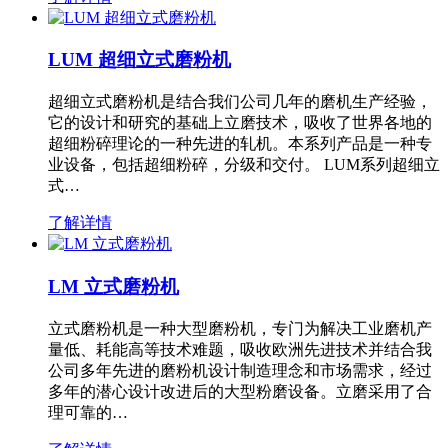
LUM 超细立式磨粉机
超细立式磨粉机是结合我们公司几年的磨机生产经验，
它的设计和研究的基础上立磨技术，吸收了世界各地的
超细粉碎理论的一种先进的轧机。本系列产品是一种专
业设备，包括超细粉碎，分级和交付。 LUM系列超细立
式…
了解详情
LM 立式磨粉机
立式磨粉机是一种大型磨粉机，专门为解决工业磨机产
量低、耗能高等技术难题，吸收欧洲先进技术并结合我
公司多年先进的磨粉机设计制造理念和市场需求，经过
多年的潜心设计改进后的大型粉磨设备。立磨采用了合
理可靠的…