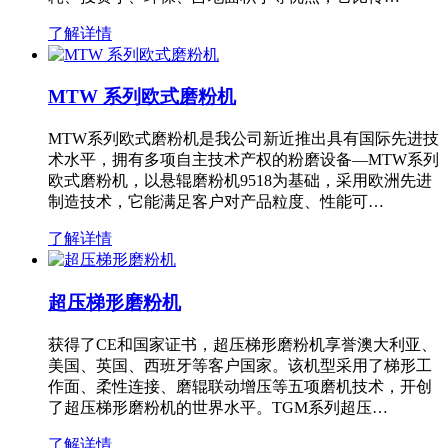
了解详情
MTW 系列欧式磨粉机
MTW系列欧式磨粉机是我公司新近推出具有国际先进技
术水平，拥有多项自主技术产权的粉磨设备—MTW系列
欧式磨粉机，以悬辊磨粉机9518为基础，采用欧洲先进
制造技术，它能满足客户对产品粒度、性能可…
了解详情
超压梯形磨粉机
获得了CE和国家证书，超压梯形磨粉机享誉澳大利亚、
美国、英国、西班牙等客户国家。该机型采用了梯形工
作面、柔性连接、磨辊联动增压等五项磨机技术，开创
了超压梯形磨粉机的世界水平。TGM系列超压…
了解详情