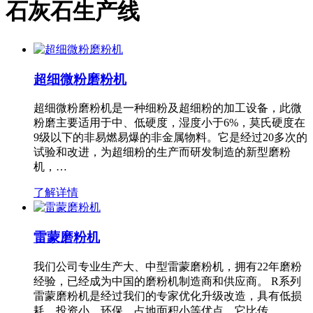
石灰石生产线
超细微粉磨粉机
超细微粉磨粉机是一种细粉及超细粉的加工设备，此微
粉磨主要适用于中、低硬度，湿度小于6%，莫氏硬度在
9级以下的非易燃易爆的非金属物料。它是经过20多次的
试验和改进，为超细粉的生产而研发制造的新型磨粉
机，…
了解详情
雷蒙磨粉机
我们公司专业生产大、中型雷蒙磨粉机，拥有22年磨粉
经验，已经成为中国的磨粉机制造商和供应商。 R系列
雷蒙磨粉机是经过我们的专家优化升级改造，具有低损
耗、投资小、环保、占地面积小等优点，它比传…