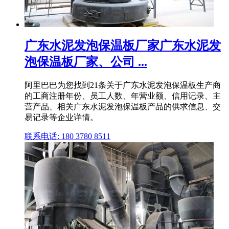
广东水泥发泡保温板厂家广东水泥发
泡保温板厂家、公司 ...
阿里巴巴为您找到21条关于广东水泥发泡保温板生产商
的工商注册年份、员工人数、年营业额、信用记录、主
营产品、相关广东水泥发泡保温板产品的供求信息、交
易记录等企业详情。
联系电话: 180 3780 8511