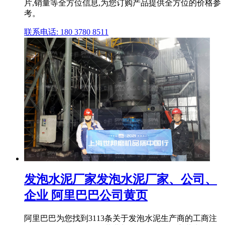
片,销量等全方位信息,为您订购产品提供全方位的价格参
考。
联系电话: 180 3780 8511
发泡水泥厂家发泡水泥厂家、公司、
企业 阿里巴巴公司黄页
阿里巴巴为您找到3113条关于发泡水泥生产商的工商注