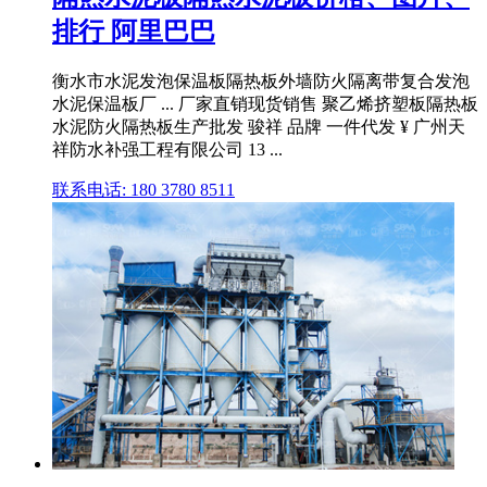
排行 阿里巴巴
衡水市水泥发泡保温板隔热板外墙防火隔离带复合发泡
水泥保温板厂 ... 厂家直销现货销售 聚乙烯挤塑板隔热板
水泥防火隔热板生产批发 骏祥 品牌 一件代发 ¥ 广州天
祥防水补强工程有限公司 13 ...
联系电话: 180 3780 8511