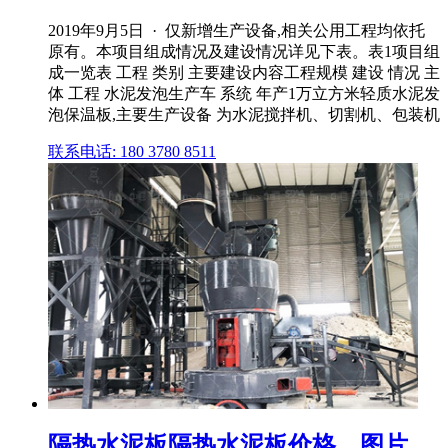
2019年9月5日 · 仅新增生产设备,相关公用工程均依托
原有。本项目组成情况及建设情况详见下表。表1项目组
成一览表 工程 类别 主要建设内容工程规模 建设 情况 主
体 工程 水泥发泡生产车 系统 年产1万立方米轻质水泥发
泡保温板,主要生产设备 为水泥搅拌机、切割机、包装机
联系电话: 180 3780 8511
隔热水泥板隔热水泥板价格、图片、