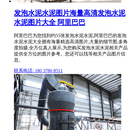
发泡水泥水泥图片海量高清发泡水泥
水泥图片大全 阿里巴巴
阿里巴巴为您找到约55张发泡水泥水泥,阿里巴巴的发泡
水泥水泥大全拥有海量精选高清图片,大量的细节图,多角
度拍摄,全方位真人展示,为您购买发泡水泥水泥相关产品
提供全方位的图片参考。您还可以找等相关产品图片信
息。
联系电话: 180 3780 8511