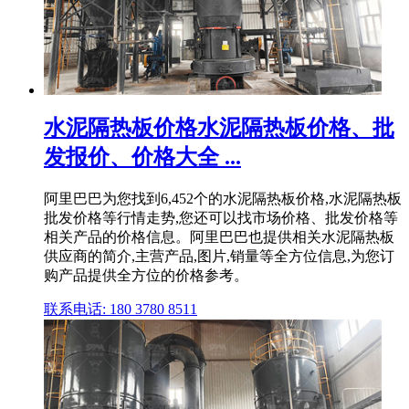
水泥隔热板价格水泥隔热板价格、批
发报价、价格大全 ...
阿里巴巴为您找到6,452个的水泥隔热板价格,水泥隔热板
批发价格等行情走势,您还可以找市场价格、批发价格等
相关产品的价格信息。阿里巴巴也提供相关水泥隔热板
供应商的简介,主营产品,图片,销量等全方位信息,为您订
购产品提供全方位的价格参考。
联系电话: 180 3780 8511