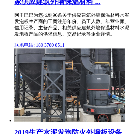
家供应建筑外墙保温材料 ...
阿里巴巴为您找到96条关于供应建筑外墙保温材料水泥
发泡板生产商的工商注册年份、员工人数、年营业额、
信用记录、主营产品、相关供应建筑外墙保温材料水泥
发泡板产品的供求信息、交易记录等企业详情。
联系电话: 180 3780 8511
2019生产水泥发泡防火外墙板设备