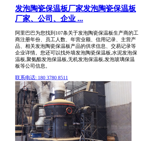
发泡陶瓷保温板厂家发泡陶瓷保温板
厂家、公司、企业 ...
阿里巴巴为您找到107条关于发泡陶瓷保温板生产商的工
商注册年份、员工人数、年营业额、信用记录、主营产
品、相关发泡陶瓷保温板产品的供求信息、交易记录等
企业详情。您还可以找外墙发泡陶瓷保温板,水泥发泡保
温板,聚氨酯发泡保温板,无机发泡保温板,发泡玻璃保温
板等公司信息。
联系电话: 180 3780 8511