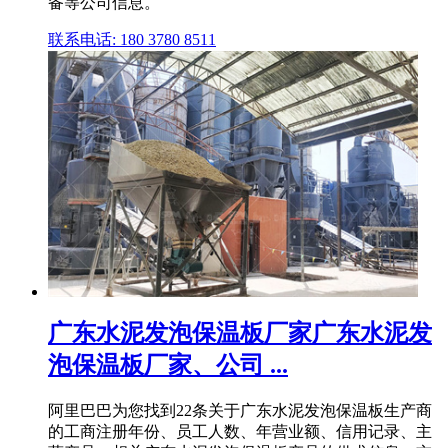
备等公司信息。
联系电话: 180 3780 8511
广东水泥发泡保温板厂家广东水泥发
泡保温板厂家、公司 ...
阿里巴巴为您找到22条关于广东水泥发泡保温板生产商
的工商注册年份、员工人数、年营业额、信用记录、主