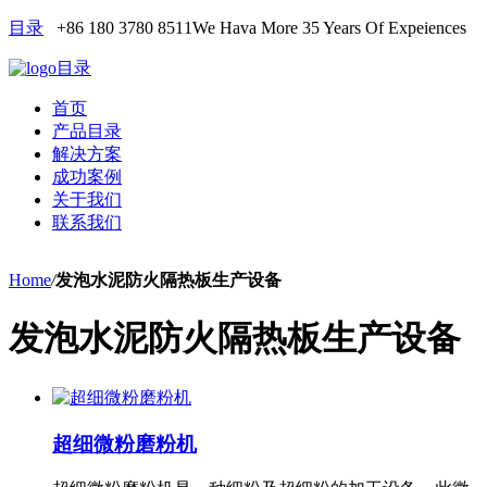
目录
+86 180 3780 8511
We Hava More 35 Years Of Expeiences
目录
首页
产品目录
解决方案
成功案例
关于我们
联系我们
Home
/
发泡水泥防火隔热板生产设备
发泡水泥防火隔热板生产设备
超细微粉磨粉机