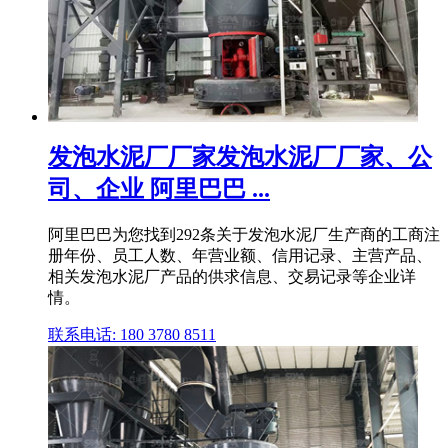
发泡水泥厂厂家发泡水泥厂厂家、公
司、企业 阿里巴巴 ...
阿里巴巴为您找到292条关于发泡水泥厂生产商的工商注
册年份、员工人数、年营业额、信用记录、主营产品、
相关发泡水泥厂产品的供求信息、交易记录等企业详
情。
联系电话: 180 3780 8511