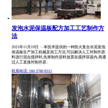
发泡水泥保温板配方加工工艺制作方
法
2021年11月19日 · 本技术提供的一种防火复合水泥发泡
保温板生产加工机械及加工方法,可以解决人工对制作原
料进行混合搅拌时,先将制作原料放置在搅拌容器内,再通
过人工直接对制作原 .
联系电话: 180 3780 8511