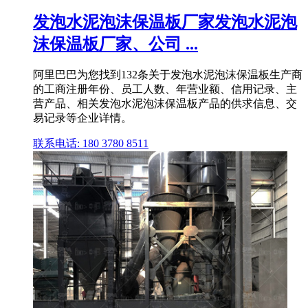
发泡水泥泡沫保温板厂家发泡水泥泡
沫保温板厂家、公司 ...
阿里巴巴为您找到132条关于发泡水泥泡沫保温板生产商
的工商注册年份、员工人数、年营业额、信用记录、主
营产品、相关发泡水泥泡沫保温板产品的供求信息、交
易记录等企业详情。
联系电话: 180 3780 8511