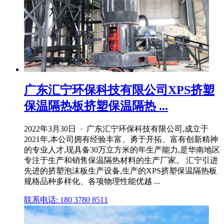
广东汇宁环保科技有限公司XPS挤塑
保温隔热板挤塑保温隔热 ...
2022年3月30日 · 广东汇宁环保科技有限公司,成立于
2021年,本公司拥有经验丰富、勇于开拓、富有创新精神
的专业人才,现具备30万立方米的年生产能力,是华南地区
专注于生产和销售保温隔热材料的生产厂家。 汇宁引进
先进的挤塑泡沫板生产设备,生产的XPS挤塑保温隔热板
规格品种多样化、各项物理性能优越 ...
联系电话: 180 3780 8511