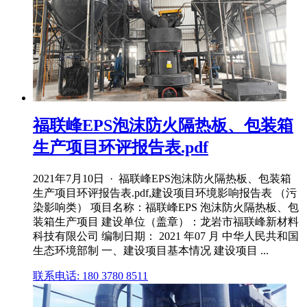
福联峰EPS泡沫防火隔热板、包装箱
生产项目环评报告表.pdf
2021年7月10日 · 福联峰EPS泡沫防火隔热板、包装箱
生产项目环评报告表.pdf,建设项目环境影响报告表 （污
染影响类） 项目名称：福联峰EPS 泡沫防火隔热板、包
装箱生产项目 建设单位（盖章）：龙岩市福联峰新材料
科技有限公司 编制日期： 2021 年07 月 中华人民共和国
生态环境部制 一、建设项目基本情况 建设项目 ...
联系电话: 180 3780 8511