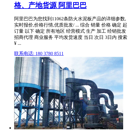
格、产地货源 阿里巴巴
阿里巴巴为您找到11062条防火水泥板产品的详细参数,
实时报价,价格行情,优质批发/ ... 综合 销量 价格 确定 起
订量 以下 确定 所有地区 经营模式 生产 加工 经销批发
招商代理 商业服务 平均发货速度 当日 次日 3日内 搜索
¥ ...
联系电话: 180 3780 8511