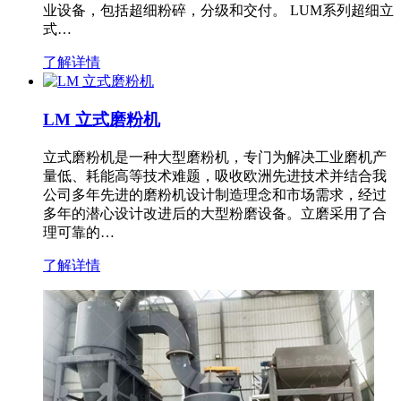
业设备，包括超细粉碎，分级和交付。 LUM系列超细立
式…
了解详情
LM 立式磨粉机
立式磨粉机是一种大型磨粉机，专门为解决工业磨机产
量低、耗能高等技术难题，吸收欧洲先进技术并结合我
公司多年先进的磨粉机设计制造理念和市场需求，经过
多年的潜心设计改进后的大型粉磨设备。立磨采用了合
理可靠的…
了解详情