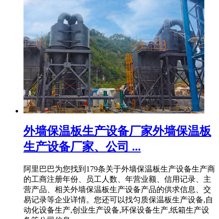
外墙保温板生产设备厂家外墙保温板
生产设备厂家、公司 ...
阿里巴巴为您找到179条关于外墙保温板生产设备生产商
的工商注册年份、员工人数、年营业额、信用记录、主
营产品、相关外墙保温板生产设备产品的供求信息、交
易记录等企业详情。您还可以找匀质保温板生产设备,自
动化设备生产,创业生产设备,环保设备生产,纸箱生产设