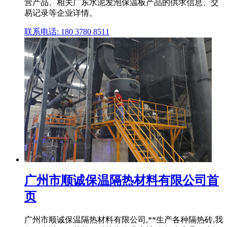
营产品、相关广东水泥发泡保温板产品的供求信息、交
易记录等企业详情。
联系电话: 180 3780 8511
广州市顺诚保温隔热材料有限公司首
页
广州市顺诚保温隔热材料有限公司,**生产各种隔热砖,我