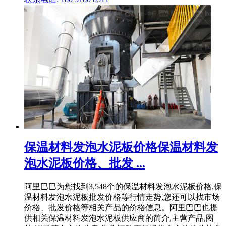
保温材料发泡水泥板价格保温材料发
泡水泥板价格、批发 ...
阿里巴巴为您找到3,548个的保温材料发泡水泥板价格,保
温材料发泡水泥板批发价格等行情走势,您还可以找市场
价格、批发价格等相关产品的价格信息。阿里巴巴也提
供相关保温材料发泡水泥板供应商的简介,主营产品,图