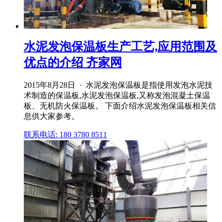
水泥发泡保温板生产工艺,应用范围及
优点的介绍 齐家网
2015年8月28日 · 水泥发泡保温板是指使用发泡水泥技
术制造的保温板,水泥发泡保温板,又称发泡混凝土保温
板、无机防火保温板。 下面介绍水泥发泡保温板相关信
息供大家参考。
联系电话: 180 3780 8511