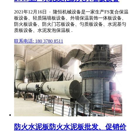
2021年12月16日 · 隆恒机械设备是一家生产FS复合保温
板设备、轻质隔墙板设备、外墙保温装饰一体板设备、
防火板设备、防火门芯板设备、匀质板设备、水泥基匀
质板设备、水泥发泡保温板 .
联系电话: 180 3780 8511
防火水泥板防火水泥板批发、促销价