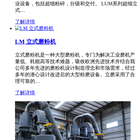
业设备，包括超细粉碎，分级和交付。 LUM系列超细立
式…
了解详情
LM 立式磨粉机
立式磨粉机是一种大型磨粉机，专门为解决工业磨机产
量低、耗能高等技术难题，吸收欧洲先进技术并结合我
公司多年先进的磨粉机设计制造理念和市场需求，经过
多年的潜心设计改进后的大型粉磨设备。立磨采用了合
理可靠的…
了解详情