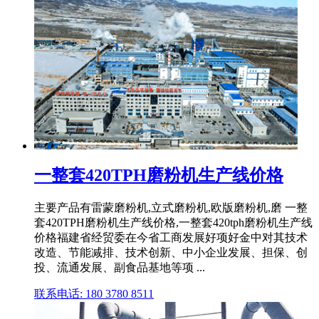
一整套420TPH磨粉机生产线价格
主要产品有雷蒙磨粉机,立式磨粉机,欧版磨粉机,磨 一整
套420TPH磨粉机生产线价格,一整套420tph磨粉机生产线
价格福建省经贸委在今省工商发展好项好金中对其技术
改造、节能减排、技术创新、中小企业发展、担保、创
投、流通发展、副食品基地等项 ...
联系电话: 180 3780 8511