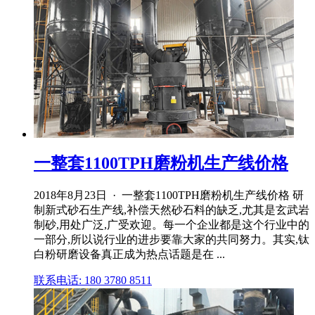
一整套1100TPH磨粉机生产线价格
2018年8月23日 · 一整套1100TPH磨粉机生产线价格 研
制新式砂石生产线,补偿天然砂石料的缺乏,尤其是玄武岩
制砂,用处广泛,广受欢迎。每一个企业都是这个行业中的
一部分,所以说行业的进步要靠大家的共同努力。其实,钛
白粉研磨设备真正成为热点话题是在 ...
联系电话: 180 3780 8511