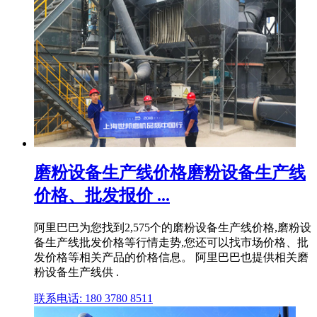
磨粉设备生产线价格磨粉设备生产线
价格、批发报价 ...
阿里巴巴为您找到2,575个的磨粉设备生产线价格,磨粉设
备生产线批发价格等行情走势,您还可以找市场价格、批
发价格等相关产品的价格信息。 阿里巴巴也提供相关磨
粉设备生产线供 .
联系电话: 180 3780 8511