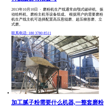
2013年10月10日 · 磨粉机生产线通常由颚式破碎机、振
动给料机、磨粉主机等设备组成。 根据用户的需要磨粉
机生产线主机可选择配置高压悬辊磨、超压梯形磨、立
式磨。
联系电话: 180 3780 8511
加工腻子粉需要什么机器,一整套磨粉