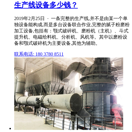
生产线设备多少钱？
2019年2月25日 · 一条完整的生产线,并不是由某一个单
独设备能构成,而是多台设备联合作业,完整的腻子粉磨粉
加工设备,包括有：颚式破碎机、磨粉机（主机）、斗式
提升机、电磁给料机、分析机、风机等。其中以磨粉设
备和颚式破碎机为主要设备,其他为辅助。
联系电话: 180 3780 8511