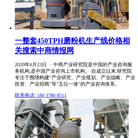
一整套450TPH磨粉机生产线价格相
关搜索中商情报网
2020年6月23日 · 中商产业研究院是中国的产业咨询服
务机构,是中国产业咨询上市机构。 自成立以来,研究院
专注于围绕构建"产业研究、产业规划、产业战略、产业
投资、产业招商"等"五位一体"的产业咨询体系。
联系电话: 180 3780 8511