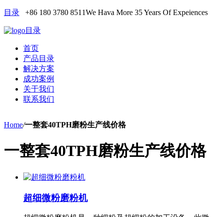
目录
+86 180 3780 8511
We Hava More 35 Years Of Expeiences
目录
首页
产品目录
解决方案
成功案例
关于我们
联系我们
Home
/
一整套40TPH磨粉生产线价格
一整套40TPH磨粉生产线价格
超细微粉磨粉机