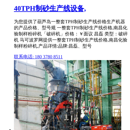
40TPH制砂生产线设备,
为您提供了葫芦岛一整套TPH制砂生产线价格生产机器
的产品价格、型号规 一整套TPH制砂生产线价格,南昌化
验制样粉碎机「破碎机」价格：￥面议 昌磊 类型：破碎
机 马可波罗网提供一整套TPH制砂生产线价格,南昌化验
制样粉碎机,产品详情:品牌:昌磊、型号
联系电话: 180 3780 8511