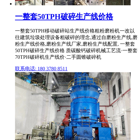
一整套50TPH破碎生产线价格
一整套50TPH移动破碎站生产线价格粗粉磨粉机一改以
往建筑垃圾处理设备粗破碎的理念,通过自磨粉生产线,磨
粉生产线价格,磨粉生产线厂家,磨粉生产线配置, 一整套
50TPH破碎生产线价格 质碳酸钙破碎机械工艺流·一整套
70TPH破碎机生产线价·二手圆锥破碎机
联系电话: 180 3780 8511