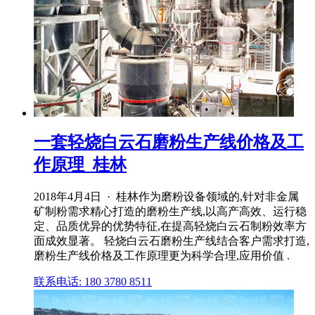
一套轻烧白云石磨粉生产线价格及工
作原理_桂林
2018年4月4日 · 桂林作为磨粉设备领域的,针对非金属
矿制粉需求精心打造的磨粉生产线,以高产高效、运行稳
定、品质优异的优势特征,在提高轻烧白云石制粉效率方
面成效显著。 轻烧白云石磨粉生产线结合客户需求打造,
磨粉生产线价格及工作原理更为科学合理,应用价值 .
联系电话: 180 3780 8511