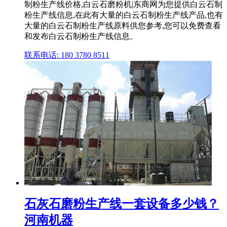
制粉生产线价格,白云石磨粉机|东商网为您提供白云石制
粉生产线信息,在此有大量的白云石制粉生产线产品,也有
大量的白云石制粉生产线原料供您参考,您可以免费查看
和发布白云石制粉生产线信息。
联系电话: 180 3780 8511
石灰石磨粉生产线一套设备多少钱？
河南机器