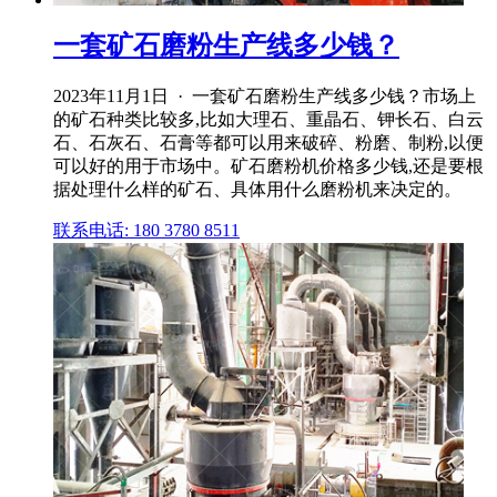
一套矿石磨粉生产线多少钱？
2023年11月1日 · 一套矿石磨粉生产线多少钱？市场上
的矿石种类比较多,比如大理石、重晶石、钾长石、白云
石、石灰石、石膏等都可以用来破碎、粉磨、制粉,以便
可以好的用于市场中。矿石磨粉机价格多少钱,还是要根
据处理什么样的矿石、具体用什么磨粉机来决定的。
联系电话: 180 3780 8511