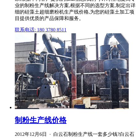
业的制粉生产线解决方案,根据不同的选型方案,制定出详
细的硅藻土超细磨粉机生产线价格,为您的硅藻土加工项
目提供优质的产品保障和服务。
联系电话: 180 3780 8511
制粉生产线价格
2012年12月6日 · 白云石制粉生产线一套多少钱?白云石