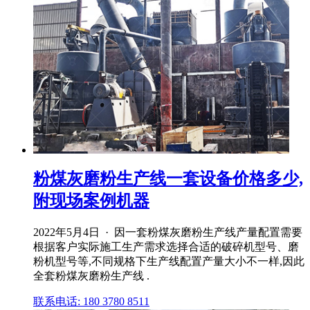
粉煤灰磨粉生产线一套设备价格多少,
附现场案例机器
2022年5月4日 · 因一套粉煤灰磨粉生产线产量配置需要
根据客户实际施工生产需求选择合适的破碎机型号、磨
粉机型号等,不同规格下生产线配置产量大小不一样,因此
全套粉煤灰磨粉生产线 .
联系电话: 180 3780 8511