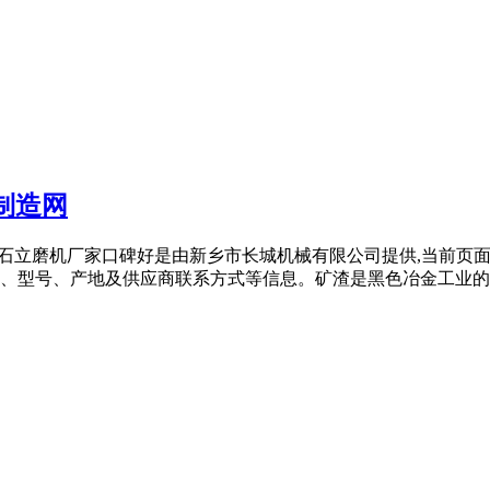
制造网
哪家矿石立磨机厂家口碑好是由新乡市长城机械有限公司提供,当前
型号、产地及供应商联系方式等信息。矿渣是黑色冶金工业的主要