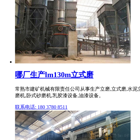
哪厂生产lm130m立式磨
常熟市建矿机械有限责任公司从事生产立磨,立式磨,水泥立
磨机,卧式砂磨机,乳胶漆设备,油漆设备。
联系电话: 180 3780 8511