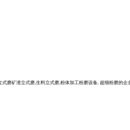
式磨矿渣立式磨,生料立式磨,粉体加工粉磨设备, 超细粉磨的企业