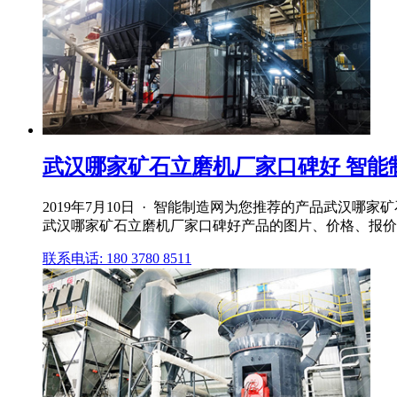
武汉哪家矿石立磨机厂家口碑好 智能
2019年7月10日 · 智能制造网为您推荐的产品武汉
武汉哪家矿石立磨机厂家口碑好产品的图片、价格、报价、
联系电话: 180 3780 8511