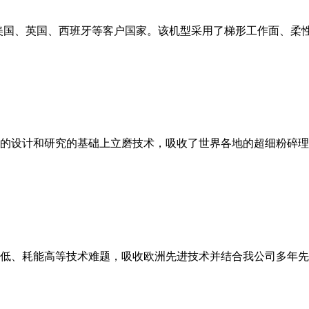
美国、英国、西班牙等客户国家。该机型采用了梯形工作面、柔
的设计和研究的基础上立磨技术，吸收了世界各地的超细粉碎理
低、耗能高等技术难题，吸收欧洲先进技术并结合我公司多年先