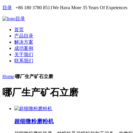
目录
+86 180 3780 8511
We Hava More 35 Years Of Expeiences
目录
首页
产品目录
解决方案
成功案例
关于我们
联系我们
Home
/
哪厂生产矿石立磨
哪厂生产矿石立磨
超细微粉磨粉机