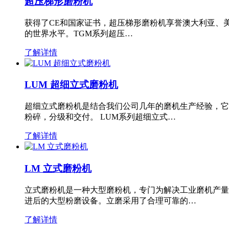
超压梯形磨粉机
获得了CE和国家证书，超压梯形磨粉机享誉澳大利亚、
的世界水平。TGM系列超压…
了解详情
LUM 超细立式磨粉机
超细立式磨粉机是结合我们公司几年的磨机生产经验，它
粉碎，分级和交付。 LUM系列超细立式…
了解详情
LM 立式磨粉机
立式磨粉机是一种大型磨粉机，专门为解决工业磨机产量
进后的大型粉磨设备。立磨采用了合理可靠的…
了解详情