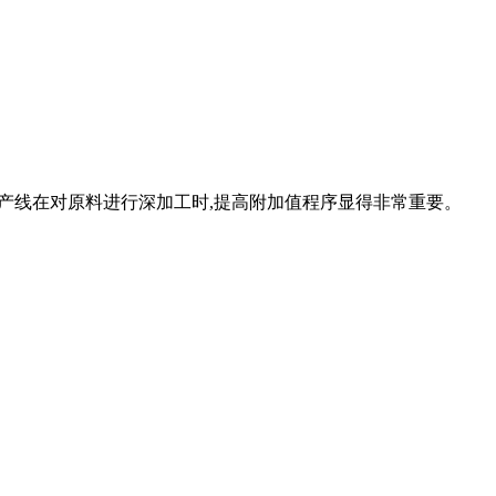
粉生产线在对原料进行深加工时,提高附加值程序显得非常重要。