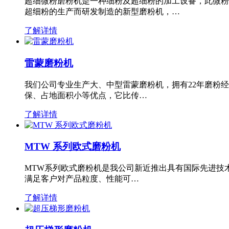
超细微粉磨粉机是一种细粉及超细粉的加工设备，此微粉
超细粉的生产而研发制造的新型磨粉机，…
了解详情
雷蒙磨粉机
我们公司专业生产大、中型雷蒙磨粉机，拥有22年磨粉
保、占地面积小等优点，它比传…
了解详情
MTW 系列欧式磨粉机
MTW系列欧式磨粉机是我公司新近推出具有国际先进技
满足客户对产品粒度、性能可…
了解详情