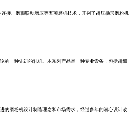
性连接、磨辊联动增压等五项磨机技术，开创了超压梯形磨粉机
论的一种先进的轧机。本系列产品是一种专业设备，包括超细
进的磨粉机设计制造理念和市场需求，经过多年的潜心设计改