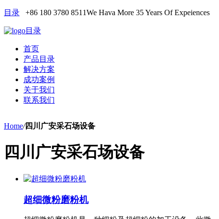
目录
+86 180 3780 8511
We Hava More 35 Years Of Expeiences
目录
首页
产品目录
解决方案
成功案例
关于我们
联系我们
Home
/
四川广安采石场设备
四川广安采石场设备
超细微粉磨粉机