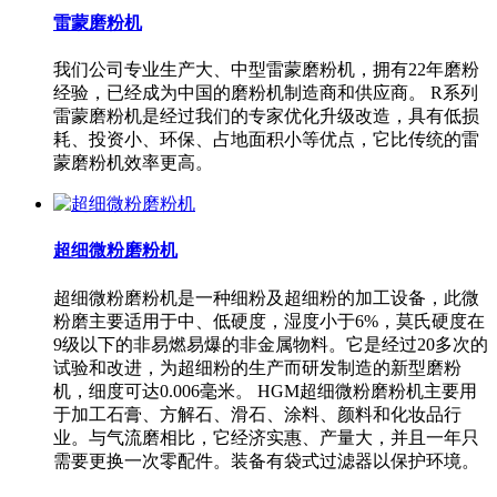
雷蒙磨粉机
我们公司专业生产大、中型雷蒙磨粉机，拥有22年磨粉
经验，已经成为中国的磨粉机制造商和供应商。 R系列
雷蒙磨粉机是经过我们的专家优化升级改造，具有低损
耗、投资小、环保、占地面积小等优点，它比传统的雷
蒙磨粉机效率更高。
超细微粉磨粉机
超细微粉磨粉机是一种细粉及超细粉的加工设备，此微
粉磨主要适用于中、低硬度，湿度小于6%，莫氏硬度在
9级以下的非易燃易爆的非金属物料。它是经过20多次的
试验和改进，为超细粉的生产而研发制造的新型磨粉
机，细度可达0.006毫米。 HGM超细微粉磨粉机主要用
于加工石膏、方解石、滑石、涂料、颜料和化妆品行
业。与气流磨相比，它经济实惠、产量大，并且一年只
需要更换一次零配件。装备有袋式过滤器以保护环境。