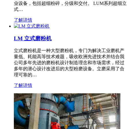
业设备，包括超细粉碎，分级和交付。 LUM系列超细立
式…
了解详情
LM 立式磨粉机
立式磨粉机是一种大型磨粉机，专门为解决工业磨机产
量低、耗能高等技术难题，吸收欧洲先进技术并结合我
公司多年先进的磨粉机设计制造理念和市场需求，经过
多年的潜心设计改进后的大型粉磨设备。立磨采用了合
理可靠的…
了解详情