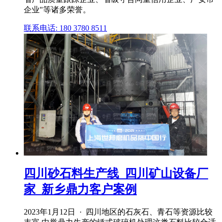
企业"等诸多荣誉。
联系电话: 180 3780 8511
四川砂石料生产线_四川矿山设备厂
家_新乡鼎力客户案例
2023年1月12日 · 四川地区的石灰石、青石等资源比较