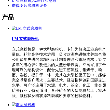
矿石磨粉机pcz是什么意思
磨辊图片磨粉机设备
产品
LM 立式磨粉机
立式磨粉机是一种大型磨粉机，专门为解决工业磨机产
量低、耗能高等技术难题，吸收欧洲先进技术并结合我
公司多年先进的磨粉机设计制造理念和市场需求，经过
多年的潜心设计改进后的大型粉磨设备。立磨采用了合
理可靠的结构设计，配合先进工艺流程，集烘干、粉
磨、选粉、提升于一体，尤其在大型粉磨工艺中，能够
完全满足客户需求，主要技术、经济指标达到国际先进
水平。可广泛应用于水泥、电力、冶金、化工、非金属
矿等行业，特别适用于各种矿石的大型制粉加工，将块
状、颗粒状及粉状原料磨成所要求的粉状物料。