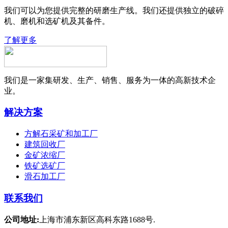
我们可以为您提供完整的研磨生产线。我们还提供独立的破碎
机、磨机和选矿机及其备件。
了解更多
我们是一家集研发、生产、销售、服务为一体的高新技术企
业。
解决方案
方解石采矿和加工厂
建筑回收厂
金矿浓缩厂
铁矿选矿厂
滑石加工厂
联系我们
公司地址:
上海市浦东新区高科东路1688号.