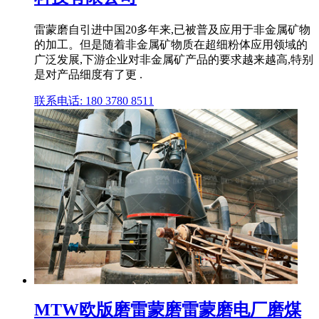
雷蒙磨自引进中国20多年来,已被普及应用于非金属矿物
的加工。但是随着非金属矿物质在超细粉体应用领域的
广泛发展,下游企业对非金属矿产品的要求越来越高,特别
是对产品细度有了更 .
联系电话: 180 3780 8511
MTW欧版磨雷蒙磨雷蒙磨电厂磨煤