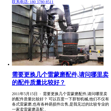
联系电话: 180 3780 8511
需要更换几个雷蒙磨配件,请问哪里卖
的配件质量比较好？
2011年5月15日 · 需要更换几个雷蒙磨配件,请问哪里卖
的配件质量比较好？ 可以百度一下群智机械,他们不仅有
各式雷蒙磨,也有各种易损件出售,是我见过的比较专业的
一家卖雷蒙磨及配 .