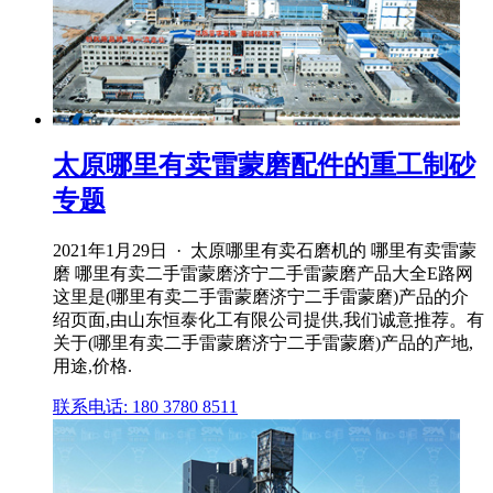
太原哪里有卖雷蒙磨配件的重工制砂
专题
2021年1月29日 · 太原哪里有卖石磨机的 哪里有卖雷蒙
磨 哪里有卖二手雷蒙磨济宁二手雷蒙磨产品大全E路网
这里是(哪里有卖二手雷蒙磨济宁二手雷蒙磨)产品的介
绍页面,由山东恒泰化工有限公司提供,我们诚意推荐。有
关于(哪里有卖二手雷蒙磨济宁二手雷蒙磨)产品的产地,
用途,价格.
联系电话: 180 3780 8511