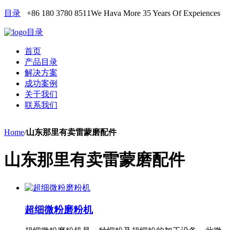
目录
+86 180 3780 8511
We Hava More 35 Years Of Expeiences
目录
首页
产品目录
解决方案
成功案例
关于我们
联系我们
Home
/
山东那里有卖雷蒙磨配件
山东那里有卖雷蒙磨配件
超细微粉磨粉机