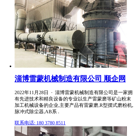
淄博雷蒙机械制造有限公司 顺企网
2022年11月28日 · 淄博雷蒙机械制造有限公司是一家拥
有先进技术和精良设备的专业以生产雷蒙磨等矿山粉末
加工机械设备的企业,主要产品有雷蒙磨,R型摆式磨粉机,
脉冲式除尘器,AB系 .
联系电话: 180 3780 8511