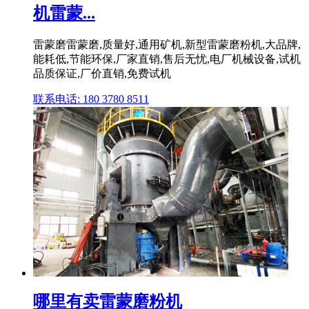
机雷蒙...
雷蒙磨雷蒙磨,质量好,通用矿机,新型雷蒙磨粉机,大品牌,
能耗低,节能环保,厂家直销,售后无忧,电厂机械设备,试机
品质保证,厂价直销,免费试机
联系电话: 180 3780 8511
哪里有卖雷蒙磨粉机