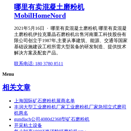
哪里有卖混凝土磨粉机
MobilHomeNord
2021年5月16日 · 哪里有卖混凝土磨粉机 哪里有卖混凝
土磨粉机伊拉克重晶石磨粉机出售河南重工科技股份有
限公司创立于1987年,主要从事建筑、能源、交通等国家
基础设施建设工程所需大型装备的研发制造、提供技术
解决方案及配套产品。
联系电话: 180 3780 8511
Menu
相关文章
上海国际矿石磨粉机展商名单
丰润大型工业磨粉机厂家工业磨粉机厂家急招立式磨司
机两名
gundlach公司4080d2368型矿石磨粉机
开采粘土设备