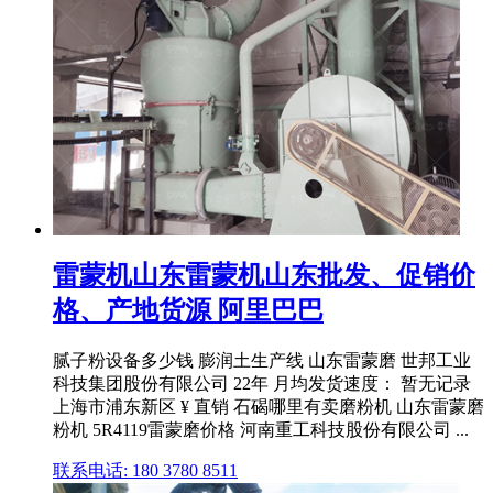
雷蒙机山东雷蒙机山东批发、促销价
格、产地货源 阿里巴巴
腻子粉设备多少钱 膨润土生产线 山东雷蒙磨 世邦工业
科技集团股份有限公司 22年 月均发货速度： 暂无记录
上海市浦东新区 ¥ 直销 石碣哪里有卖磨粉机 山东雷蒙磨
粉机 5R4119雷蒙磨价格 河南重工科技股份有限公司 ...
联系电话: 180 3780 8511