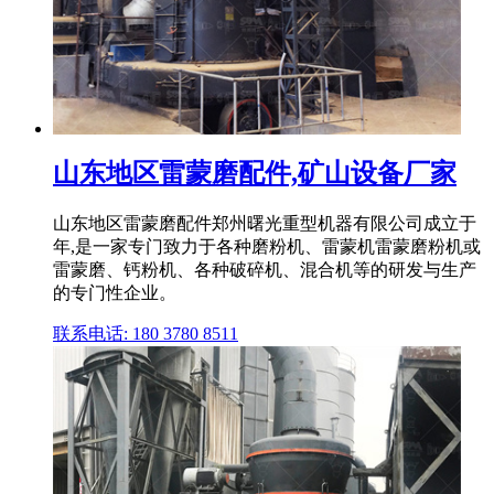
山东地区雷蒙磨配件,矿山设备厂家
山东地区雷蒙磨配件郑州曙光重型机器有限公司成立于
年,是一家专门致力于各种磨粉机、雷蒙机雷蒙磨粉机或
雷蒙磨、钙粉机、各种破碎机、混合机等的研发与生产
的专门性企业。
联系电话: 180 3780 8511