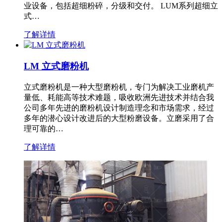
业设备，包括超细粉碎，分级和交付。 LUM系列超细立
式…
了解详情
LM 立式磨粉机
立式磨粉机是一种大型磨粉机，专门为解决工业磨机产
量低、耗能高等技术难题，吸收欧洲先进技术并结合我
公司多年先进的磨粉机设计制造理念和市场需求，经过
多年的潜心设计改进后的大型粉磨设备。立磨采用了合
理可靠的…
了解详情