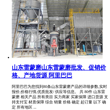
山东雷蒙磨山东雷蒙磨批发、促销价
格、产地货源 阿里巴巴
阿里巴巴为您找到80条山东雷蒙磨产品的详细参数,实时
报价,价格行情,优质批发/ 供应等信息。 共 80件 山东雷
蒙磨 相关产品 所有类目 实力商家 买家保障 进口货源 支
持支付宝 材质保障 综合 销量 价格 确定 起订量 以下 确
定 所有地区 ...