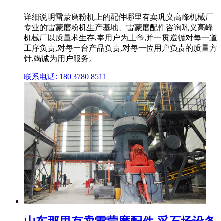
详细说明雷蒙磨粉机上的配件哪里有卖巩义高峰机械厂
专业的雷蒙磨粉机生产基地、雷蒙磨配件咨询巩义高峰
机械厂以质量求生存,奉用户为上帝,并一贯遵循对每一道
工序负责,对每一台产品负责,对每一位用户负责的质量方
针,竭诚为用户服务。
联系电话: 180 3780 8511