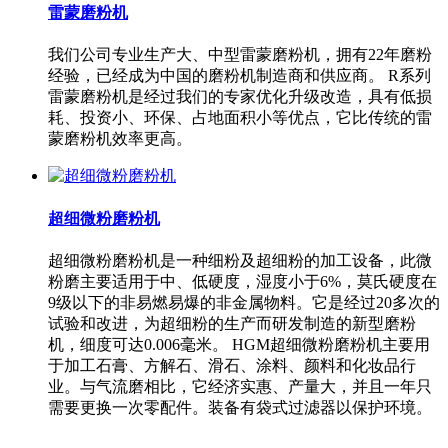
雷蒙磨粉机
我们公司专业生产大、中型雷蒙磨粉机，拥有22年磨粉
经验，已经成为中国的磨粉机制造商和供应商。 R系列
雷蒙磨粉机是经过我们的专家优化升级改造，具有低损
耗、投资小、环保、占地面积小等优点，它比传统的雷
蒙磨粉机效率更高。
超细微粉磨粉机
超细微粉磨粉机是一种细粉及超细粉的加工设备，此微
粉磨主要适用于中、低硬度，湿度小于6%，莫氏硬度在
9级以下的非易燃易爆的非金属物料。它是经过20多次的
试验和改进，为超细粉的生产而研发制造的新型磨粉
机，细度可达0.006毫米。 HGM超细微粉磨粉机主要用
于加工石膏、方解石、滑石、涂料、颜料和化妆品行
业。与气流磨相比，它经济实惠、产量大，并且一年只
需要更换一次零配件。装备有袋式过滤器以保护环境。