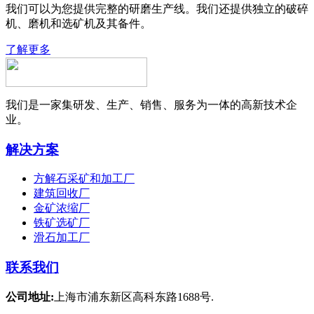
我们可以为您提供完整的研磨生产线。我们还提供独立的破碎
机、磨机和选矿机及其备件。
了解更多
我们是一家集研发、生产、销售、服务为一体的高新技术企
业。
解决方案
方解石采矿和加工厂
建筑回收厂
金矿浓缩厂
铁矿选矿厂
滑石加工厂
联系我们
公司地址:
上海市浦东新区高科东路1688号.