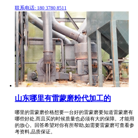
联系电话: 180 3780 8511
山东哪里有雷蒙磨粉代加工的
哪里的雷蒙磨价格想要一台好的雷蒙磨要知道雷蒙磨有
哪些好处,而且买的时候质量也必须有大的保障。才能用
的放心。回答希望对你有所帮助,如需要雷蒙磨可查看参
考资料,品质保证。