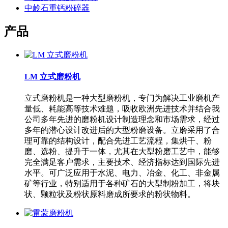
中岭石重钙粉碎器
产品
LM 立式磨粉机
立式磨粉机是一种大型磨粉机，专门为解决工业磨机产
量低、耗能高等技术难题，吸收欧洲先进技术并结合我
公司多年先进的磨粉机设计制造理念和市场需求，经过
多年的潜心设计改进后的大型粉磨设备。立磨采用了合
理可靠的结构设计，配合先进工艺流程，集烘干、粉
磨、选粉、提升于一体，尤其在大型粉磨工艺中，能够
完全满足客户需求，主要技术、经济指标达到国际先进
水平。可广泛应用于水泥、电力、冶金、化工、非金属
矿等行业，特别适用于各种矿石的大型制粉加工，将块
状、颗粒状及粉状原料磨成所要求的粉状物料。