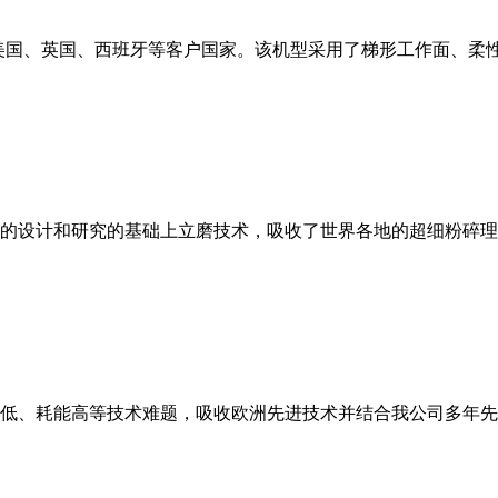
美国、英国、西班牙等客户国家。该机型采用了梯形工作面、柔
的设计和研究的基础上立磨技术，吸收了世界各地的超细粉碎理
低、耗能高等技术难题，吸收欧洲先进技术并结合我公司多年先