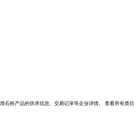
 滑石粉产品的供求信息、交易记录等企业详情。 查看所有类目