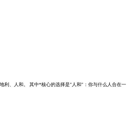
天时、地利、人和。 其中*核心的选择是"人和"：你与什么人合在一