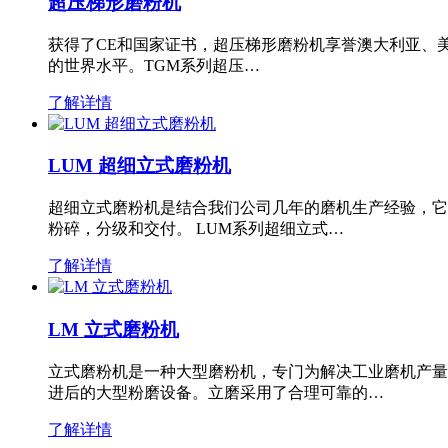
超压梯形磨粉机
获得了CE和国家证书，超压梯形磨粉机享誉澳大利亚、
的世界水平。TGM系列超压…
了解详情
LUM 超细立式磨粉机
超细立式磨粉机是结合我们公司几年的磨机生产经验，它
粉碎，分级和交付。 LUM系列超细立式…
了解详情
LM 立式磨粉机
立式磨粉机是一种大型磨粉机，专门为解决工业磨机产量
进后的大型粉磨设备。立磨采用了合理可靠的…
了解详情