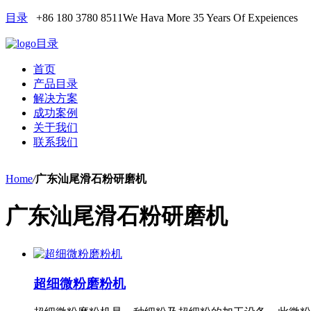
目录
+86 180 3780 8511
We Hava More 35 Years Of Expeiences
目录
首页
产品目录
解决方案
成功案例
关于我们
联系我们
Home
/
广东汕尾滑石粉研磨机
广东汕尾滑石粉研磨机
超细微粉磨粉机