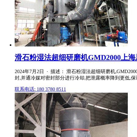
滑石粉湿法超细研磨机GMD2000上
2024年7月2日 · 描述： 滑石粉湿法超细研磨机,G
封,并通冷媒对密封部分进行冷却,把泄露概率降到更低,保
联系电话: 180 3780 8511