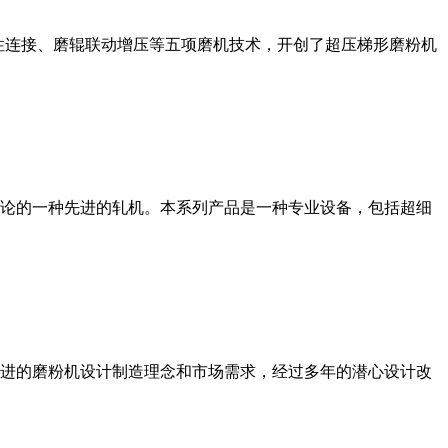
性连接、磨辊联动增压等五项磨机技术，开创了超压梯形磨粉机
论的一种先进的轧机。本系列产品是一种专业设备，包括超细
进的磨粉机设计制造理念和市场需求，经过多年的潜心设计改