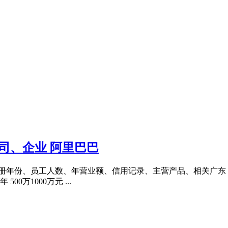
司、企业 阿里巴巴
注册年份、员工人数、年营业额、信用记录、主营产品、相关广东
500万1000万元 ...