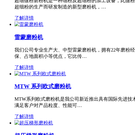
超细微粉磨粉机是一种细粉及超细粉的加工设备，此微粉
超细粉的生产而研发制造的新型磨粉机，…
了解详情
雷蒙磨粉机
我们公司专业生产大、中型雷蒙磨粉机，拥有22年磨粉
保、占地面积小等优点，它比传…
了解详情
MTW 系列欧式磨粉机
MTW系列欧式磨粉机是我公司新近推出具有国际先进技
满足客户对产品粒度、性能可…
了解详情