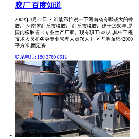
胶厂 百度知道
2009年3月27日 · 谁能帮忙说一下河南省有哪些大的橡
胶厂 河南省商丘市橡胶厂 商丘市橡胶厂建于1958年,是
国内橡胶管带专业生产厂家。现有职工600人,其中工程
技术人员和各类专业管理人员76人,厂区占地面积42000
平方米,固定资
联系电话: 180 3780 8511