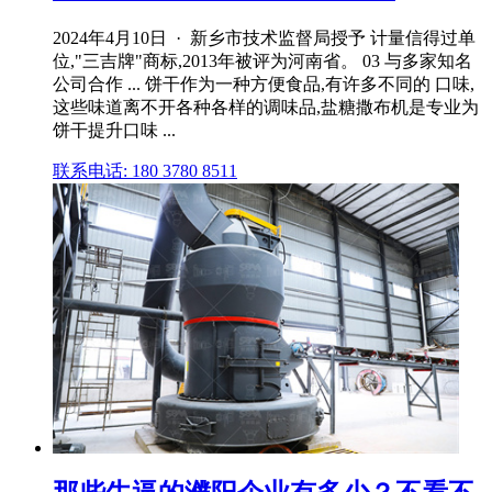
2024年4月10日 · 新乡市技术监督局授予 计量信得过单
位,"三吉牌"商标,2013年被评为河南省。 03 与多家知名
公司合作 ... 饼干作为一种方便食品,有许多不同的 口味,
这些味道离不开各种各样的调味品,盐糖撒布机是专业为
饼干提升口味 ...
联系电话: 180 3780 8511