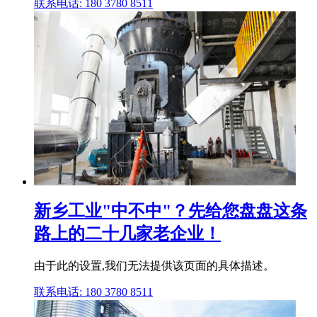
联系电话: 180 3780 8511
新乡工业"中不中"？先给您盘盘这条
路上的二十几家老企业！
由于此的设置,我们无法提供该页面的具体描述。
联系电话: 180 3780 8511