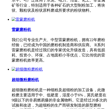
水平。可广泛应用于水泥、电力、冶金、化工、非金属
矿等行业，特别适用于各种矿石的大型制粉加工，将块
状、颗粒状及粉状原料磨成所要求的粉状物料。
雷蒙磨粉机
我们公司专业生产大、中型雷蒙磨粉机，拥有22年磨粉
经验，已经成为中国的磨粉机制造商和供应商。 R系列
雷蒙磨粉机是经过我们的专家优化升级改造，具有低损
耗、投资小、环保、占地面积小等优点，它比传统的雷
蒙磨粉机效率更高。
超细微粉磨粉机
超细微粉磨粉机是一种细粉及超细粉的加工设备，此微
粉磨主要适用于中、低硬度，湿度小于6%，莫氏硬度在
9级以下的非易燃易爆的非金属物料。它是经过20多次的
试验和改进，为超细粉的生产而研发制造的新型磨粉