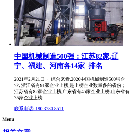
中国机械制造500强：江苏82家,辽
宁、福建、河南各14家_排名
2021年2月21日 · 综合来看,2020中国机械制造500强企
业, 浙江省有91家企业上榜,是上榜企业数量多的省份；
江苏省有82家企业上榜,广东省有45家企业上榜,山东省有
35家企业上榜, .
联系电话: 180 3780 8511
Menu