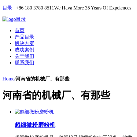
目录
+86 180 3780 8511
We Hava More 35 Years Of Expeiences
目录
首页
产品目录
解决方案
成功案例
关于我们
联系我们
Home
/
河南省的机械厂、有那些
河南省的机械厂、有那些
超细微粉磨粉机