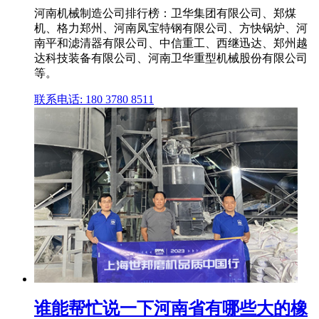
河南机械制造公司排行榜：卫华集团有限公司、郑煤
机、格力郑州、河南凤宝特钢有限公司、方快锅炉、河
南平和滤清器有限公司、中信重工、西继迅达、郑州越
达科技装备有限公司、河南卫华重型机械股份有限公司
等。
联系电话: 180 3780 8511
谁能帮忙说一下河南省有哪些大的橡