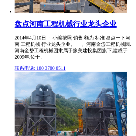
盘点河南工程机械行业龙头企业
2014年4月10日 · 小编按照 销售 额为 标准 盘点一下河
南 工程机械 行业龙头企业。 一、河南金岱工程机械园.
河南金岱工程机械园隶属于豫美建投集团旗下,建成于
2009年,位于 .
联系电话: 180 3780 8511