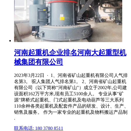
河南起重机企业排名河南大起重型机
械集团有限公司
2023年3月22日 · 1、河南省矿山起重机有限公司人气排
名第3。 驼人集团人气排名第1。 2、河南省矿山起重机
有限公司（以下简称"河南矿山"）成立于2002年,公司建
设面积162万平方米,现有员工5100余人。 专业从事"矿
源"牌桥式起重机、门式起重机及电动葫芦等三大系列
110余种各类起重机及配套件产品的研发、设计、生产、
销售及服务。 作为一家专业的起重机及物料搬运产品制
.
联系电话: 180 3780 8511