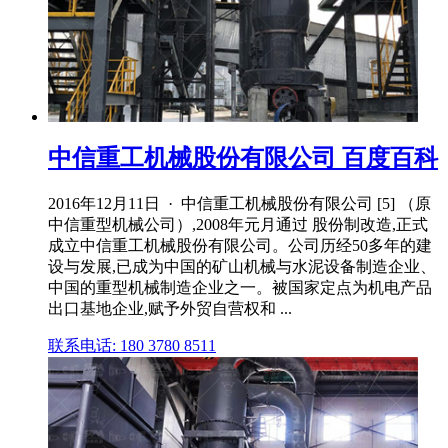
中信重工机械股份有限公司 百度百科
2016年12月11日 · 中信重工机械股份有限公司 [5] （原
中信重型机械公司）,2008年元月通过 股份制改造,正式
成立中信重工机械股份有限公司。公司历经50多年的建
设与发展,已成为中国的矿山机械与水泥设备制造企业、
中国的重型机械制造企业之一。被国家定点为机电产品
出口基地企业,赋予外贸自营权和 ...
联系电话: 180 3780 8511