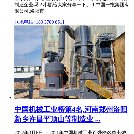
制造企业吗？小鹏给大家分享一下。 1,中国一拖集团有
限公司,洛阳市
联系电话: 180 3780 8511
中国机械工业榜第4名,河南郑州洛阳
新乡许昌平顶山等制造业 ...
2022年3月6日 · 2021年中国机械工业百强榜名单出炉,