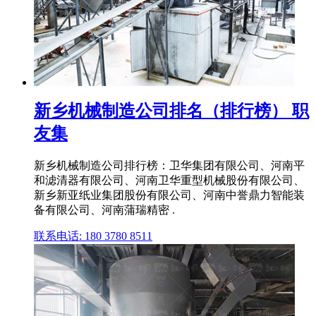
新乡机械制造公司排名（排行榜） 职
友集
新乡机械制造公司排行榜：卫华集团有限公司、河南平
和滤清器有限公司、河南卫华重型机械股份有限公司、
新乡新亚纸业集团股份有限公司、河南中誉鼎力智能装
备有限公司、河南蒲瑞精密 .
联系电话: 180 3780 8511