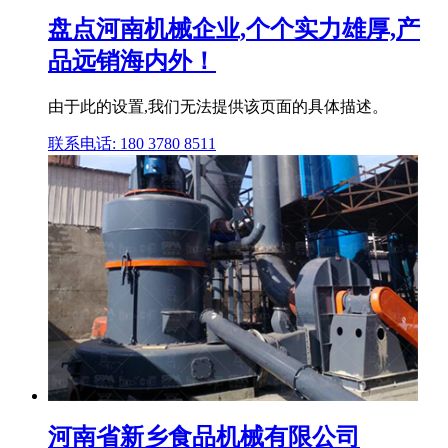
盘点河南机械企业,个个实力雄厚,产
品远销海内外！
由于此的设置,我们无法提供该页面的具体描述。
联系电话: 180 3780 8511
河南省新乡食品机械有限公司