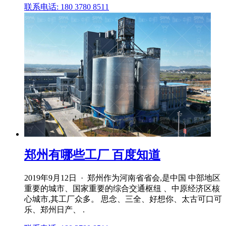
联系电话: 180 3780 8511
郑州有哪些工厂 百度知道
2019年9月12日 · 郑州作为河南省省会,是中国 中部地区
重要的城市、国家重要的综合交通枢纽 、中原经济区核
心城市,其工厂众多。 思念、三全、好想你、太古可口可
乐、郑州日产、 .