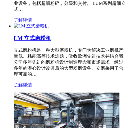
业设备，包括超细粉碎，分级和交付。 LUM系列超细立
式…
了解详情
LM 立式磨粉机
立式磨粉机是一种大型磨粉机，专门为解决工业磨机产
量低、耗能高等技术难题，吸收欧洲先进技术并结合我
公司多年先进的磨粉机设计制造理念和市场需求，经过
多年的潜心设计改进后的大型粉磨设备。立磨采用了合
理可靠的…
了解详情