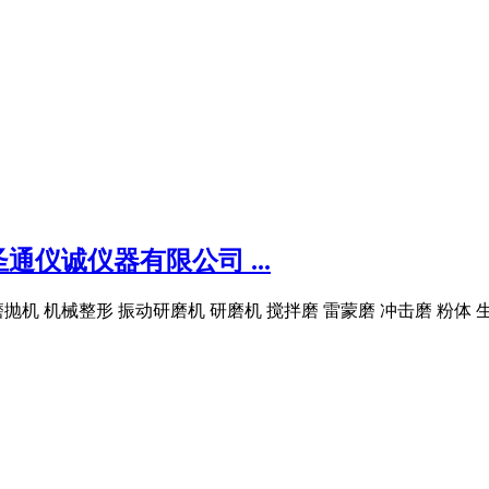
仪诚仪器有限公司 ...
抛机 机械整形 振动研磨机 研磨机 搅拌磨 雷蒙磨 冲击磨 粉体 