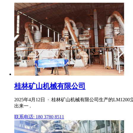
桂林矿山机械有限公司
2025年4月12日 · 桂林矿山机械有限公司生产的L
出来一 .
联系电话: 180 3780 8511