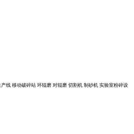
生产线 移动破碎站 环辊磨 对辊磨 切割机 制砂机 实验室粉碎设