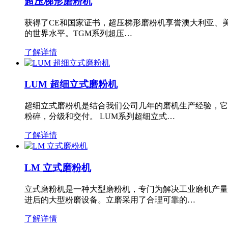
超压梯形磨粉机
获得了CE和国家证书，超压梯形磨粉机享誉澳大利亚、
的世界水平。TGM系列超压…
了解详情
LUM 超细立式磨粉机
超细立式磨粉机是结合我们公司几年的磨机生产经验，它
粉碎，分级和交付。 LUM系列超细立式…
了解详情
LM 立式磨粉机
立式磨粉机是一种大型磨粉机，专门为解决工业磨机产量
进后的大型粉磨设备。立磨采用了合理可靠的…
了解详情