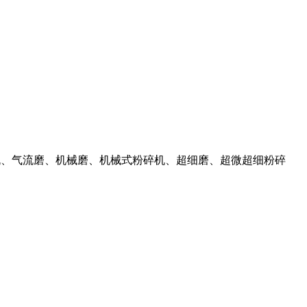
分级机、气流磨、机械磨、机械式粉碎机、超细磨、超微超细粉碎