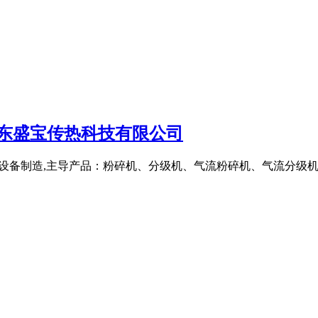
山东盛宝传热科技有限公司
术研发和设备制造,主导产品：粉碎机、分级机、气流粉碎机、气流