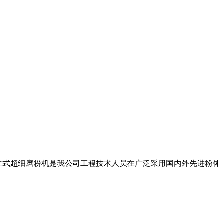
M1200立式超细磨粉机是我公司工程技术人员在广泛采用国内外先进