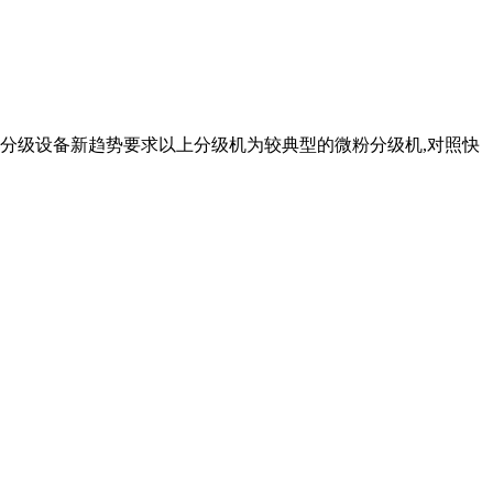
体分级设备新趋势要求以上分级机为较典型的微粉分级机,对照快