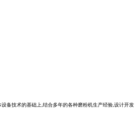
粉体设备技术的基础上,结合多年的各种磨粉机生产经验,设计开发