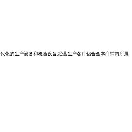
了现代化的生产设备和检验设备,经营生产各种铝合金本商铺内所展