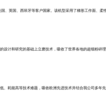
美国、英国、西班牙等客户国家。该机型采用了梯形工作面、柔
的设计和研究的基础上立磨技术，吸收了世界各地的超细粉碎理
低、耗能高等技术难题，吸收欧洲先进技术并结合我公司多年先