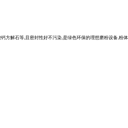
钙方解石等,且密封性好不污染,是绿色环保的理想磨粉设备,粉