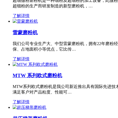
超细微粉磨粉机是一种细粉及超细粉的加工设备，此微粉
超细粉的生产而研发制造的新型磨粉机，…
了解详情
雷蒙磨粉机
我们公司专业生产大、中型雷蒙磨粉机，拥有22年磨粉
保、占地面积小等优点，它比传…
了解详情
MTW 系列欧式磨粉机
MTW系列欧式磨粉机是我公司新近推出具有国际先进技
满足客户对产品粒度、性能可…
了解详情