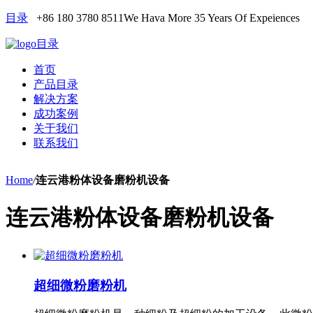
目录
+86 180 3780 8511
We Hava More 35 Years Of Expeiences
目录
首页
产品目录
解决方案
成功案例
关于我们
联系我们
Home
/
连云港粉体设备磨粉机设备
连云港粉体设备磨粉机设备
超细微粉磨粉机