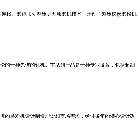
性连接、磨辊联动增压等五项磨机技术，开创了超压梯形磨粉机
论的一种先进的轧机。本系列产品是一种专业设备，包括超细
进的磨粉机设计制造理念和市场需求，经过多年的潜心设计改