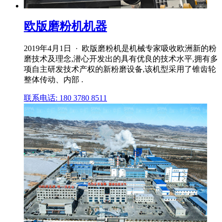
欧版磨粉机机器
2019年4月1日 · 欧版磨粉机是机械专家吸收欧洲新的粉
磨技术及理念,潜心开发出的具有优良的技术水平,拥有多
项自主研发技术产权的新粉磨设备,该机型采用了锥齿轮
整体传动、内部 .
联系电话: 180 3780 8511