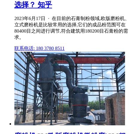
选择？ 知乎
2023年6月17日 · 在目前的石膏制粉领域,欧版磨粉机、
立式磨粉机是比较常用的选择,它们的成品粉范围可在
80400目之间进行调节,符合建筑用180200目石膏粉的需
求。
联系电话: 180 3780 8511