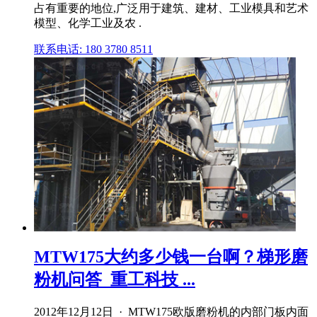
占有重要的地位,广泛用于建筑、建材、工业模具和艺术
模型、化学工业及农 .
联系电话: 180 3780 8511
MTW175大约多少钱一台啊？梯形磨
粉机问答_重工科技 ...
2012年12月12日 · MTW175欧版磨粉机的内部门板内面