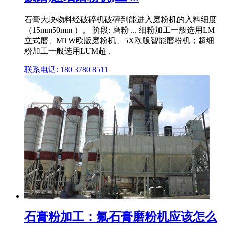
石膏大块物料经破碎机破碎到能进入磨粉机的入料细度
（15mm50mm ）。 阶段: 磨粉 ... 细粉加工一般选用LM
立式磨、MTW欧版磨粉机、5X欧版智能磨粉机；超细
粉加工一般选用LUM超 .
联系电话: 180 3780 8511
石膏粉加工：氟石膏磨粉机应该怎么