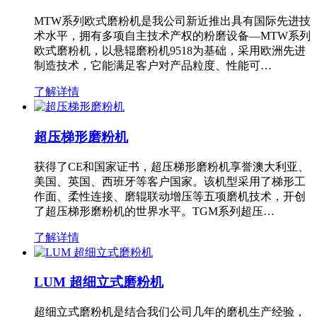
MTW系列欧式磨粉机是我公司新近推出具有国际先进技
术水平，拥有多项自主技术产权的粉磨设备—MTW系列
欧式磨粉机，以悬辊磨粉机9518为基础，采用欧洲先进
制造技术，它能满足客户对产品粒度、性能可…
了解详情
超压梯形磨粉机
获得了CE和国家证书，超压梯形磨粉机享誉澳大利亚、
美国、英国、西班牙等客户国家。该机型采用了梯形工
作面、柔性连接、磨辊联动增压等五项磨机技术，开创
了超压梯形磨粉机的世界水平。TGM系列超压…
了解详情
LUM 超细立式磨粉机
超细立式磨粉机是结合我们公司几年的磨机生产经验，