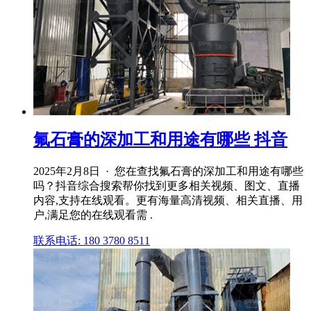
氟石膏的深加工和用途有哪些 抖音
2025年2月8日 · 您在查找氟石膏的深加工和用途有哪些
吗？抖音综合搜索帮你找到更多相关视频、图文、直播
内容,支持在线观看。更有海量高清视频、相关直播、用
户,满足您的在线观看需 .
联系电话: 180 3780 8511