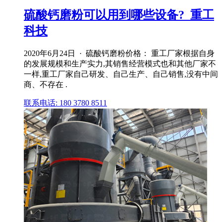
硫酸钙磨粉可以用到哪些设备?_重工
科技
2020年6月24日 · 硫酸钙磨粉价格： 重工厂家根据自身
的发展规模和生产实力,其销售经营模式也和其他厂家不
一样,重工厂家自己研发、自己生产、自己销售,没有中间
商、不存在 .
联系电话: 180 3780 8511