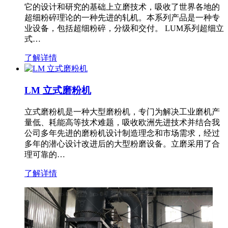
它的设计和研究的基础上立磨技术，吸收了世界各地的
超细粉碎理论的一种先进的轧机。本系列产品是一种专
业设备，包括超细粉碎，分级和交付。 LUM系列超细立
式…
了解详情
LM 立式磨粉机
立式磨粉机是一种大型磨粉机，专门为解决工业磨机产
量低、耗能高等技术难题，吸收欧洲先进技术并结合我
公司多年先进的磨粉机设计制造理念和市场需求，经过
多年的潜心设计改进后的大型粉磨设备。立磨采用了合
理可靠的…
了解详情