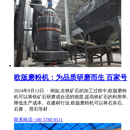
欧版磨粉机：为品质研磨而生 百家号
2024年9月12日 · 例如,在铁矿石的加工过程中,欧版磨粉
机可以将铁矿石研磨成合适的细度,提高铁矿石的利用率,
降低生产成本。在建材行业,欧版磨粉机可以将石灰石、
石膏 、滑石等材 .
联系电话: 180 3780 8511