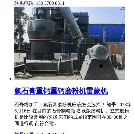
联系电话: 180 3780 8511
氟石膏重钙重钙磨粉机雷蒙机
石膏粉加工：氟石膏磨粉机应该怎么选择？ 知乎 2023年
6月16日 在目前的石膏制粉领域,欧版磨粉机、立式磨粉
机是比较常用的选择,它们的成品粉范围可在80400目之
间进行调节,符合建 .