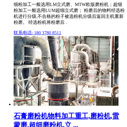
细粉加工一般选用LM立式磨、MTW欧版磨粉机；超细
粉加工一般选用LUM超细立式磨； 粉磨后的物料经选粉
机进行分级,不合格的粉子被选粉机分级后返回主机重新
粉磨。 经选粉机将粉磨后 .
联系电话: 180 3780 8511
石膏磨粉机物料加工重工,磨粉机,雷
蒙磨,超细磨粉机,立 ...