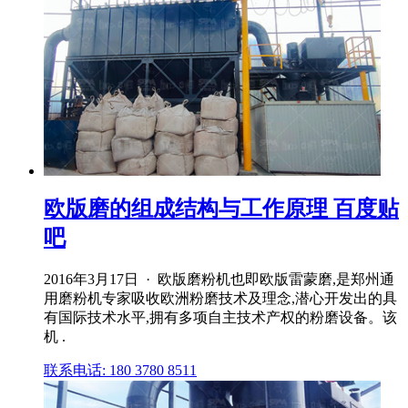
欧版磨的组成结构与工作原理 百度贴
吧
2016年3月17日 · 欧版磨粉机也即欧版雷蒙磨,是郑州通
用磨粉机专家吸收欧洲粉磨技术及理念,潜心开发出的具
有国际技术水平,拥有多项自主技术产权的粉磨设备。该
机 .
联系电话: 180 3780 8511