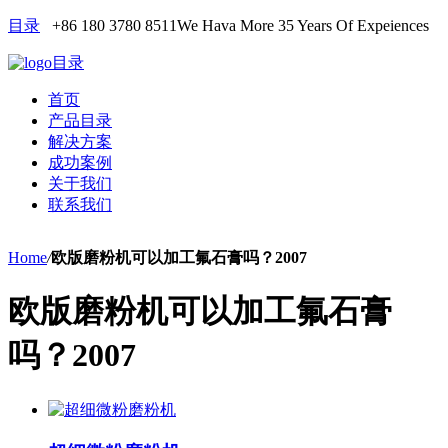
目录
+86 180 3780 8511
We Hava More 35 Years Of Expeiences
目录
首页
产品目录
解决方案
成功案例
关于我们
联系我们
Home
/
欧版磨粉机可以加工氟石膏吗？2007
欧版磨粉机可以加工氟石膏
吗？2007