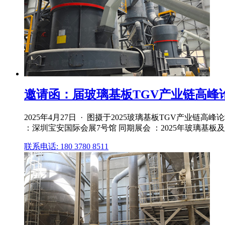
邀请函：届玻璃基板TGV产业链高峰论
2025年4月27日 · 图摄于2025玻璃基板TGV产业链
：深圳宝安国际会展7号馆 同期展会 ：2025年玻璃基板及
联系电话: 180 3780 8511