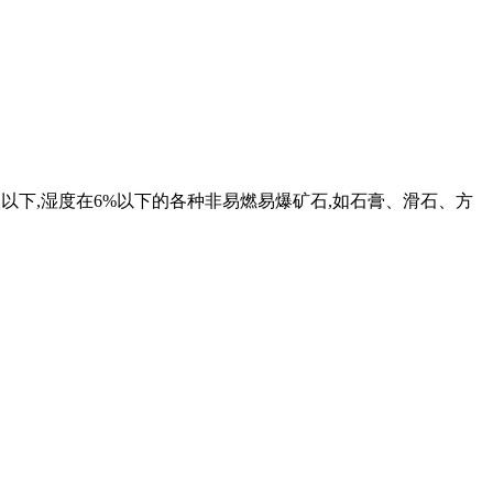
级以下,湿度在6%以下的各种非易燃易爆矿石,如石膏、滑石、方