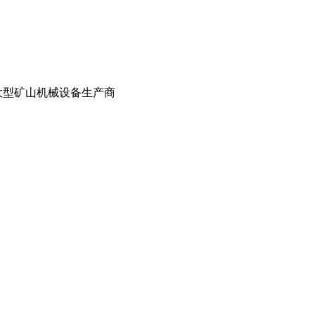
国大型矿山机械设备生产商