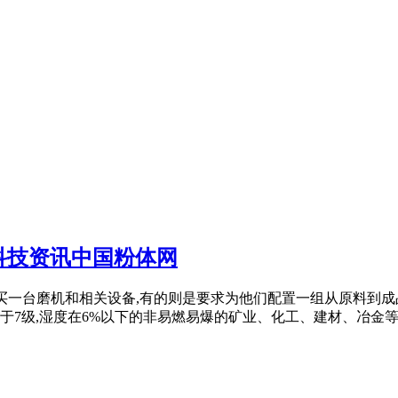
科技资讯中国粉体网
客户是只买一台磨机和相关设备,有的则是要求为他们配置一组从原料
级,湿度在6%以下的非易燃易爆的矿业、化工、建材、冶金等行业