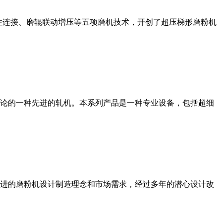
性连接、磨辊联动增压等五项磨机技术，开创了超压梯形磨粉机
论的一种先进的轧机。本系列产品是一种专业设备，包括超细
进的磨粉机设计制造理念和市场需求，经过多年的潜心设计改