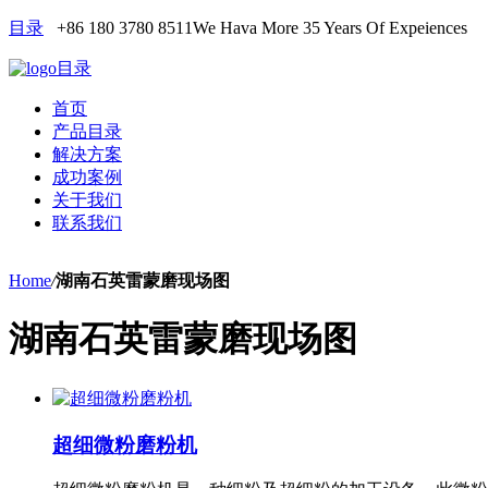
目录
+86 180 3780 8511
We Hava More 35 Years Of Expeiences
目录
首页
产品目录
解决方案
成功案例
关于我们
联系我们
Home
/
湖南石英雷蒙磨现场图
湖南石英雷蒙磨现场图
超细微粉磨粉机