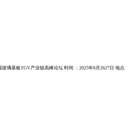
璃基板TGV产业链高峰论坛 时间 ：2025年8月2627日 地点