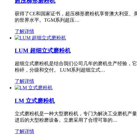
超压梯形磨粉机
获得了CE和国家证书，超压梯形磨粉机享誉澳大利亚、
的世界水平。TGM系列超压…
了解详情
LUM 超细立式磨粉机
超细立式磨粉机是结合我们公司几年的磨机生产经验，它
粉碎，分级和交付。 LUM系列超细立式…
了解详情
LM 立式磨粉机
立式磨粉机是一种大型磨粉机，专门为解决工业磨机产量
进后的大型粉磨设备。立磨采用了合理可靠的…
了解详情