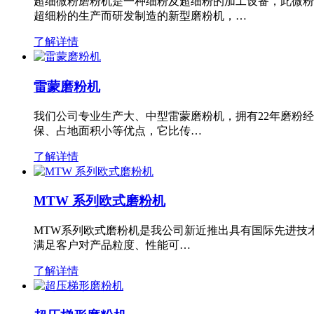
超细微粉磨粉机是一种细粉及超细粉的加工设备，此微粉
超细粉的生产而研发制造的新型磨粉机，…
了解详情
雷蒙磨粉机
我们公司专业生产大、中型雷蒙磨粉机，拥有22年磨粉
保、占地面积小等优点，它比传…
了解详情
MTW 系列欧式磨粉机
MTW系列欧式磨粉机是我公司新近推出具有国际先进技
满足客户对产品粒度、性能可…
了解详情