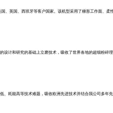
美国、英国、西班牙等客户国家。该机型采用了梯形工作面、柔
的设计和研究的基础上立磨技术，吸收了世界各地的超细粉碎理
低、耗能高等技术难题，吸收欧洲先进技术并结合我公司多年先