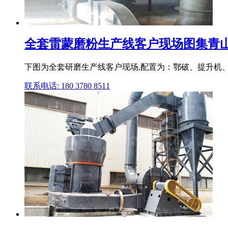
全套雷蒙磨粉生产线客户现场图集青
下图为全套研磨生产线客户现场,配置为：鄂破、提升机、
联系电话: 180 3780 8511