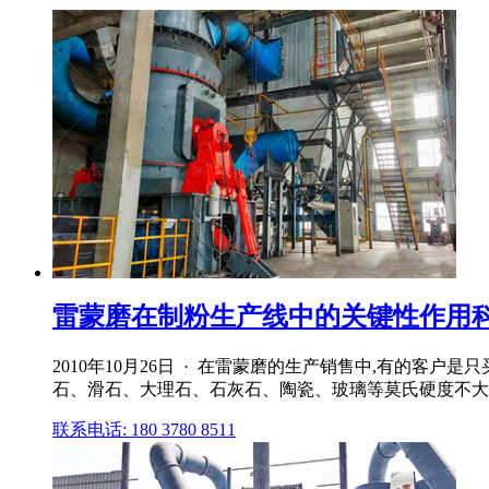
雷蒙磨在制粉生产线中的关键性作用
2010年10月26日 · 在雷蒙磨的生产销售中,有的
石、滑石、大理石、石灰石、陶瓷、玻璃等莫氏硬度不大于7
联系电话: 180 3780 8511