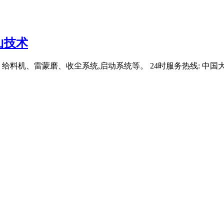
山技术
给料机、雷蒙磨、收尘系统,启动系统等。 24时服务热线: 中