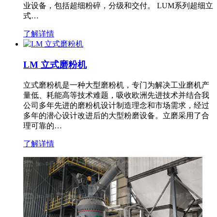
业设备，包括超细粉碎，分级和交付。 LUM系列超细立
式…
了解详情
LM 立式磨粉机
立式磨粉机是一种大型磨粉机，专门为解决工业磨机产
量低、耗能高等技术难题，吸收欧洲先进技术并结合我
公司多年先进的磨粉机设计制造理念和市场需求，经过
多年的潜心设计改进后的大型粉磨设备。立磨采用了合
理可靠的…
了解详情