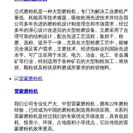
立式磨粉机是一种大型磨粉机，专门为解决工业磨机产
量低、耗能高等技术难题，吸收欧洲先进技术并结合我
公司多年先进的磨粉机设计制造理念和市场需求，经过
多年的潜心设计改进后的大型粉磨设备。立磨采用了合
理可靠的结构设计，配合先进工艺流程，集烘干、粉
磨、选粉、提升于一体，尤其在大型粉磨工艺中，能够
完全满足客户需求，主要技术、经济指标达到国际先进
水平。可广泛应用于水泥、电力、冶金、化工、非金属
矿等行业，特别适用于各种矿石的大型制粉加工，将块
状、颗粒状及粉状原料磨成所要求的粉状物料。
雷蒙磨粉机
我们公司专业生产大、中型雷蒙磨粉机，拥有22年磨粉
经验，已经成为中国的磨粉机制造商和供应商。 R系列
雷蒙磨粉机是经过我们的专家优化升级改造，具有低损
耗、投资小、环保、占地面积小等优点，它比传统的雷
蒙磨粉机效率更高。