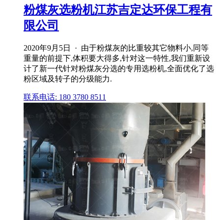
粉煤灰选粉机江苏吉定达环保工程有
限公司
2020年9月5日 · 由于粉煤灰的比重较其它物料小,同等
重量的前提下,体积要大得多,针对这一特性,我们重新设
计了新一代针对粉煤灰分选的专用选粉机,全面优化了选
粉区域及转子的分级能力.
联系电话: 180 3780 8511