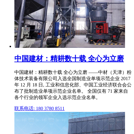
中国建材：精耕数十载 全心为立磨
中国建材：精耕数十载 全心为立磨 ——中材（天津）粉
体技术装备有限公司入选全国制造业单项示范企业 2017
年 12 月 18 日, 工业和信息化部、中国工业经济联合会公
布了批制造业单项示范企业名单。 全国仅有 71 家来自
各个行业的领军企业入选示范企业名单。
联系电话: 180 3780 8511