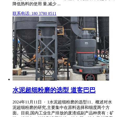
降低熟料的使用 量,减少 ...
联系电话: 180 3780 8511
水泥超细粉磨的选型 道客巴巴
2024年11月11日 · 1水泥超细粉磨的选型11、概述对水
泥超细粉磨的研究,主要集中在原料选择和细度两个方
面。目前,国内工业生产排放的废渣或副产品种类有：矿