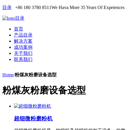
目录
+86 180 3780 8511
We Hava More 35 Years Of Expeiences
目录
首页
产品目录
解决方案
成功案例
关于我们
联系我们
Home
/
粉煤灰粉磨设备选型
粉煤灰粉磨设备选型
超细微粉磨粉机