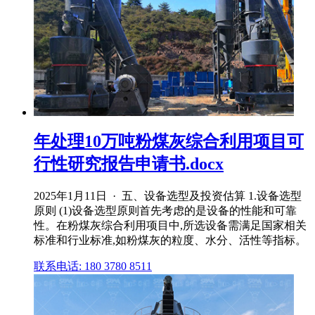
年处理10万吨粉煤灰综合利用项目可
行性研究报告申请书.docx
2025年1月11日 · 五、设备选型及投资估算 1.设备选型
原则 (1)设备选型原则首先考虑的是设备的性能和可靠
性。在粉煤灰综合利用项目中,所选设备需满足国家相关
标准和行业标准,如粉煤灰的粒度、水分、活性等指标。
联系电话: 180 3780 8511