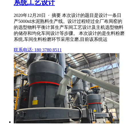
系统工艺设计
2020年12月20日 · 摘要 本次设计的题目是设计一条日
产5000td水泥熟料生产线。设计过程经过全厂布局窑的
的选型物料平衡计算生产车间工艺设计及主机选型物料
的储存和均化车间设计等步骤。 本次设计的是生料粉磨
系统,车间生料粉磨环节采用立磨,目前该系统运
联系电话: 180 3780 8511