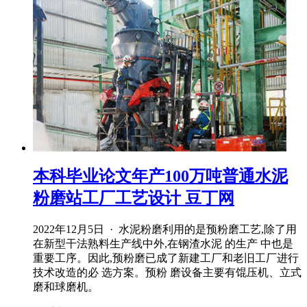
本科毕业论文年产100万吨普通水泥
粉磨站工厂工艺设计 豆丁网
2022年12月5日 · 水泥粉磨利用的是预粉磨工艺,除了用
在新型干法熟料生产线中外,在钢渣水泥 的生产 中也是
重要工序。因此,预粉磨已成了新建工厂和老旧工厂进行
技术改造的必 选方案。预粉 磨设备主要有馄压机、立式
磨和球磨机。