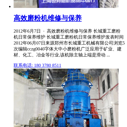
高效磨粉机维修与保养
2012年6月7日 · 高效磨粉机维修与保养 长城重工磨粉
机日常保养维护 长城重工磨粉机日常保养维护发表时间
2012年06月07日来源郑州市长城重工机械有限公司浏览5
次编辑cczg0040字体大中小磨粉机广泛应用于矿业、建
材、化工、冶金等行业,该机除主轴上端是滑动 ...
联系电话: 180 3780 8511