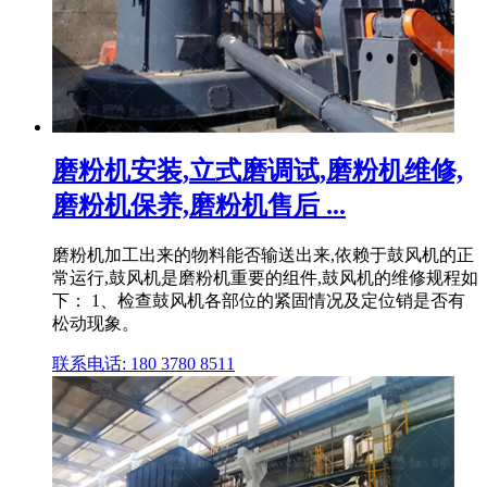
磨粉机安装,立式磨调试,磨粉机维修,
磨粉机保养,磨粉机售后 ...
磨粉机加工出来的物料能否输送出来,依赖于鼓风机的正
常运行,鼓风机是磨粉机重要的组件,鼓风机的维修规程如
下： 1、检查鼓风机各部位的紧固情况及定位销是否有
松动现象。
联系电话: 180 3780 8511