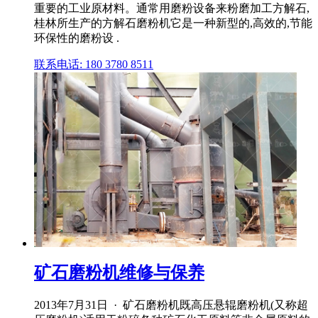
重要的工业原材料。通常用磨粉设备来粉磨加工方解石,
桂林所生产的方解石磨粉机它是一种新型的,高效的,节能
环保性的磨粉设 .
联系电话: 180 3780 8511
矿石磨粉机维修与保养
2013年7月31日 · 矿石磨粉机既高压悬辊磨粉机(又称超