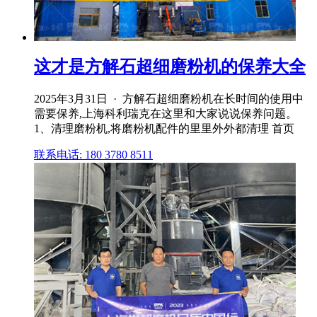
这才是方解石超细磨粉机的保养大全
2025年3月31日 · 方解石超细磨粉机在长时间的使用中
需要保养,上海科利瑞克在这里和大家说说保养问题。
1、清理磨粉机,将磨粉机配件的里里外外都清理 首页
联系电话: 180 3780 8511