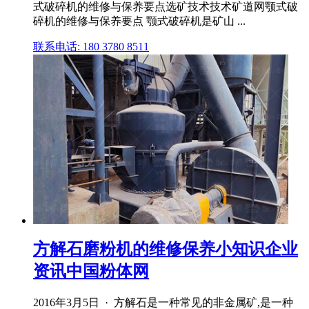
式破碎机的维修与保养要点选矿技术技术矿道网颚式破
碎机的维修与保养要点 颚式破碎机是矿山 ...
联系电话: 180 3780 8511
方解石磨粉机的维修保养小知识企业
资讯中国粉体网
2016年3月5日 · 方解石是一种常见的非金属矿,是一种