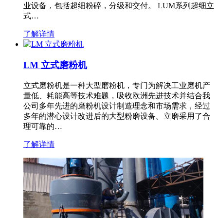
业设备，包括超细粉碎，分级和交付。 LUM系列超细立
式…
了解详情
LM 立式磨粉机
立式磨粉机是一种大型磨粉机，专门为解决工业磨机产
量低、耗能高等技术难题，吸收欧洲先进技术并结合我
公司多年先进的磨粉机设计制造理念和市场需求，经过
多年的潜心设计改进后的大型粉磨设备。立磨采用了合
理可靠的…
了解详情