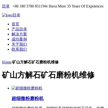
目录
+86 180 3780 8511
We Hava More 35 Years Of Expeiences
目录
首页
产品目录
解决方案
成功案例
关于我们
联系我们
Home
/
矿山方解石矿石磨粉机维修
矿山方解石矿石磨粉机维修
超细微粉磨粉机