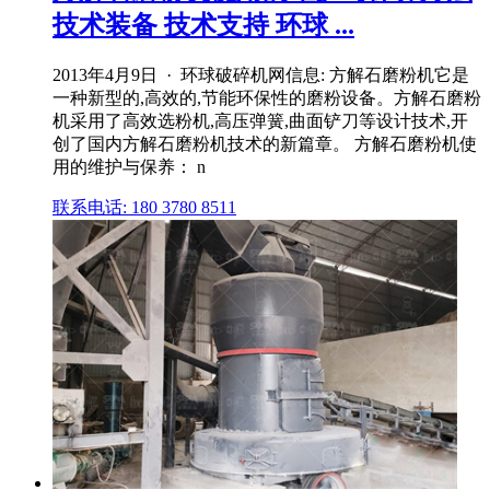
技术装备 技术支持 环球 ...
2013年4月9日 · 环球破碎机网信息: 方解石磨粉机它是
一种新型的,高效的,节能环保性的磨粉设备。方解石磨粉
机采用了高效选粉机,高压弹簧,曲面铲刀等设计技术,开
创了国内方解石磨粉机技术的新篇章。 方解石磨粉机使
用的维护与保养： n
联系电话: 180 3780 8511