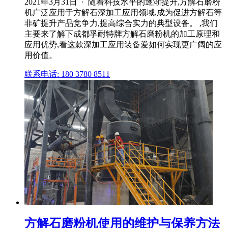
2021年3月31日 · 随着科技水平的逐渐提升,方解石磨粉
机广泛应用于方解石深加工应用领域,成为促进方解石等
非矿提升产品竞争力,提高综合实力的典型设备。 ,我们
主要来了解下成都孚耐特牌方解石磨粉机的加工原理和
应用优势,看这款深加工应用装备爱如何实现更广阔的应
用价值。
联系电话: 180 3780 8511
方解石磨粉机使用的维护与保养方法