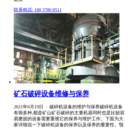
联系电话: 180 3780 8511
矿石破碎设备维修与保养
2021年6月19日 · 破碎机设备的维护与保养破碎机设备
有很多种,都是矿山矿石破碎的主要机器同时也是比较容
易磨损的设备需要重视它的保养与维护工作。下面为大
家详细说一下破碎机设备的保养以及保养的重要性。颚