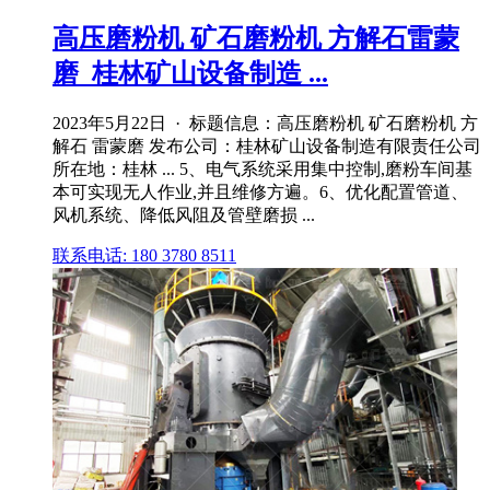
高压磨粉机 矿石磨粉机 方解石雷蒙
磨_桂林矿山设备制造 ...
2023年5月22日 · 标题信息：高压磨粉机 矿石磨粉机 方
解石 雷蒙磨 发布公司：桂林矿山设备制造有限责任公司
所在地：桂林 ... 5、电气系统采用集中控制,磨粉车间基
本可实现无人作业,并且维修方遍。6、优化配置管道、
风机系统、降低风阻及管壁磨损 ...
联系电话: 180 3780 8511