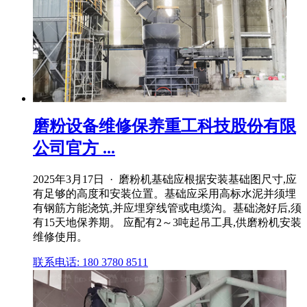
磨粉设备维修保养重工科技股份有限
公司官方 ...
2025年3月17日 · 磨粉机基础应根据安装基础图尺寸,应
有足够的高度和安装位置。基础应采用高标水泥并须埋
有钢筋方能浇筑,并应埋穿线管或电缆沟。基础浇好后,须
有15天地保养期。 应配有2～3吨起吊工具,供磨粉机安装
维修使用。
联系电话: 180 3780 8511