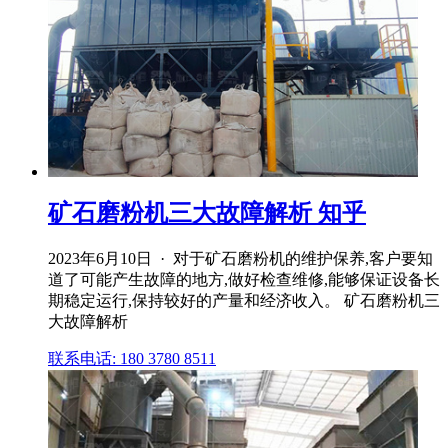
矿石磨粉机三大故障解析 知乎
2023年6月10日 · 对于矿石磨粉机的维护保养,客户要知
道了可能产生故障的地方,做好检查维修,能够保证设备长
期稳定运行,保持较好的产量和经济收入。 矿石磨粉机三
大故障解析
联系电话: 180 3780 8511