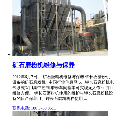
矿石磨粉机维修与保养
2012年6月7日 · 矿石磨粉机维修与保养 钾长石磨粉机
设备的矿石磨粉机_ 中国行业信息网 5、钾长石磨粉机电
气系统采用集中控制,磨粉车间基本可实现无人作业,并且
维修方便。 钾长石磨粉机使用的维护与钾长石磨粉机设
备的日产保养: 1、钾长石磨粉机在使用 ...
联系电话: 180 3780 8511