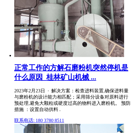
正常工作的方解石磨粉机突然停机是
什么原因_桂林矿山机械 ...
2023年2月23日 · 解决方案：检查进料装置,确保进料量
与磨粉机的设计能力相匹配；采用筛分设备对原料进行
预处理,避免大颗粒或硬度过高的物料进入磨粉机。 预防
措施 ：设置自动供料 .
联系电话: 180 3780 8511