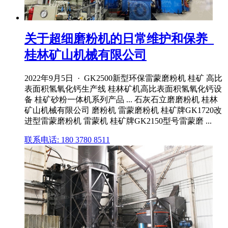
关于超细磨粉机的日常维护和保养_
桂林矿山机械有限公司
2022年9月5日 · GK2500新型环保雷蒙磨粉机 桂矿 高比
表面积氢氧化钙生产线 桂林矿机高比表面积氢氧化钙设
备 桂矿砂粉一体机系列产品 ... 石灰石立磨磨粉机 桂林
矿山机械有限公司 磨粉机 雷蒙磨粉机 桂矿牌GK1720改
进型雷蒙磨粉机 雷蒙机 桂矿牌GK2150型号雷蒙磨 ...
联系电话: 180 3780 8511