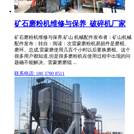
矿石磨粉机维修与保养_破碎机厂家
矿石磨粉机维修与保养,矿山 机械配件发布者：矿山机械
配件发布：转自：阅读：次雷蒙磨粉机易损件是磨棍、
磨环、总成,雷蒙磨使用几百个小时以后要换磨棍。这个
很多用户都知道,但是很多磨粉机在使用过程中出现的问
题确不能解决。雷蒙磨磨辊 ...
联系电话: 180 3780 8511