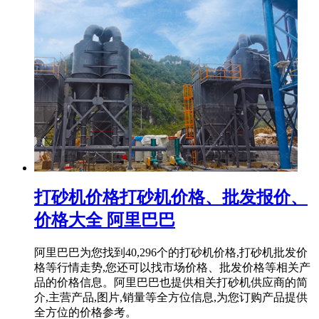
打砂机价格打砂机价格、批发报价、
价格大全 阿里巴巴
阿里巴巴为您找到40,296个的打砂机价格,打砂机批发价
格等行情走势,您还可以找市场价格、批发价格等相关产
品的价格信息。阿里巴巴也提供相关打砂机供应商的简
介,主营产品,图片,销量等全方位信息,为您订购产品提供
全方位的价格参考。