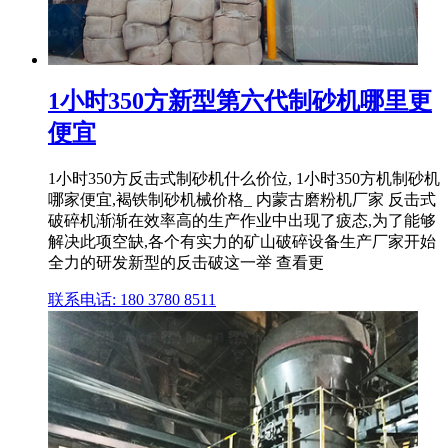
1小时350方新型第六代制砂机哪里更
便宜
1小时350方反击式制砂机什么价位, 1小时350方机制砂机
哪家便宜,褐铁制砂机械价格_ 内蒙古磨粉机厂家 反击式
破碎机渐渐在效率高的生产作业中出现了疲态,为了能够
解决此项空缺,各个有实力的矿山破碎设备生产厂家开始
全力的研发新型的反击破这一举 查看更
联系电话: 180 3780 8511