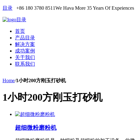
目录
+86 180 3780 8511
We Hava More 35 Years Of Expeiences
目录
首页
产品目录
解决方案
成功案例
关于我们
联系我们
Home
/
1小时200方刚玉打砂机
1小时200方刚玉打砂机
超细微粉磨粉机