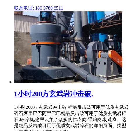
联系电话: 180 3780 8511
1小时200方玄武岩冲击破,
1小时200方 玄武岩冲击破 精品反击破可用于优质玄武岩
碎石阿里巴巴阿里巴巴精品反击破可用于优质玄武岩碎
石,破碎机,这里云集了众多的供应商,采购商,制造商。这
是精品反击破可用于优质玄武岩碎石的详细页面。类型