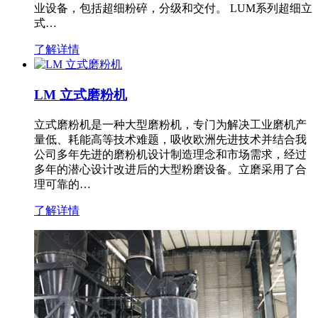
业设备，包括超细粉碎，分级和交付。 LUM系列超细立
式…
了解详情
LM 立式磨粉机
立式磨粉机是一种大型磨粉机，专门为解决工业磨机产
量低、耗能高等技术难题，吸收欧洲先进技术并结合我
公司多年先进的磨粉机设计制造理念和市场需求，经过
多年的潜心设计改进后的大型粉磨设备。立磨采用了合
理可靠的…
了解详情