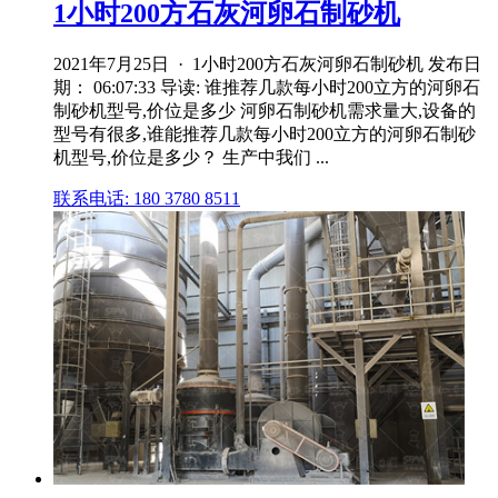
1小时200方石灰河卵石制砂机
2021年7月25日 · 1小时200方石灰河卵石制砂机 发布日
期： 06:07:33 导读: 谁推荐几款每小时200立方的河卵石
制砂机型号,价位是多少 河卵石制砂机需求量大,设备的
型号有很多,谁能推荐几款每小时200立方的河卵石制砂
机型号,价位是多少？ 生产中我们 ...
联系电话: 180 3780 8511