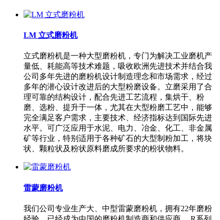
LM 立式磨粉机
立式磨粉机是一种大型磨粉机，专门为解决工业磨机产
量低、耗能高等技术难题，吸收欧洲先进技术并结合我
公司多年先进的磨粉机设计制造理念和市场需求，经过
多年的潜心设计改进后的大型粉磨设备。立磨采用了合
理可靠的结构设计，配合先进工艺流程，集烘干、粉
磨、选粉、提升于一体，尤其在大型粉磨工艺中，能够
完全满足客户需求，主要技术、经济指标达到国际先进
水平。可广泛应用于水泥、电力、冶金、化工、非金属
矿等行业，特别适用于各种矿石的大型制粉加工，将块
状、颗粒状及粉状原料磨成所要求的粉状物料。
雷蒙磨粉机
我们公司专业生产大、中型雷蒙磨粉机，拥有22年磨粉
经验，已经成为中国的磨粉机制造商和供应商。 R系列