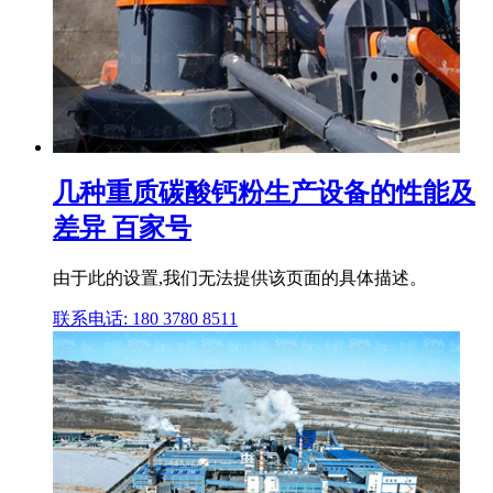
几种重质碳酸钙粉生产设备的性能及
差异 百家号
由于此的设置,我们无法提供该页面的具体描述。
联系电话: 180 3780 8511