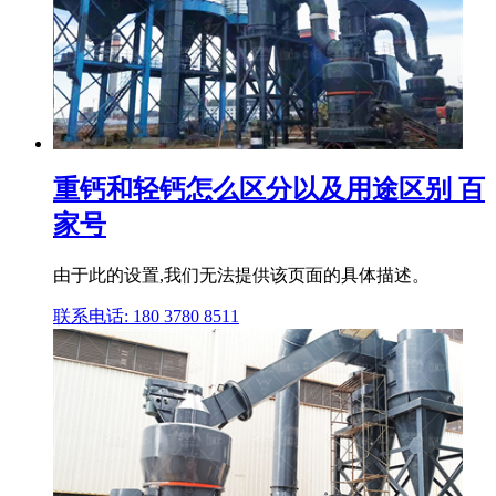
重钙和轻钙怎么区分以及用途区别 百
家号
由于此的设置,我们无法提供该页面的具体描述。
联系电话: 180 3780 8511