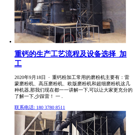
重钙的生产工艺流程及设备选择_加
工
2020年9月18日 · 重钙粉加工常用的磨粉机主要有：雷
蒙磨粉机、高压磨粉机、欧版磨粉机和超细磨粉机这几
种机器,那我们现在都一一讲解一下,可以让大家更充分的
了解一下,少踩雷！ 一 .
联系电话: 180 3780 8511