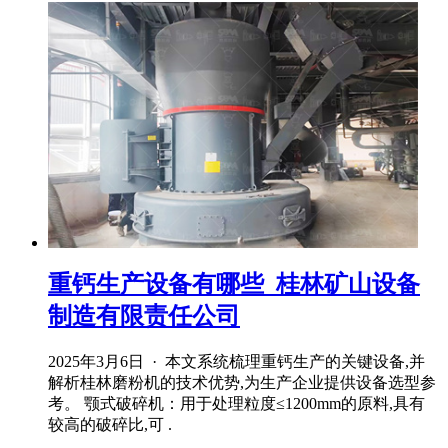
重钙生产设备有哪些_桂林矿山设备
制造有限责任公司
2025年3月6日 · 本文系统梳理重钙生产的关键设备,并
解析桂林磨粉机的技术优势,为生产企业提供设备选型参
考。 颚式破碎机：用于处理粒度≤1200mm的原料,具有
较高的破碎比,可 .