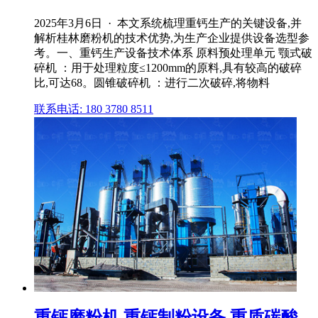
2025年3月6日 · 本文系统梳理重钙生产的关键设备,并
解析桂林磨粉机的技术优势,为生产企业提供设备选型参
考。一、重钙生产设备技术体系 原料预处理单元 颚式破
碎机 ：用于处理粒度≤1200mm的原料,具有较高的破碎
比,可达68。圆锥破碎机 ：进行二次破碎,将物料
联系电话: 180 3780 8511
重钙磨粉机,重钙制粉设备,重质碳酸