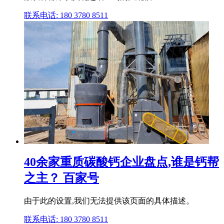
联系电话: 180 3780 8511
40余家重质碳酸钙企业盘点,谁是钙帮
之主？ 百家号
由于此的设置,我们无法提供该页面的具体描述。
联系电话: 180 3780 8511