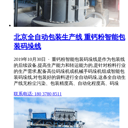
北京全自动包装生产线 重钙粉智能包
装码垛线
2019年10月30日 · 重钙粉智能包装码垛线是作为包装线
的后续设备,提高生产能力和转运能力的,是针对粉料行业
的生产需求,配备高位码垛机或机械手码垛机组成智能包
装码垛线,对包装好的袋料进行全自动码垛,这条全自动生
产线无粉尘污染、包装精度高、自动化程度高、码垛
联系电话: 180 3780 8511