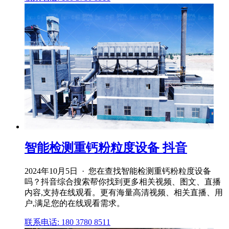
智能检测重钙粉粒度设备 抖音
2024年10月5日 · 您在查找智能检测重钙粉粒度设备
吗？抖音综合搜索帮你找到更多相关视频、图文、直播
内容,支持在线观看。更有海量高清视频、相关直播、用
户,满足您的在线观看需求。
联系电话: 180 3780 8511