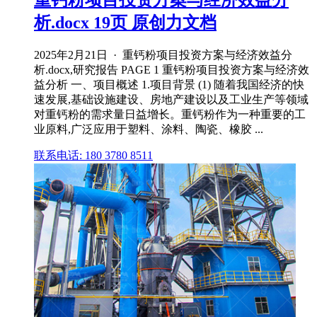
重钙粉项目投资方案与经济效益分
析.docx 19页 原创力文档
2025年2月21日 · 重钙粉项目投资方案与经济效益分
析.docx,研究报告 PAGE 1 重钙粉项目投资方案与经济效
益分析 一、项目概述 1.项目背景 (1) 随着我国经济的快
速发展,基础设施建设、房地产建设以及工业生产等领域
对重钙粉的需求量日益增长。重钙粉作为一种重要的工
业原料,广泛应用于塑料、涂料、陶瓷、橡胶 ...
联系电话: 180 3780 8511