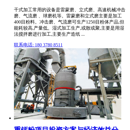
干式加工常用的设备是雷蒙磨、立式磨、高速机械冲击
磨、气流磨 、球磨机等。雷蒙磨和立式磨主要是加工
400目粉料。冲击磨、气流磨可生产1250目粉体产品,但
能耗较高,产量低。湿式加工生产,或散或聚,主要是用湿
法搅拌磨进行加工,主要生产造纸 ...
联系电话: 180 3780 8511