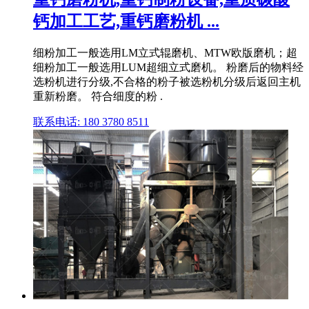
钙加工工艺,重钙磨粉机 ...
细粉加工一般选用LM立式辊磨机、MTW欧版磨机；超
细粉加工一般选用LUM超细立式磨机。 粉磨后的物料经
选粉机进行分级,不合格的粉子被选粉机分级后返回主机
重新粉磨。 符合细度的粉 .
联系电话: 180 3780 8511