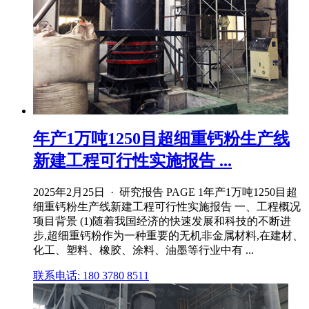
年产1万吨1250目超细重钙粉生产线
新建工程可行性实施报告 ...
2025年2月25日 · 研究报告 PAGE 1年产1万吨1250目超
细重钙粉生产线新建工程可行性实施报告 一、工程概况
项目背景 (1)随着我国经济的快速发展和科技的不断进
步,超细重钙粉作为一种重要的无机非金属材料,在建材、
化工、塑料、橡胶、涂料、油墨等行业中有 ...
联系电话: 180 3780 8511