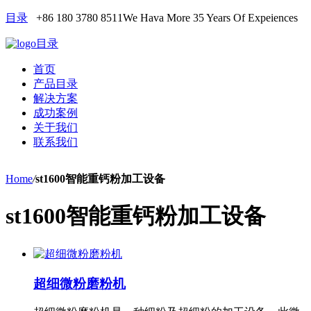
目录
+86 180 3780 8511
We Hava More 35 Years Of Expeiences
目录
首页
产品目录
解决方案
成功案例
关于我们
联系我们
Home
/
st1600智能重钙粉加工设备
st1600智能重钙粉加工设备
超细微粉磨粉机