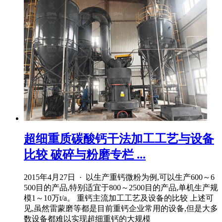
超细重质碳酸钙干法加工工艺与设备
比较 破碎与粉磨专栏 ...
2015年4月27日 · 以生产重钙微粉为例,可以生产600～6
500目的产品,特别适宜于800～2500目的产品,单机生产规
模1～10万t/a。 重钙主流加工工艺及设备的比较 上述可
见,虽然雷蒙磨等都是目前重钙企业常用的设备,但是大多
数设备都难以实现超细重钙的大规模