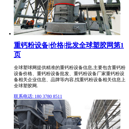
重钙粉设备|价格|批发全球塑胶网第1
页
全球塑球网提供精准的重钙粉设备信息,主要包含重钙粉
设备价格、重钙粉设备批发、重钙粉设备厂家重钙粉设
备相关企业信息、品牌等内容,找重钙粉设备相关信息上
全球塑胶网.
联系电话: 180 3780 8511