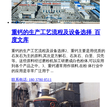
重钙的生产工艺流程及设备选择_百
度文库
重钙的生产工艺流程及设备选择2、重钙主要是用优质的
石灰石为主的原料,其次是方解石、石灰石、白垩、贝壳
等。这些原料经过磨粉机加工研磨成白色粉体,可以应用
到各个产品之中。3、重钙通常用作填料,在粉 体行业中
的应用是非常广泛用于 ...
联系电话: 180 3780 8511