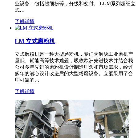
业设备，包括超细粉碎，分级和交付。 LUM系列超细立
式…
了解详情
LM 立式磨粉机
立式磨粉机是一种大型磨粉机，专门为解决工业磨机产
量低、耗能高等技术难题，吸收欧洲先进技术并结合我
公司多年先进的磨粉机设计制造理念和市场需求，经过
多年的潜心设计改进后的大型粉磨设备。立磨采用了合
理可靠的…
了解详情