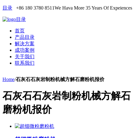
目录
+86 180 3780 8511
We Hava More 35 Years Of Expeiences
目录
首页
产品目录
解决方案
成功案例
关于我们
联系我们
Home
/
石灰石石灰岩制粉机械方解石磨粉机报价
石灰石石灰岩制粉机械方解石
磨粉机报价