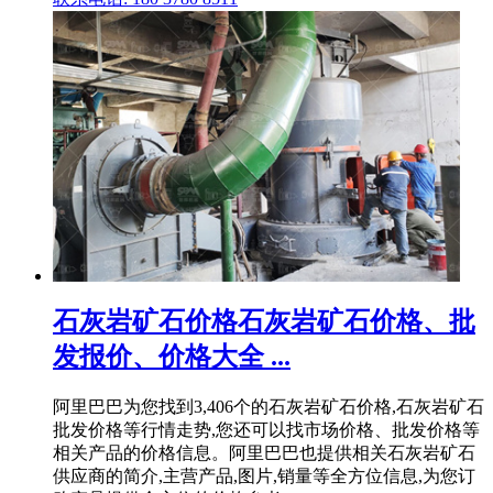
石灰岩矿石价格石灰岩矿石价格、批
发报价、价格大全 ...
阿里巴巴为您找到3,406个的石灰岩矿石价格,石灰岩矿石
批发价格等行情走势,您还可以找市场价格、批发价格等
相关产品的价格信息。阿里巴巴也提供相关石灰岩矿石
供应商的简介,主营产品,图片,销量等全方位信息,为您订