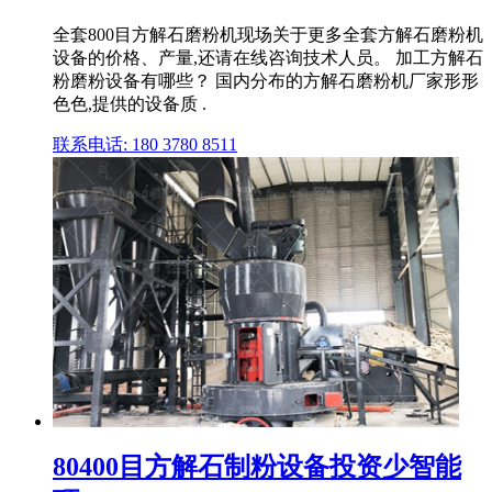
全套800目方解石磨粉机现场关于更多全套方解石磨粉机
设备的价格、产量,还请在线咨询技术人员。 加工方解石
粉磨粉设备有哪些？ 国内分布的方解石磨粉机厂家形形
色色,提供的设备质 .
联系电话: 180 3780 8511
80400目方解石制粉设备投资少智能