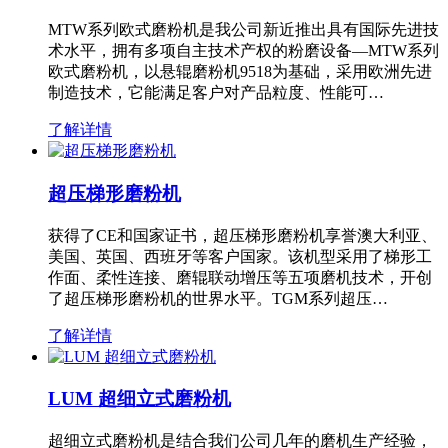
MTW系列欧式磨粉机是我公司新近推出具有国际先进技
术水平，拥有多项自主技术产权的粉磨设备—MTW系列
欧式磨粉机，以悬辊磨粉机9518为基础，采用欧洲先进
制造技术，它能满足客户对产品粒度、性能可…
了解详情
超压梯形磨粉机
获得了CE和国家证书，超压梯形磨粉机享誉澳大利亚、
美国、英国、西班牙等客户国家。该机型采用了梯形工
作面、柔性连接、磨辊联动增压等五项磨机技术，开创
了超压梯形磨粉机的世界水平。TGM系列超压…
了解详情
LUM 超细立式磨粉机
超细立式磨粉机是结合我们公司几年的磨机生产经验，