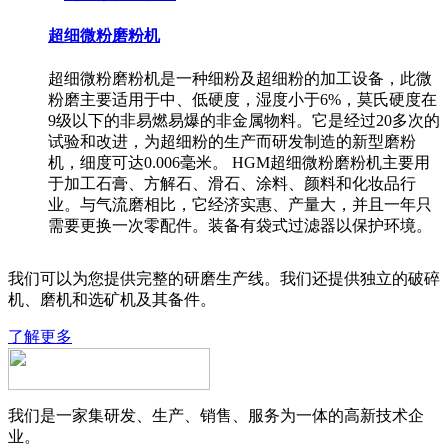
超细微粉磨粉机
超细微粉磨粉机是一种细粉及超细粉的加工设备，此微
粉磨主要适用于中、低硬度，湿度小于6%，莫氏硬度在
9级以下的非易燃易爆的非金属物料。它是经过20多次的
试验和改进，为超细粉的生产而研发制造的新型磨粉
机，细度可达0.006毫米。 HGM超细微粉磨粉机主要用
于加工石膏、方解石、滑石、涂料、颜料和化妆品行
业。与气流磨相比，它经济实惠、产量大，并且一年只
需要更换一次零配件。装备有袋式过滤器以保护环境。
我们可以为您提供完整的研磨生产线。我们还提供独立的破碎
机、磨机和选矿机及其备件。
了解更多
我们是一家集研发、生产、销售、服务为一体的高新技术企
业。