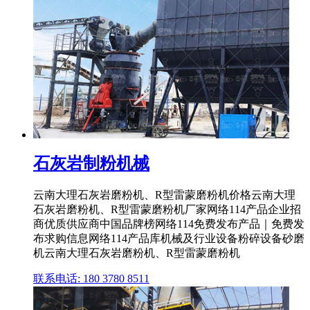
石灰岩制粉机械
云南大理石灰岩磨粉机、R型雷蒙磨粉机价格云南大理
石灰岩磨粉机、R型雷蒙磨粉机厂家网络114产品企业招
商优质供应商中国品牌榜网络114免费发布产品｜免费发
布求购信息网络114产品库机械及行业设备粉碎设备砂磨
机云南大理石灰岩磨粉机、R型雷蒙磨粉机
联系电话: 180 3780 8511