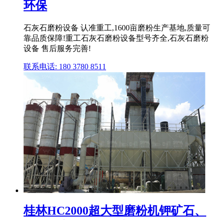
环保
石灰石磨粉设备 认准重工,1600亩磨粉生产基地,质量可
靠品质保障!重工石灰石磨粉设备型号齐全,石灰石磨粉
设备 售后服务完善!
联系电话: 180 3780 8511
桂林HC2000超大型磨粉机钾矿石、