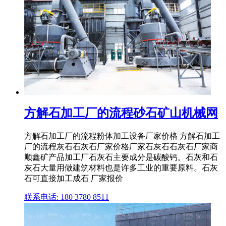
方解石加工厂的流程砂石矿山机械网
方解石加工厂的流程粉体加工设备厂家价格 方解石加工
厂的流程灰石石灰石厂家价格厂家石灰石石灰石厂家商
顺鑫矿产品加工厂石灰石主要成分是碳酸钙。石灰和石
灰石大量用做建筑材料也是许多工业的重要原料。石灰
石可直接加工成石 厂家报价
联系电话: 180 3780 8511