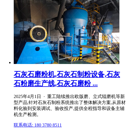
石灰石磨粉机,石灰石制粉设备,石灰
石粉磨生产线,石灰石磨粉 ...
2025年4月1日 · 重工陆续推出欧版磨、立式辊磨机等新
型产品,针对石灰石制粉系统推出了整体解决方案,从原材
料化验到安装调试、验收投产,提供全程指导和设备主辅
机生产检测。
联系电话: 180 3780 8511