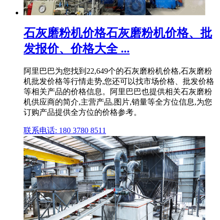
石灰磨粉机价格石灰磨粉机价格、批
发报价、价格大全 ...
阿里巴巴为您找到22,649个的石灰磨粉机价格,石灰磨粉
机批发价格等行情走势,您还可以找市场价格、批发价格
等相关产品的价格信息。阿里巴巴也提供相关石灰磨粉
机供应商的简介,主营产品,图片,销量等全方位信息,为您
订购产品提供全方位的价格参考。
联系电话: 180 3780 8511