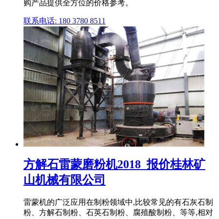
购产品提供全方位的价格参考。
联系电话: 180 3780 8511
方解石雷蒙磨粉机2018_报价桂林矿
山机械有限公司
雷蒙机的广泛应用在制粉领域中,比较常见的有石灰石制
粉、方解石制粉、石英石制粉、腐殖酸制粉、等等,相对