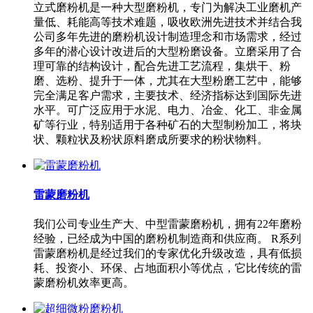
立式磨粉机是一种大型磨粉机，专门为解决工业磨机产
量低、耗能高等技术难题，吸收欧洲先进技术并结合我
公司多年先进的磨粉机设计制造理念和市场需求，经过
多年的潜心设计改进后的大型粉磨设备。立磨采用了合
理可靠的结构设计，配合先进工艺流程，集烘干、粉
磨、选粉、提升于一体，尤其在大型粉磨工艺中，能够
完全满足客户需求，主要技术、经济指标达到国际先进
水平。可广泛应用于水泥、电力、冶金、化工、非金属
矿等行业，特别适用于各种矿石的大型制粉加工，将块
状、颗粒状及粉状原料磨成所要求的粉状物料。
雷蒙磨粉机
我们公司专业生产大、中型雷蒙磨粉机，拥有22年磨粉
经验，已经成为中国的磨粉机制造商和供应商。 R系列
雷蒙磨粉机是经过我们的专家优化升级改造，具有低损
耗、投资小、环保、占地面积小等优点，它比传统的雷
蒙磨粉机效率更高。