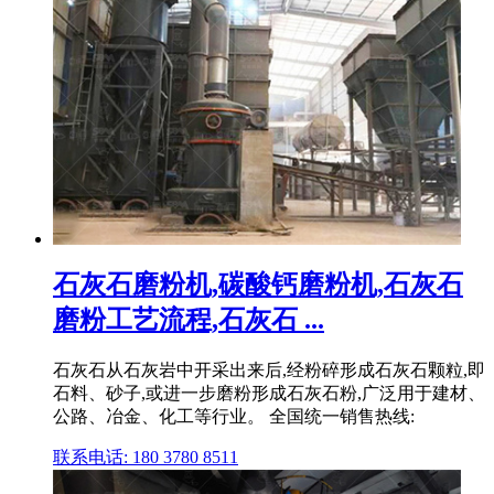
石灰石磨粉机,碳酸钙磨粉机,石灰石
磨粉工艺流程,石灰石 ...
石灰石从石灰岩中开采出来后,经粉碎形成石灰石颗粒,即
石料、砂子,或进一步磨粉形成石灰石粉,广泛用于建材、
公路、冶金、化工等行业。 全国统一销售热线:
联系电话: 180 3780 8511