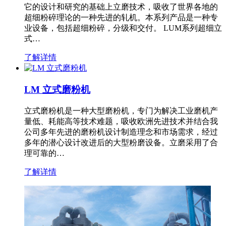
它的设计和研究的基础上立磨技术，吸收了世界各地的
超细粉碎理论的一种先进的轧机。本系列产品是一种专
业设备，包括超细粉碎，分级和交付。 LUM系列超细立
式…
了解详情
LM 立式磨粉机
立式磨粉机是一种大型磨粉机，专门为解决工业磨机产
量低、耗能高等技术难题，吸收欧洲先进技术并结合我
公司多年先进的磨粉机设计制造理念和市场需求，经过
多年的潜心设计改进后的大型粉磨设备。立磨采用了合
理可靠的…
了解详情