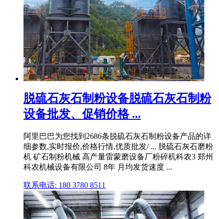
脱硫石灰石制粉设备脱硫石灰石制粉
设备批发、促销价格 ...
阿里巴巴为您找到2686条脱硫石灰石制粉设备产品的详
细参数,实时报价,价格行情,优质批发/ ... 脱硫石灰石磨粉
机 矿石制粉机械 高产量雷蒙磨设备厂粉碎机科农3 郑州
科农机械设备有限公司 8年 月均发货速度 ...
联系电话: 180 3780 8511