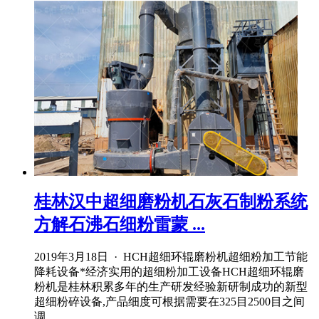
桂林汉中超细磨粉机石灰石制粉系统
方解石沸石细粉雷蒙 ...
2019年3月18日 · HCH超细环辊磨粉机超细粉加工节能
降耗设备*经济实用的超细粉加工设备HCH超细环辊磨
粉机是桂林积累多年的生产研发经验新研制成功的新型
超细粉碎设备,产品细度可根据需要在325目2500目之间
调