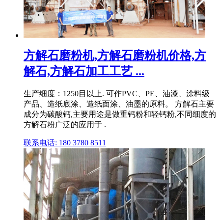
方解石磨粉机,方解石磨粉机价格,方
解石,方解石加工工艺 ...
生产细度：1250目以上. 可作PVC、PE、油漆、涂料级
产品、造纸底涂、造纸面涂、油墨的原料。 方解石主要
成分为碳酸钙,主要用途是做重钙粉和轻钙粉,不同细度的
方解石粉广泛的应用于 .
联系电话: 180 3780 8511