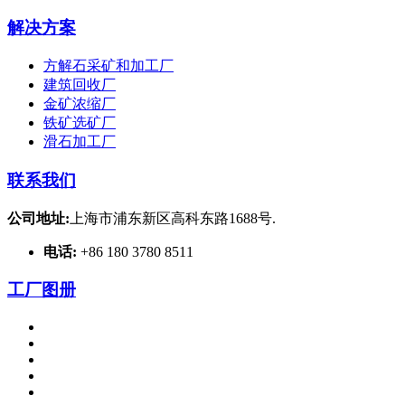
解决方案
方解石采矿和加工厂
建筑回收厂
金矿浓缩厂
铁矿选矿厂
滑石加工厂
联系我们
公司地址:
上海市浦东新区高科东路1688号.
电话:
+86 180 3780 8511
工厂图册