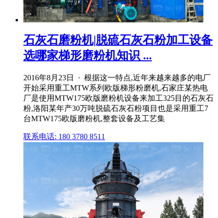
石灰石磨粉机|脱硫石灰石粉加工设备
选哪家梯形磨粉机知识 ...
2016年8月23日 · 根据这一特点,近年来越来越多的电厂
开始采用重工MTW系列欧版梯形粉磨机,石家庄某热电
厂是使用MTW175欧版磨粉机设备来加工325目的石灰石
粉,洛阳某年产30万吨脱硫石灰石粉项目也是采用重工7
台MTW175欧版磨粉机,整套设备及工艺集
联系电话: 180 3780 8511