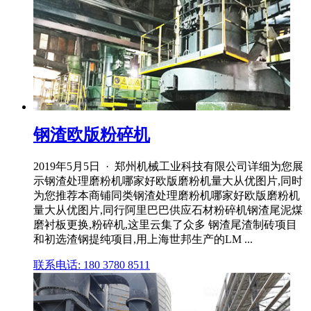
钢渣欧版粉碎机
2019年5月5日 · 郑州机械工业科技有限公司详细为您展
示钢渣处理磨粉机哪家好欧版磨粉机量大从优图片,同时
为您推荐本商铺同类钢渣处理磨粉机哪家好欧版磨粉机
量大从优图片,同行阿里巴巴供应石材粉碎机钢渣尾泥煤
磨衬板更换,粉碎机,这里云集了众多 钢渣尾渣制砖项目
和初选渣钢提纯项目,用上海世邦生产的LM ...
联系电话: 180 3780 8511