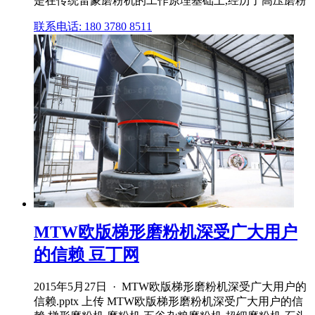
是在传统雷蒙磨粉机的工作原理基础上,经历了高压磨粉
联系电话: 180 3780 8511
MTW欧版梯形磨粉机深受广大用户
的信赖 豆丁网
2015年5月27日 · MTW欧版梯形磨粉机深受广大用户的
信赖.pptx 上传 MTW欧版梯形磨粉机深受广大用户的信