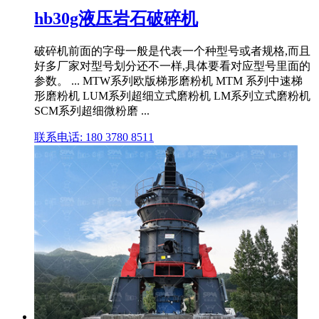
hb30g液压岩石破碎机
破碎机前面的字母一般是代表一个种型号或者规格,而且
好多厂家对型号划分还不一样,具体要看对应型号里面的
参数。 ... MTW系列欧版梯形磨粉机 MTM 系列中速梯
形磨粉机 LUM系列超细立式磨粉机 LM系列立式磨粉机
SCM系列超细微粉磨 ...
联系电话: 180 3780 8511