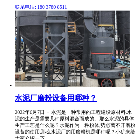
联系电话: 180 3780 8511
水泥厂磨粉设备用哪种？
2022年6月7日 · 水泥是一种常用的工程建设原材料,水
泥的生产是需要几种原料混合而成的。那么水泥的具体
生产工艺是什么呢？水泥作为一种粉体,势必离不开磨粉
设备的使用,那么水泥厂的用磨粉机是哪种呢？小矿来给
大家介绍一下。