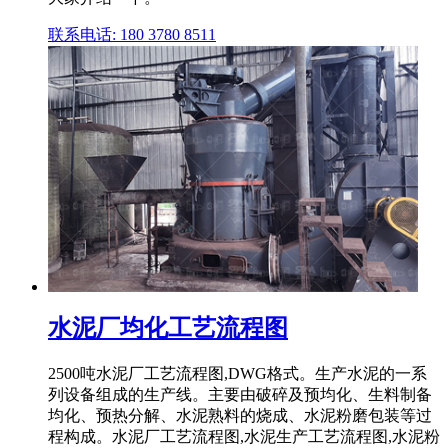
联系电话: 180 3780 8511
水泥厂均化工艺流程图
2500吨水泥厂工艺流程图,DWG格式。生产水泥的一系
列设备组成的生产线。主要由破碎及预均化、生料制备
均化、预热分解、水泥熟料的烧成、水泥粉磨包装等过
程构成。水泥厂工艺流程图,水泥生产工艺流程图,水泥粉