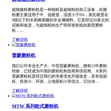
超细微粉磨粉机是一种细粉及超细粉的加工设备，此微
粉磨主要适用于中、低硬度，湿度小于6%，莫氏硬度在
9级以下的非易燃易爆的非金属物料。它是经过20多次的
试验和改进，为超细粉的生产而研发制造的新型磨粉
机，…
了解详情
雷蒙磨粉机
我们公司专业生产大、中型雷蒙磨粉机，拥有22年磨粉
经验，已经成为中国的磨粉机制造商和供应商。 R系列
雷蒙磨粉机是经过我们的专家优化升级改造，具有低损
耗、投资小、环保、占地面积小等优点，它比传…
了解详情
MTW 系列欧式磨粉机