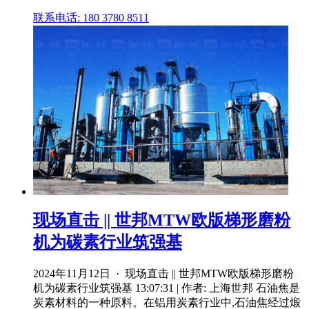
联系电话: 180 3780 8511
现场直击 || 世邦MTW欧版梯形磨粉
机为碳素行业筑强基
2024年11月12日 · 现场直击 || 世邦MTW欧版梯形磨粉
机为碳素行业筑强基 13:07:31 | 作者: 上海世邦 石油焦是
炭素材料的一种原料。在铝用炭素行业中,石油焦经过煅