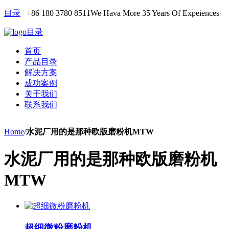
目录
+86 180 3780 8511
We Hava More 35 Years Of Expeiences
目录
首页
产品目录
解决方案
成功案例
关于我们
联系我们
Home
/
水泥厂用的是那种欧版磨粉机MTW
水泥厂用的是那种欧版磨粉机
MTW
超细微粉磨粉机