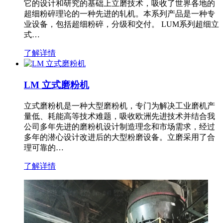
它的设计和研究的基础上立磨技术，吸收了世界各地的
超细粉碎理论的一种先进的轧机。本系列产品是一种专
业设备，包括超细粉碎，分级和交付。 LUM系列超细立
式…
了解详情
LM 立式磨粉机
立式磨粉机是一种大型磨粉机，专门为解决工业磨机产
量低、耗能高等技术难题，吸收欧洲先进技术并结合我
公司多年先进的磨粉机设计制造理念和市场需求，经过
多年的潜心设计改进后的大型粉磨设备。立磨采用了合
理可靠的…
了解详情