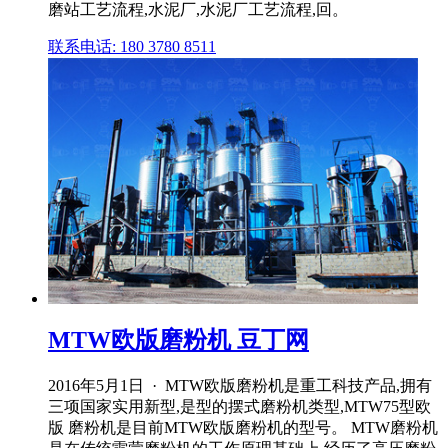
磨站工艺流程,水泥厂,水泥厂工艺流程,回。
联系电话: 180 3780 8511
MTW欧版磨粉机 豆丁网
2016年5月1日 · MTW欧版磨粉机是重工科技产品,拥有
三项国家实用新型,是型的摆式磨粉机类型,MTW75型欧
版 磨粉机是目前MTW欧版磨粉机的型号。 MTW磨粉机