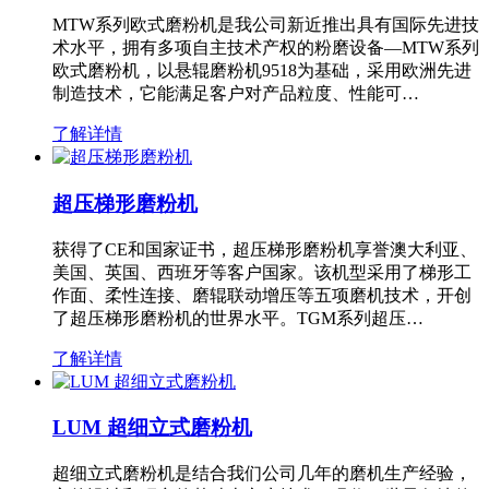
MTW系列欧式磨粉机是我公司新近推出具有国际先进技
术水平，拥有多项自主技术产权的粉磨设备—MTW系列
欧式磨粉机，以悬辊磨粉机9518为基础，采用欧洲先进
制造技术，它能满足客户对产品粒度、性能可…
了解详情
超压梯形磨粉机
获得了CE和国家证书，超压梯形磨粉机享誉澳大利亚、
美国、英国、西班牙等客户国家。该机型采用了梯形工
作面、柔性连接、磨辊联动增压等五项磨机技术，开创
了超压梯形磨粉机的世界水平。TGM系列超压…
了解详情
LUM 超细立式磨粉机
超细立式磨粉机是结合我们公司几年的磨机生产经验，