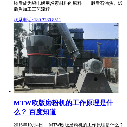
烧后成为铝电解用炭素材料的原料——煅后石油焦。煅
后焦加工工艺流程
联系电话: 180 3780 8511
MTW欧版磨粉机的工作原理是什
么？ 百度知道
2016年10月4日 · MTW欧版磨粉机的工作原理是什么？