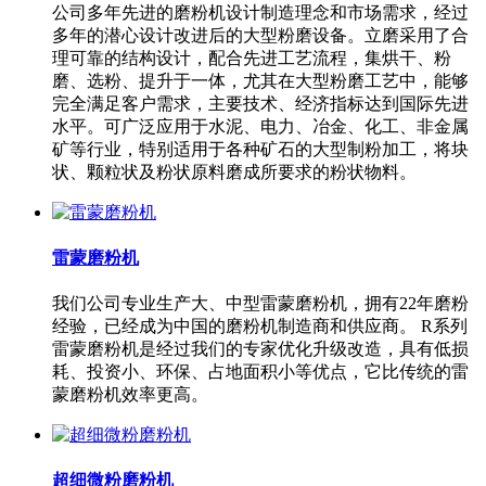
公司多年先进的磨粉机设计制造理念和市场需求，经过
多年的潜心设计改进后的大型粉磨设备。立磨采用了合
理可靠的结构设计，配合先进工艺流程，集烘干、粉
磨、选粉、提升于一体，尤其在大型粉磨工艺中，能够
完全满足客户需求，主要技术、经济指标达到国际先进
水平。可广泛应用于水泥、电力、冶金、化工、非金属
矿等行业，特别适用于各种矿石的大型制粉加工，将块
状、颗粒状及粉状原料磨成所要求的粉状物料。
雷蒙磨粉机
我们公司专业生产大、中型雷蒙磨粉机，拥有22年磨粉
经验，已经成为中国的磨粉机制造商和供应商。 R系列
雷蒙磨粉机是经过我们的专家优化升级改造，具有低损
耗、投资小、环保、占地面积小等优点，它比传统的雷
蒙磨粉机效率更高。
超细微粉磨粉机