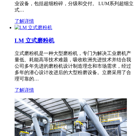
业设备，包括超细粉碎，分级和交付。 LUM系列超细立
式…
了解详情
LM 立式磨粉机
立式磨粉机是一种大型磨粉机，专门为解决工业磨机产
量低、耗能高等技术难题，吸收欧洲先进技术并结合我
公司多年先进的磨粉机设计制造理念和市场需求，经过
多年的潜心设计改进后的大型粉磨设备。立磨采用了合
理可靠的…
了解详情