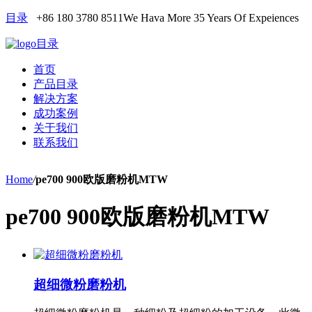
目录
+86 180 3780 8511
We Hava More 35 Years Of Expeiences
目录
首页
产品目录
解决方案
成功案例
关于我们
联系我们
Home
/
pe700 900欧版磨粉机MTW
pe700 900欧版磨粉机MTW
超细微粉磨粉机