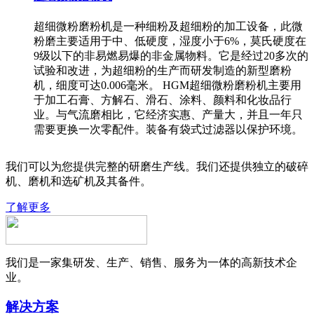
超细微粉磨粉机是一种细粉及超细粉的加工设备，此微
粉磨主要适用于中、低硬度，湿度小于6%，莫氏硬度在
9级以下的非易燃易爆的非金属物料。它是经过20多次的
试验和改进，为超细粉的生产而研发制造的新型磨粉
机，细度可达0.006毫米。 HGM超细微粉磨粉机主要用
于加工石膏、方解石、滑石、涂料、颜料和化妆品行
业。与气流磨相比，它经济实惠、产量大，并且一年只
需要更换一次零配件。装备有袋式过滤器以保护环境。
我们可以为您提供完整的研磨生产线。我们还提供独立的破碎
机、磨机和选矿机及其备件。
了解更多
我们是一家集研发、生产、销售、服务为一体的高新技术企
业。
解决方案