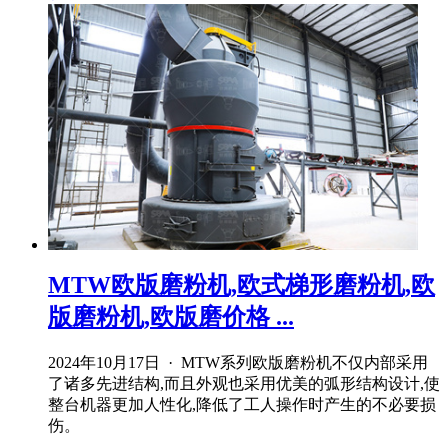
MTW欧版磨粉机,欧式梯形磨粉机,欧
版磨粉机,欧版磨价格 ...
2024年10月17日 · MTW系列欧版磨粉机不仅内部采用
了诸多先进结构,而且外观也采用优美的弧形结构设计,使
整台机器更加人性化,降低了工人操作时产生的不必要损
伤。