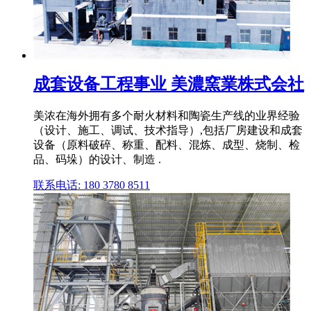
成套设备工程事业 美濃窯業株式会社
美浓在海外拥有多个耐火材料和陶瓷生产线的业界经验
（设计、施工、调试、技术指导）,包括厂房建设和成套
设备（原料破碎、称重、配料、混炼、成型、烧制、检
品、码垛）的设计、制造 .
联系电话: 180 3780 8511