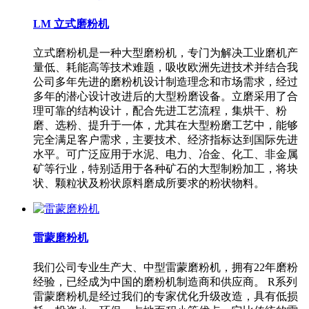
LM 立式磨粉机
立式磨粉机是一种大型磨粉机，专门为解决工业磨机产
量低、耗能高等技术难题，吸收欧洲先进技术并结合我
公司多年先进的磨粉机设计制造理念和市场需求，经过
多年的潜心设计改进后的大型粉磨设备。立磨采用了合
理可靠的结构设计，配合先进工艺流程，集烘干、粉
磨、选粉、提升于一体，尤其在大型粉磨工艺中，能够
完全满足客户需求，主要技术、经济指标达到国际先进
水平。可广泛应用于水泥、电力、冶金、化工、非金属
矿等行业，特别适用于各种矿石的大型制粉加工，将块
状、颗粒状及粉状原料磨成所要求的粉状物料。
雷蒙磨粉机
我们公司专业生产大、中型雷蒙磨粉机，拥有22年磨粉
经验，已经成为中国的磨粉机制造商和供应商。 R系列
雷蒙磨粉机是经过我们的专家优化升级改造，具有低损