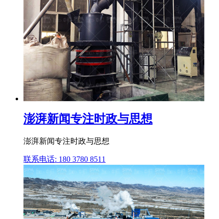
澎湃新闻专注时政与思想
澎湃新闻专注时政与思想
联系电话: 180 3780 8511