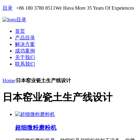
目录
+86 180 3780 8511
We Hava More 35 Years Of Expeiences
目录
首页
产品目录
解决方案
成功案例
关于我们
联系我们
Home
/
日本窑业瓷土生产线设计
日本窑业瓷土生产线设计
超细微粉磨粉机