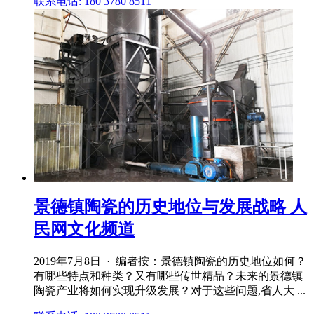
联系电话: 180 3780 8511
景德镇陶瓷的历史地位与发展战略 人
民网文化频道
2019年7月8日 · 编者按：景德镇陶瓷的历史地位如何？
有哪些特点和种类？又有哪些传世精品？未来的景德镇
陶瓷产业将如何实现升级发展？对于这些问题,省人大 ...