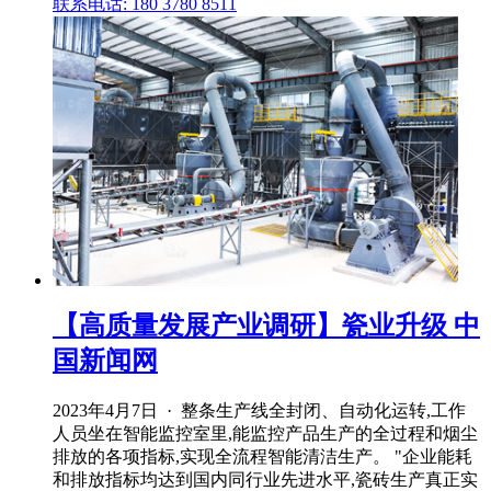
联系电话: 180 3780 8511
【高质量发展产业调研】瓷业升级 中
国新闻网
2023年4月7日 · 整条生产线全封闭、自动化运转,工作
人员坐在智能监控室里,能监控产品生产的全过程和烟尘
排放的各项指标,实现全流程智能清洁生产。 "企业能耗
和排放指标均达到国内同行业先进水平,瓷砖生产真正实