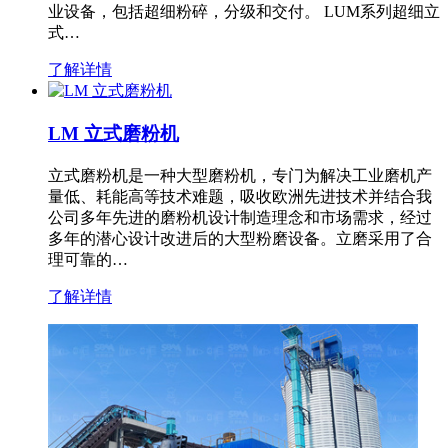
业设备，包括超细粉碎，分级和交付。 LUM系列超细立
式…
了解详情
LM 立式磨粉机
立式磨粉机是一种大型磨粉机，专门为解决工业磨机产
量低、耗能高等技术难题，吸收欧洲先进技术并结合我
公司多年先进的磨粉机设计制造理念和市场需求，经过
多年的潜心设计改进后的大型粉磨设备。立磨采用了合
理可靠的…
了解详情