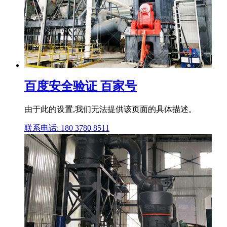
百度安全验证 百家号
由于此的设置,我们无法提供该页面的具体描述。
联系电话: 180 3780 8511