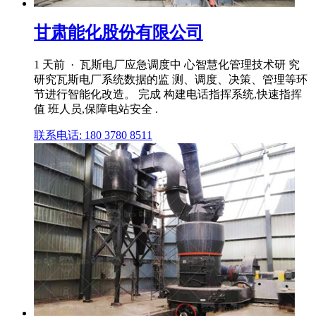
甘肃能化股份有限公司
1 天前 · 瓦斯电厂应急调度中 心智慧化管理技术研 究
研究瓦斯电厂系统数据的监 测、调度、决策、管理等环
节进行智能化改造。 完成 构建电话指挥系统,快速指挥
值 班人员,保障电站安全 .
联系电话: 180 3780 8511