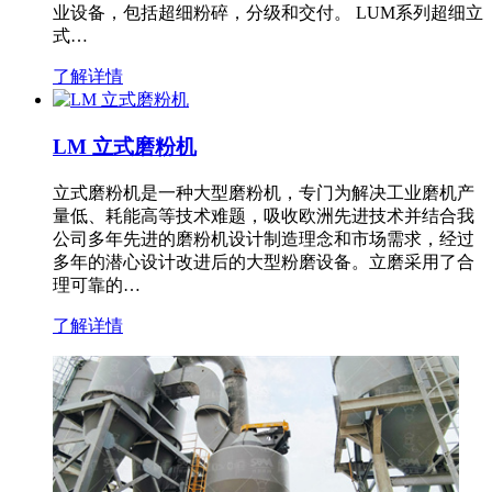
业设备，包括超细粉碎，分级和交付。 LUM系列超细立
式…
了解详情
LM 立式磨粉机
立式磨粉机是一种大型磨粉机，专门为解决工业磨机产
量低、耗能高等技术难题，吸收欧洲先进技术并结合我
公司多年先进的磨粉机设计制造理念和市场需求，经过
多年的潜心设计改进后的大型粉磨设备。立磨采用了合
理可靠的…
了解详情