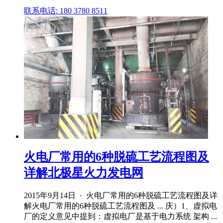
联系电话: 180 3780 8511
火电厂常用的6种脱硫工艺流程图及
详解北极星火力发电网
2015年9月14日 · 火电厂常用的6种脱硫工艺流程图及详
解火电厂常用的6种脱硫工艺流程图及 ... 庆）1、虚拟电
厂的定义意见中提到：虚拟电厂是基于电力系统 架构 ...