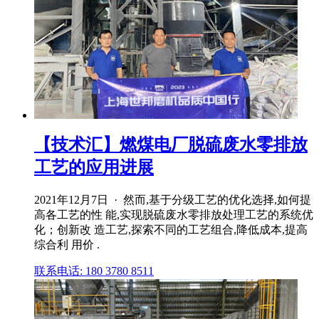
【技术汇】燃煤电厂脱硫废水零排放
工艺的应用进展
2021年12月7日 · 然而,基于分级工艺的优化选择,如何提
高各工艺的性 能,实现脱硫废水零排放处理工艺的系统优
化；创新改 造工艺,探索不同的工艺组合,降低成本,提高
综合利 用价 .
联系电话: 180 3780 8511