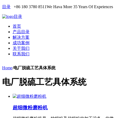
目录
+86 180 3780 8511
We Hava More 35 Years Of Expeiences
目录
首页
产品目录
解决方案
成功案例
关于我们
联系我们
Home
/
电厂脱硫工艺具体系统
电厂脱硫工艺具体系统
超细微粉磨粉机