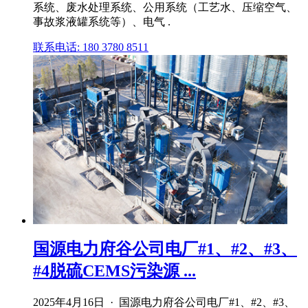
系统、废水处理系统、公用系统（工艺水、压缩空气、
事故浆液罐系统等）、电气 .
联系电话: 180 3780 8511
国源电力府谷公司电厂#1、#2、#3、
#4脱硫CEMS污染源 ...
2025年4月16日 · 国源电力府谷公司电厂#1、#2、#3、