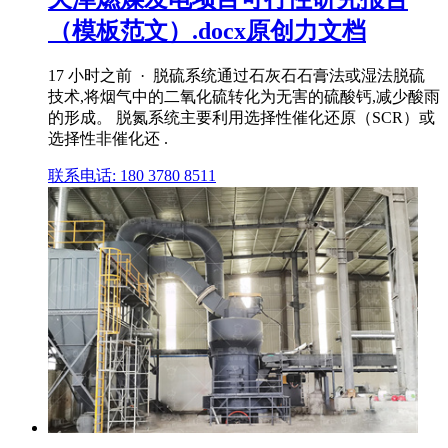
（模板范文）.docx原创力文档
17 小时之前 · 脱硫系统通过石灰石石膏法或湿法脱硫
技术,将烟气中的二氧化硫转化为无害的硫酸钙,减少酸雨
的形成。 脱氮系统主要利用选择性催化还原（SCR）或
选择性非催化还 .
联系电话: 180 3780 8511