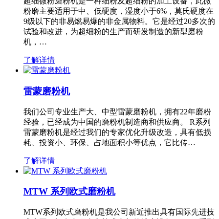
超细微粉磨粉机是一种细粉及超细粉的加工设备，此微
粉磨主要适用于中、低硬度，湿度小于6%，莫氏硬度在
9级以下的非易燃易爆的非金属物料。它是经过20多次的
试验和改进，为超细粉的生产而研发制造的新型磨粉
机，…
了解详情
雷蒙磨粉机
我们公司专业生产大、中型雷蒙磨粉机，拥有22年磨粉
经验，已经成为中国的磨粉机制造商和供应商。 R系列
雷蒙磨粉机是经过我们的专家优化升级改造，具有低损
耗、投资小、环保、占地面积小等优点，它比传…
了解详情
MTW 系列欧式磨粉机
MTW系列欧式磨粉机是我公司新近推出具有国际先进技