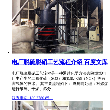
电厂脱硫脱硝工艺流程介绍 百度文库
电厂脱硫脱硝工艺流程是一种通过化学方法去除燃煤电
厂中产生的二氧化硫（SO2）和氮氧化物（NOx）等有
害气体的技术。 其主要流程如下： 燃烧前处理：对燃煤
进行破碎、干燥、筛分 .
联系电话: 180 3780 8511