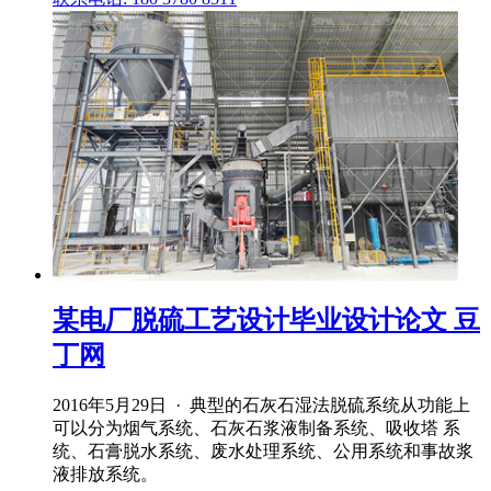
某电厂脱硫工艺设计毕业设计论文 豆
丁网
2016年5月29日 · 典型的石灰石湿法脱硫系统从功能上
可以分为烟气系统、石灰石浆液制备系统、吸收塔 系
统、石膏脱水系统、废水处理系统、公用系统和事故浆
液排放系统。