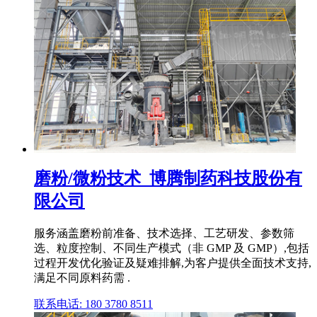
磨粉/微粉技术_博腾制药科技股份有
限公司
服务涵盖磨粉前准备、技术选择、工艺研发、参数筛
选、粒度控制、不同生产模式（非 GMP 及 GMP）,包括
过程开发优化验证及疑难排解,为客户提供全面技术支持,
满足不同原料药需 .
联系电话: 180 3780 8511