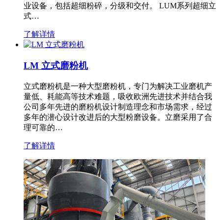
业设备，包括超细粉碎，分级和交付。 LUM系列超细立
式…
了解详情
LM 立式磨粉机
立式磨粉机是一种大型磨粉机，专门为解决工业磨机产
量低、耗能高等技术难题，吸收欧洲先进技术并结合我
公司多年先进的磨粉机设计制造理念和市场需求，经过
多年的潜心设计改进后的大型粉磨设备。立磨采用了合
理可靠的…
了解详情