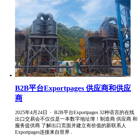
B2B平台Exportpages 供应商和供应
商
2025年4月24日 · B2B平台Exportpages 32种语言的在线
出口交易会不仅仅是一本数字地址簿！制造商 供应商 和
服务提供商 了解出口页面并建立有价值的新联系人
Exportpages连接来自世界 .