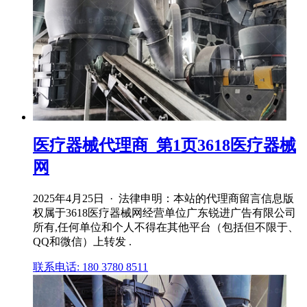
医疗器械代理商_第1页3618医疗器械
网
2025年4月25日 · 法律申明：本站的代理商留言信息版
权属于3618医疗器械网经营单位广东锐进广告有限公司
所有,任何单位和个人不得在其他平台（包括但不限于、
QQ和微信）上转发 .
联系电话: 180 3780 8511