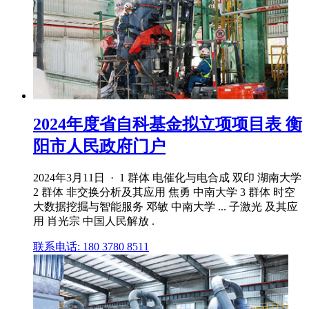
2024年度省自科基金拟立项项目表 衡
阳市人民政府门户
2024年3月11日 · 1 群体 电催化与电合成 双印 湖南大学
2 群体 非交换分析及其应用 焦勇 中南大学 3 群体 时空
大数据挖掘与智能服务 邓敏 中南大学 ... 子激光 及其应
用 肖光宗 中国人民解放 .
联系电话: 180 3780 8511