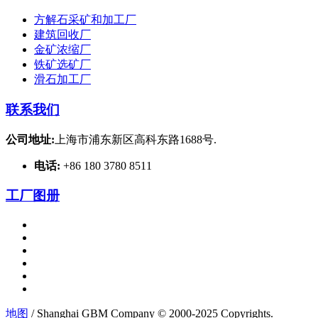
方解石采矿和加工厂
建筑回收厂
金矿浓缩厂
铁矿选矿厂
滑石加工厂
联系我们
公司地址:
上海市浦东新区高科东路1688号.
电话:
+86 180 3780 8511
工厂图册
地图
/ Shanghai GBM Company © 2000-2025 Copyrights.