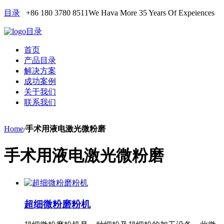
目录
+86 180 3780 8511
We Hava More 35 Years Of Expeiences
目录
首页
产品目录
解决方案
成功案例
关于我们
联系我们
Home
/
手术用液电激光微粉磨
手术用液电激光微粉磨
超细微粉磨粉机