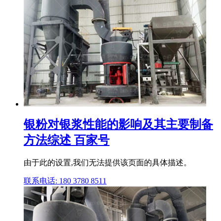
银粉对银浆性能的影响及其主要制备
方法综述 百家号
由于此的设置,我们无法提供该页面的具体描述。
联系电话: 180 3780 8511