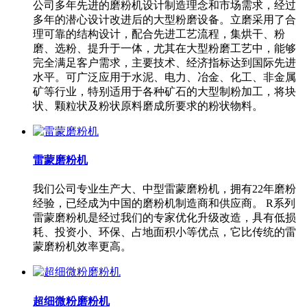
公司多年先进的磨粉机设计制造理念和市场需求，经过
多年的潜心设计改进后的大型粉磨设备。立磨采用了合
理可靠的结构设计，配合先进工艺流程，集烘干、粉
磨、选粉、提升于一体，尤其在大型粉磨工艺中，能够
完全满足客户需求，主要技术、经济指标达到国际先进
水平。可广泛应用于水泥、电力、冶金、化工、非金属
矿等行业，特别适用于各种矿石的大型制粉加工，将块
状、颗粒状及粉状原料磨成所要求的粉状物料。
雷蒙磨粉机
我们公司专业生产大、中型雷蒙磨粉机，拥有22年磨粉
经验，已经成为中国的磨粉机制造商和供应商。 R系列
雷蒙磨粉机是经过我们的专家优化升级改造，具有低损
耗、投资小、环保、占地面积小等优点，它比传统的雷
蒙磨粉机效率更高。
超细微粉磨粉机