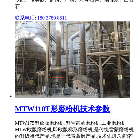
石
联系电话: 180 3780 8511
MTW110T形磨粉机技术参数
MTW175型欧版磨粉机,型号雷蒙磨粉机,工业磨粉机
MTW欧版磨粉机,即欧版梯形磨粉机,是传统雷蒙磨粉机
的升级换代产品,也是一代雷蒙磨产品,技术先进,功能齐