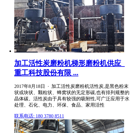
加工活性炭磨粉机梯形磨粉机供应_
重工科技股份有限 ...
2017年8月18日 · 加工活性炭磨粉机活性炭,是黑色粉末
状或块状、颗粒状、蜂窝状的无定形碳,也有排列规整的
晶体碳。活性炭由于具有较强的吸附性,可广泛应用于水
处理、石化、电力、环保、食品、家用活性
联系电话: 180 3780 8511