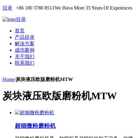
目录
+86 180 3780 8511
We Hava More 35 Years Of Expeiences
目录
首页
产品目录
解决方案
成功案例
关于我们
联系我们
Home
/
炭块液压欧版磨粉机MTW
炭块液压欧版磨粉机MTW
超细微粉磨粉机