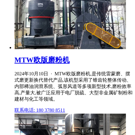
MTW欧版磨粉机
2024年10月10日 · MTW欧版磨粉机,是传统雷蒙磨、摆
式磨更新换代替代产品,该机型采用了锥齿轮整体传动、
内部稀油润滑系统、弧形风道等多项新型技术,磨粉效率
高,产量大,被广泛应用于电厂脱硫、大型非金属矿制粉和
建材与化工等领域。
联系电话: 180 3780 8511