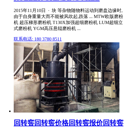
2015年11月10日 · 块 等杂物随物料运动到磨盘边缘时,
由于自身重量大而不能被风吹起,跌落 ... MTW欧版磨粉
机 超压梯形磨粉机 T130X加强超细磨粉机 LUM超细立
式磨粉机 YGM高压悬辊磨粉机 ...
联系电话: 180 3780 8511
回转窖回转窖价格回转窖报价回转窖