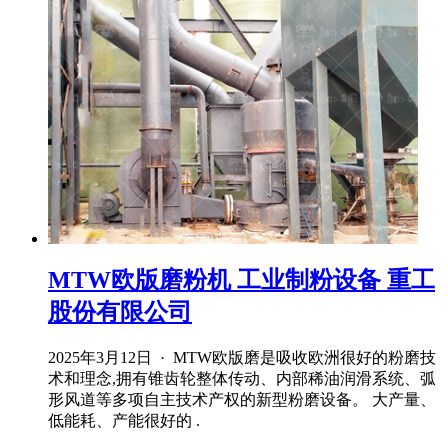
MTW欧版磨粉机 工业制粉设备 重工
股份有限公司
2025年3月12日 · MTW欧版磨是吸收欧洲很好的粉磨技
术和理念,拥有锥齿轮整体传动、内部稀油润滑系统、弧
形风道等多项自主技术产权的新型粉磨设备。 大产量、
低能耗、产能很好的 .