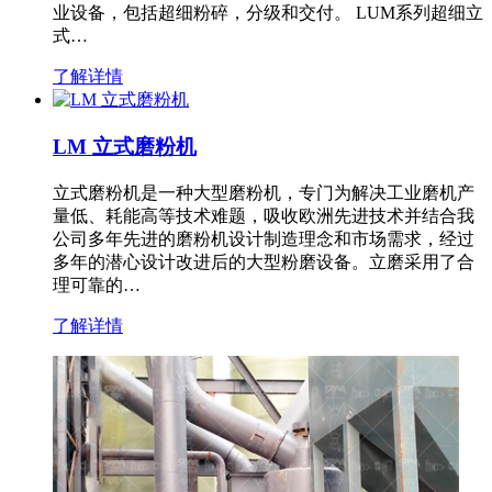
业设备，包括超细粉碎，分级和交付。 LUM系列超细立
式…
了解详情
LM 立式磨粉机
立式磨粉机是一种大型磨粉机，专门为解决工业磨机产
量低、耗能高等技术难题，吸收欧洲先进技术并结合我
公司多年先进的磨粉机设计制造理念和市场需求，经过
多年的潜心设计改进后的大型粉磨设备。立磨采用了合
理可靠的…
了解详情