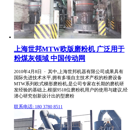
上海世邦MTW欧版磨粉机 广泛用于
粉煤灰领域 中国传动网
2010年4月8日 · 其中,上海世邦机器有限公司成果具有
国际先进技术水平,拥有多项自主技术产权的粉磨设备
MTW系列欧式梯形磨粉机,是公司专家在长期的磨机研
发经验的基础上,根据9518位磨粉机用户的使用与建议,经
潜心研究创新设计出的型磨粉
联系电话: 180 3780 8511