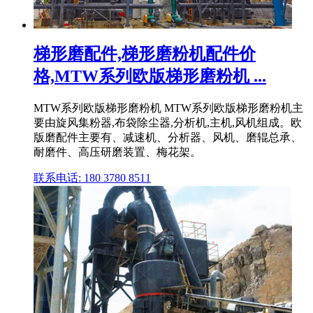
梯形磨配件,梯形磨粉机配件价
格,MTW系列欧版梯形磨粉机 ...
MTW系列欧版梯形磨粉机 MTW系列欧版梯形磨粉机主
要由旋风集粉器,布袋除尘器,分析机,主机,风机组成。欧
版磨配件主要有、减速机、分析器、风机、磨辊总承、
耐磨件、高压研磨装置、梅花架。
联系电话: 180 3780 8511