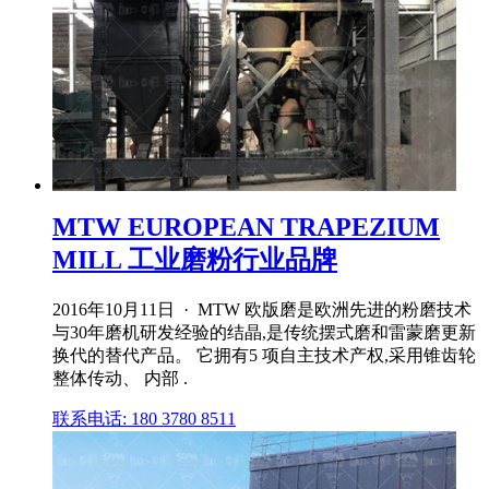
MTW EUROPEAN TRAPEZIUM
MILL 工业磨粉行业品牌
2016年10月11日 · MTW 欧版磨是欧洲先进的粉磨技术
与30年磨机研发经验的结晶,是传统摆式磨和雷蒙磨更新
换代的替代产品。 它拥有5 项自主技术产权,采用锥齿轮
整体传动、 内部 .
联系电话: 180 3780 8511