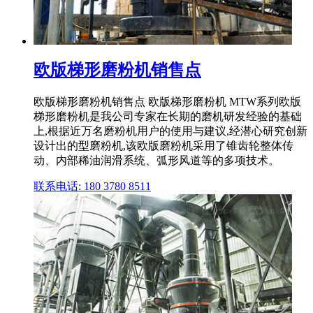
欧版梯形磨粉机销售点
欧版梯形磨粉机销售点 欧版梯形磨粉机 MTW系列欧版
梯形磨粉机是我公司专家在长期的磨机研发经验的基础
上,根据近万名磨粉机用户的使用与建议,经潜心研究创新
设计出的型磨粉机,该欧版磨粉机采用了锥齿轮整体传
动、内部稀油润滑系统、弧形风道等的多项技术。
联系电话: 180 3780 8511