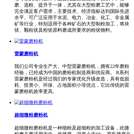
磨、选粉、提升于一体，尤其在大型粉磨工艺中，能够
完全满足客户需求，主要技术、经济指标达到国际先进
水平。可广泛应用于水泥、电力、冶金、化工、非金属
矿等行业，特别适用于各种矿石的大型制粉加工，将块
状、颗粒状及粉状原料磨成所要求的粉状物料。
雷蒙磨粉机
我们公司专业生产大、中型雷蒙磨粉机，拥有22年磨粉
经验，已经成为中国的磨粉机制造商和供应商。 R系列
雷蒙磨粉机是经过我们的专家优化升级改造，具有低损
耗、投资小、环保、占地面积小等优点，它比传统的雷
蒙磨粉机效率更高。
超细微粉磨粉机
超细微粉磨粉机是一种细粉及超细粉的加工设备，此微