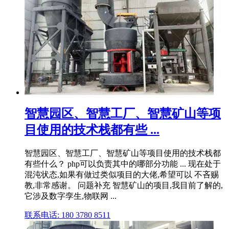
智慧园区、智慧工厂、智慧矿山等项
目使用的技术栈都有些 ...
智慧园区、智慧工厂、智慧矿山等项目使用的技术栈都
有些什么？ php可以负责其中的哪部分功能 ... 现在处于
混沌状态,如果有做过类似项目的大佬,希望可以 不吝赐
教,非常感谢。 问题补充 智慧矿山的项目,我目前了解的,
它涉及数字孪生,物联网 ...
联系电话: 180 3780 8511