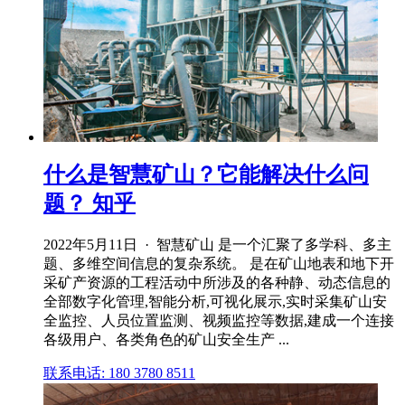
什么是智慧矿山？它能解决什么问
题？ 知乎
2022年5月11日 · 智慧矿山 是一个汇聚了多学科、多主
题、多维空间信息的复杂系统。 是在矿山地表和地下开
采矿产资源的工程活动中所涉及的各种静、动态信息的
全部数字化管理,智能分析,可视化展示,实时采集矿山安
全监控、人员位置监测、视频监控等数据,建成一个连接
各级用户、各类角色的矿山安全生产 ...
联系电话: 180 3780 8511