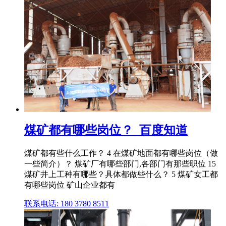
煤矿都有哪些岗位？_百度知道
煤矿都有些什么工作？ 4 在煤矿地面都有哪些岗位（做
一些简介）？ 煤矿厂有哪些部门,各部门有那些职位 15
煤矿井上工种有哪些？具体都做些什么？ 5 煤矿女工都
有哪些岗位 矿山企业都有
联系电话: 180 3780 8511