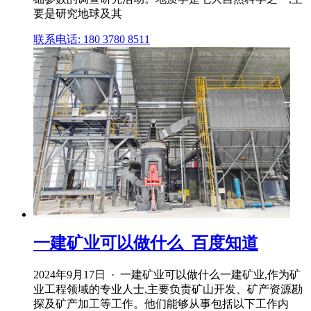
要是研究地球及其
联系电话: 180 3780 8511
一建矿业可以做什么_百度知道
2024年9月17日 · 一建矿业可以做什么一建矿业,作为矿
业工程领域的专业人士,主要负责矿山开发、矿产资源勘
探及矿产加工等工作。他们能够从事包括以下工作内