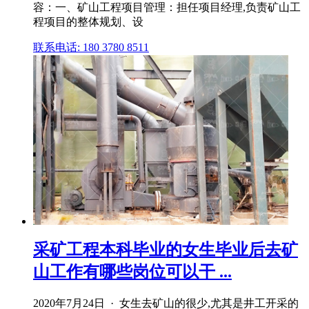
容：一、矿山工程项目管理：担任项目经理,负责矿山工
程项目的整体规划、设
联系电话: 180 3780 8511
采矿工程本科毕业的女生毕业后去矿
山工作有哪些岗位可以干 ...
2020年7月24日 · 女生去矿山的很少,尤其是井工开采的