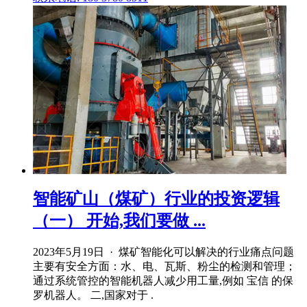
智能矿山（煤矿）行业的投资逻辑
（一） 开始,我们要做 ...
2023年5月19日 · 煤矿智能化可以解决的行业痛点问题
主要有安全方面：水、电、瓦斯、粉尘的检测和管理；
通过系统管控的智能机器人减少用工量,例如 宝信 的保
罗机器人。 二,国家对于 .