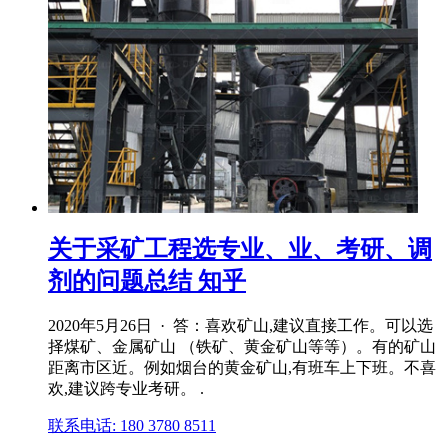
关于采矿工程选专业、业、考研、调
剂的问题总结 知乎
2020年5月26日 · 答：喜欢矿山,建议直接工作。可以选
择煤矿、金属矿山 （铁矿、黄金矿山等等）。有的矿山
距离市区近。例如烟台的黄金矿山,有班车上下班。不喜
欢,建议跨专业考研。 .
联系电话: 180 3780 8511