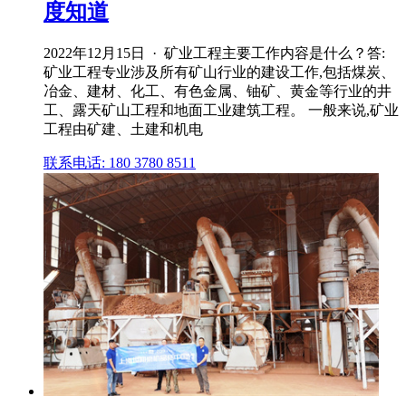
度知道
2022年12月15日 · 矿业工程主要工作内容是什么？答:
矿业工程专业涉及所有矿山行业的建设工作,包括煤炭、
冶金、建材、化工、有色金属、铀矿、黄金等行业的井
工、露天矿山工程和地面工业建筑工程。 一般来说,矿业
工程由矿建、土建和机电
联系电话: 180 3780 8511