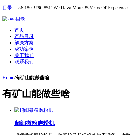
目录
+86 180 3780 8511
We Hava More 35 Years Of Expeiences
目录
首页
产品目录
解决方案
成功案例
关于我们
联系我们
Home
/
有矿山能做些啥
有矿山能做些啥
超细微粉磨粉机