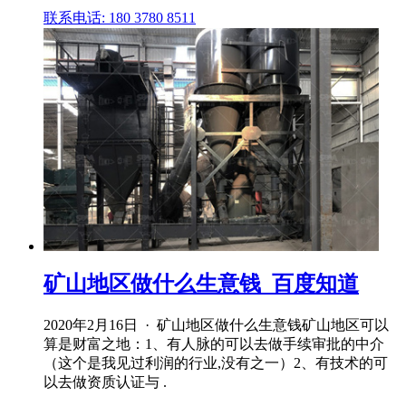
联系电话: 180 3780 8511
矿山地区做什么生意钱_百度知道
2020年2月16日 · 矿山地区做什么生意钱矿山地区可以
算是财富之地：1、有人脉的可以去做手续审批的中介
（这个是我见过利润的行业,没有之一）2、有技术的可
以去做资质认证与 .