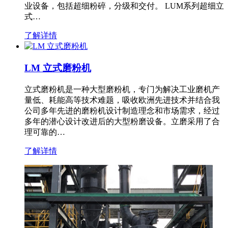
业设备，包括超细粉碎，分级和交付。 LUM系列超细立
式…
了解详情
LM 立式磨粉机
立式磨粉机是一种大型磨粉机，专门为解决工业磨机产
量低、耗能高等技术难题，吸收欧洲先进技术并结合我
公司多年先进的磨粉机设计制造理念和市场需求，经过
多年的潜心设计改进后的大型粉磨设备。立磨采用了合
理可靠的…
了解详情