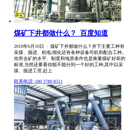
煤矿下井都做什么？_百度知道
2010年6月10日 · 煤矿下井都做什么？井下主要工种有
采煤、掘进、机电,细化还有各种设备司机和配合工种。
你所去矿的水平、制度和地质条件也是衡量煤矿好坏的
标准,当然还要看你能不能分到一个好的工种,其中以采
煤、掘进工苦,赶上
联系电话: 180 3780 8511