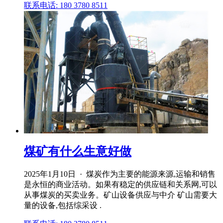
联系电话: 180 3780 8511
煤矿有什么生意好做
2025年1月10日 · 煤炭作为主要的能源来源,运输和销售
是永恒的商业活动。如果有稳定的供应链和关系网,可以
从事煤炭的买卖业务。矿山设备供应与中介 矿山需要大
量的设备,包括综采设 .