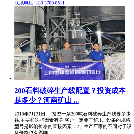
联系电话: 180 3780 8511
200石料破碎生产线配置？投资成本
是多少？河南矿山 ...
2018年7月21日 · 投资一条200吨石料破碎生产线要多少
钱,主要和这些因素有关,客户一定要了解,1、设备的规格
型号是影响价格的直接因素；2、生产厂家的不同对于设
备价格也有影响。