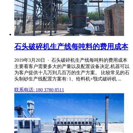
石头破碎机生产线每吨料的费用成本
2019年3月20日 · 石头破碎机生产线每吨料的费用成本
主要看客户需要多大的产量以及配置设备决定,机器可以
为客户提供十几万到几百万的生产方案。 比较常见的石
头制砂生产线配置方案有: 1、给料机+颚式破碎机 ...
联系电话: 180 3780 8511