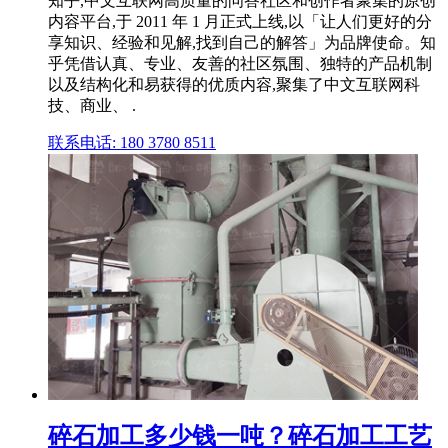
知乎,中文互联网高质量的问答社区和创作者聚集的原创
内容平台,于 2011 年 1 月正式上线,以「让人们更好的分
享知识、经验和见解,找到自己的解答」为品牌使命。知
乎凭借认真、专业、友善的社区氛围、独特的产品机制
以及结构化和易获得的优质内容,聚集了中文互联网科
技、商业、 .
联系电话: 180 3780 8511
碎石加工多少钱一吨？碎石加工工艺