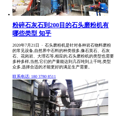
粉碎石灰石到200目的石头磨粉机有
哪些类型 知乎
2020年7月21日 · 石头磨粉机是针对各种岩石物料磨粉
的常见设备,自然界中石料的种类很多,像石英石、石灰
石、花岗岩、大理石等,相应的,石头磨粉机的类型也需要
多种多样,当然,它们的产量能达到几百吨到上千吨,类型
众多,选择合适的才能更好的满足生产需要。
联系电话: 180 3780 8511