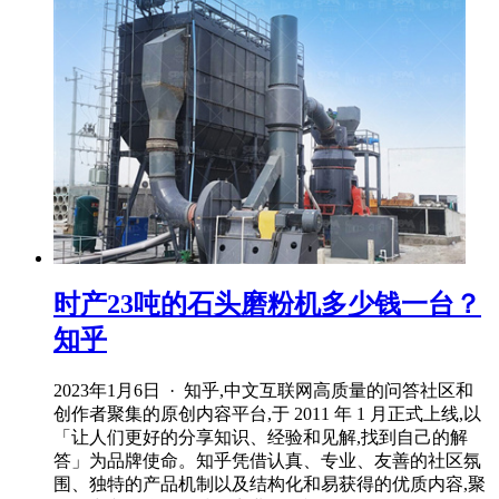
时产23吨的石头磨粉机多少钱一台？
知乎
2023年1月6日 · 知乎,中文互联网高质量的问答社区和
创作者聚集的原创内容平台,于 2011 年 1 月正式上线,以
「让人们更好的分享知识、经验和见解,找到自己的解
答」为品牌使命。知乎凭借认真、专业、友善的社区氛
围、独特的产品机制以及结构化和易获得的优质内容,聚