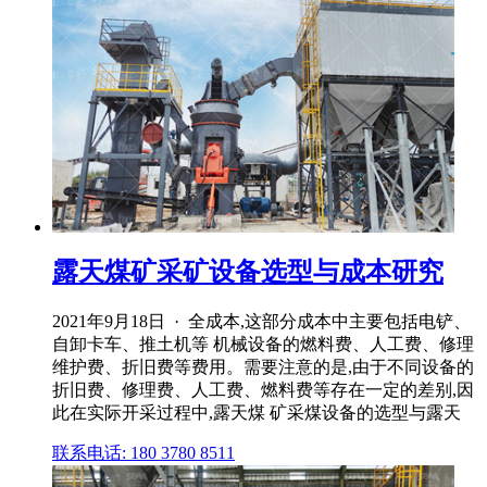
露天煤矿采矿设备选型与成本研究
2021年9月18日 · 全成本,这部分成本中主要包括电铲、
自卸卡车、推土机等 机械设备的燃料费、人工费、修理
维护费、折旧费等费用。需要注意的是,由于不同设备的
折旧费、修理费、人工费、燃料费等存在一定的差别,因
此在实际开采过程中,露天煤 矿采煤设备的选型与露天
联系电话: 180 3780 8511