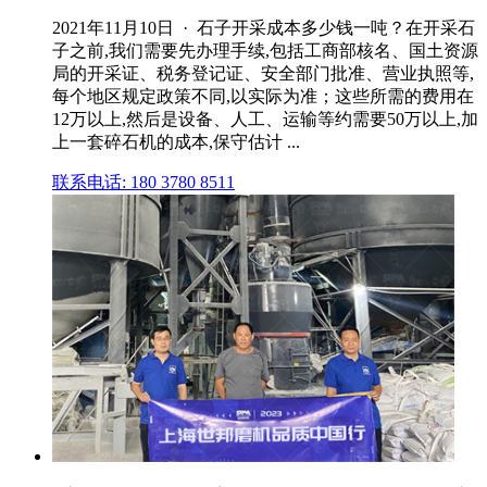
2021年11月10日 · 石子开采成本多少钱一吨？在开采石
子之前,我们需要先办理手续,包括工商部核名、国土资源
局的开采证、税务登记证、安全部门批准、营业执照等,
每个地区规定政策不同,以实际为准；这些所需的费用在
12万以上,然后是设备、人工、运输等约需要50万以上,加
上一套碎石机的成本,保守估计 ...
联系电话: 180 3780 8511