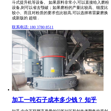
斗式提升机等设备。 如果原料非常小,可以直接给入磨粉
设备,则可以省去颚破；如果磨粉的产量比较高、细度比
较小、而且对粉质的要求也比较高,可以选择将雷蒙磨换
成新版的 超细 .
联系电话: 180 3780 8511
加工一吨石子成本多少钱？ 知乎