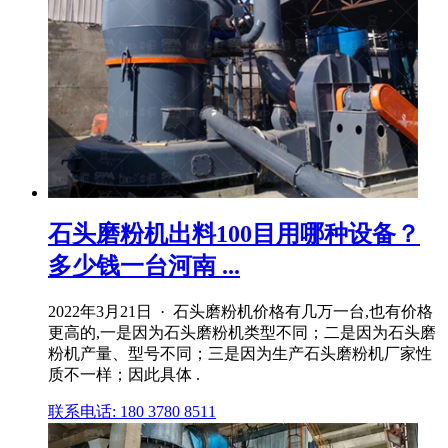
石头磨粉机出料100目用哪种设备？
多少钱一台河南 ...
2022年3月21日 · 石头磨粉机价格有几万一台,也有价格
更高的,一是因为石头磨粉机类型不同；二是因为石头磨
粉机产量、型号不同；三是因为生产石头磨粉机厂家性
质不一样；因此具体 .
联系电话: 180 3780 8511