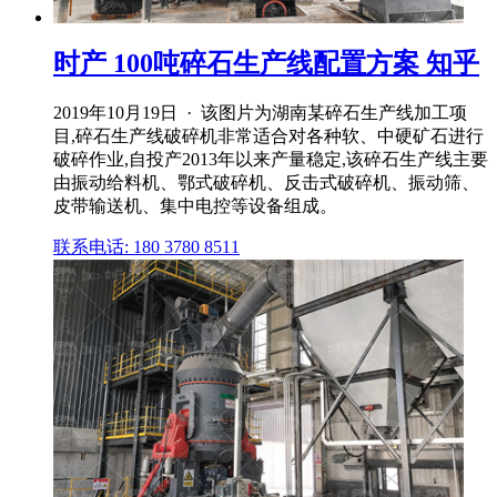
时产 100吨碎石生产线配置方案 知乎
2019年10月19日 · 该图片为湖南某碎石生产线加工项
目,碎石生产线破碎机非常适合对各种软、中硬矿石进行
破碎作业,自投产2013年以来产量稳定,该碎石生产线主要
由振动给料机、鄂式破碎机、反击式破碎机、振动筛、
皮带输送机、集中电控等设备组成。
联系电话: 180 3780 8511