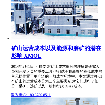
矿山运营成本以及能源和磨矿的潜在
影响 XMOL
2014年2月1日 · 摘要 对矿山成本细分的理解是研究人
员和开发人员的重要工具,他们试图将新颖的降低成本的
单元操作置于更广泛的一般成本环境中。本文通过将 63
个矿山的运营成本分为三个主要类别,对它们进行了细
分：采矿、选矿以及一般和行政 (GA) 成本。
联系电话: 180 3780 8511