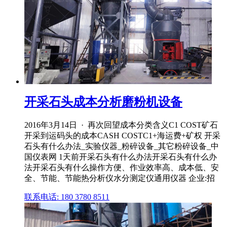
开采石头成本分析磨粉机设备
2016年3月14日 · 再次回望成本分类含义C1 COST矿石
开采到运码头的成本CASH COSTC1+海运费+矿权 开采
石头有什么办法_实验仪器_粉碎设备_其它粉碎设备_中
国仪表网 1天前开采石头有什么办法开采石头有什么办
法开采石头有什么操作方便、作业效率高、成本低、安
全、节能、节能热分析仪水分测定仪通用仪器 企业:招
联系电话: 180 3780 8511