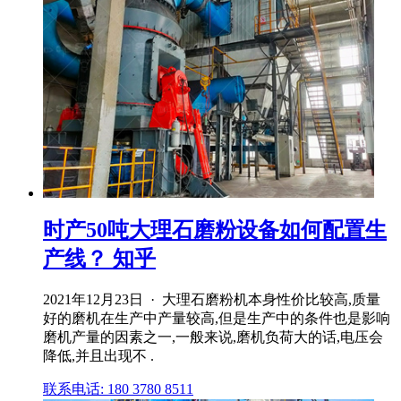
时产50吨大理石磨粉设备如何配置生
产线？ 知乎
2021年12月23日 · 大理石磨粉机本身性价比较高,质量
好的磨机在生产中产量较高,但是生产中的条件也是影响
磨机产量的因素之一,一般来说,磨机负荷大的话,电压会
降低,并且出现不 .
联系电话: 180 3780 8511