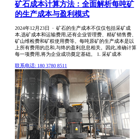
矿石成本计算方法：全面解析每吨矿
的生产成本与盈利模式
2024年12月23日 · 矿石的生产成本不仅仅包括采矿成
本,选矿成本和运输费用,还有企业管理费、精矿销售费、
矿山维检费和矿权使用费等。每吨原矿的生产成本是以
上所有费用的总和,与终的盈利息息相关。因此,准确计算
每一项费用,将为企业成功奠定基础。 1. 采矿成本
联系电话: 180 3780 8511