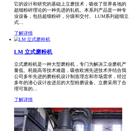
它的设计和研究的基础上立磨技术，吸收了世界各地的
超细粉碎理论的一种先进的轧机。本系列产品是一种专
业设备，包括超细粉碎，分级和交付。 LUM系列超细立
式…
了解详情
LM 立式磨粉机
立式磨粉机是一种大型磨粉机，专门为解决工业磨机产
量低、耗能高等技术难题，吸收欧洲先进技术并结合我
公司多年先进的磨粉机设计制造理念和市场需求，经过
多年的潜心设计改进后的大型粉磨设备。立磨采用了合
理可靠的…
了解详情