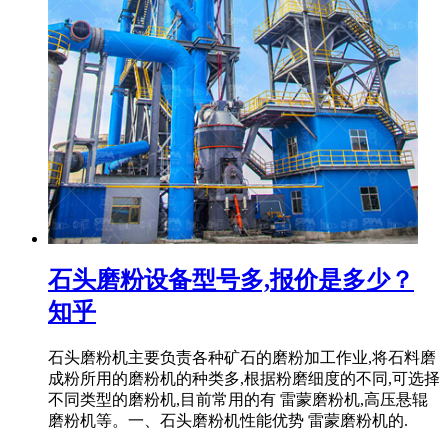
石头磨粉设备型号多,报价是多少？
知乎
石头磨粉机主要负责各种矿石的磨粉加工作业,将石料磨
成粉所用的磨粉机的种类多,根据粉磨细度的不同,可选择
不同类型的磨粉机,目前常用的有 雷蒙磨粉机,高压悬辊
磨粉机等。一、石头磨粉机性能优势 雷蒙磨粉机的.