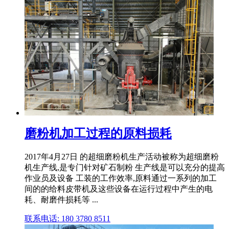
磨粉机加工过程的原料损耗
2017年4月27日 的超细磨粉机生产活动被称为超细磨粉
机生产线,是专门针对矿石制粉 生产线是可以充分的提高
作业员及设备 工装的工作效率,原料通过一系列的加工
间的的给料皮带机及这些设备在运行过程中产生的电
耗、耐磨件损耗等 ...
联系电话: 180 3780 8511