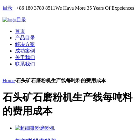
目录
+86 180 3780 8511
We Hava More 35 Years Of Expeiences
目录
首页
产品目录
解决方案
成功案例
关于我们
联系我们
Home
/
石头矿石磨粉机生产线每吨料的费用成本
石头矿石磨粉机生产线每吨料
的费用成本