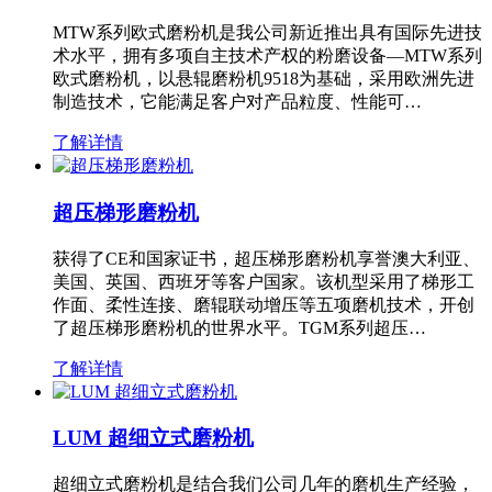
MTW系列欧式磨粉机是我公司新近推出具有国际先进技
术水平，拥有多项自主技术产权的粉磨设备—MTW系列
欧式磨粉机，以悬辊磨粉机9518为基础，采用欧洲先进
制造技术，它能满足客户对产品粒度、性能可…
了解详情
超压梯形磨粉机
获得了CE和国家证书，超压梯形磨粉机享誉澳大利亚、
美国、英国、西班牙等客户国家。该机型采用了梯形工
作面、柔性连接、磨辊联动增压等五项磨机技术，开创
了超压梯形磨粉机的世界水平。TGM系列超压…
了解详情
LUM 超细立式磨粉机
超细立式磨粉机是结合我们公司几年的磨机生产经验，