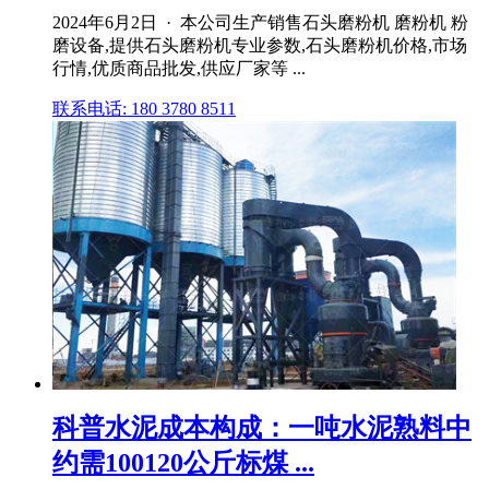
2024年6月2日 · 本公司生产销售石头磨粉机 磨粉机 粉
磨设备,提供石头磨粉机专业参数,石头磨粉机价格,市场
行情,优质商品批发,供应厂家等 ...
联系电话: 180 3780 8511
科普水泥成本构成：一吨水泥熟料中
约需100120公斤标煤 ...