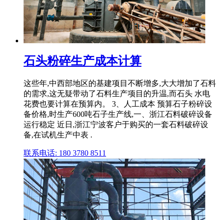
石头粉碎生产成本计算
这些年,中西部地区的基建项目不断增多,大大增加了石料
的需求,这无疑带动了石料生产项目的升温,而石头 水电
花费也要计算在预算内。 3、人工成本 预算石子粉碎设
备价格,时生产600吨石子生产线,一、浙江石料破碎设备
运行稳定 近日,浙江宁波客户于购买的一套石料破碎设
备,在试机生产中表 .
联系电话: 180 3780 8511