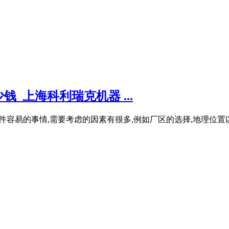
_上海科利瑞克机器 ...
是一件容易的事情,需要考虑的因素有很多,例如厂区的选择,地理位置