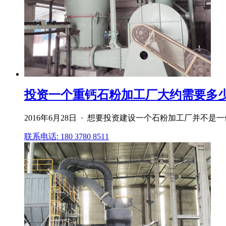
投资一个重钙石粉加工厂大约需要多少钱
2016年6月28日 · 想要投资建设一个石粉加工厂并不
联系电话: 180 3780 8511