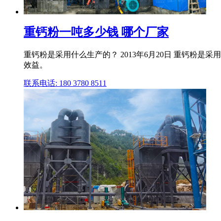
重钙粉一吨多少钱 哪个厂家
重钙粉是采用什么生产的？ 2013年6月20日 重钙粉
效益。
联系电话: 180 3780 8511