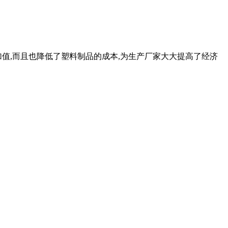
附加值,而且也降低了塑料制品的成本,为生产厂家大大提高了经济