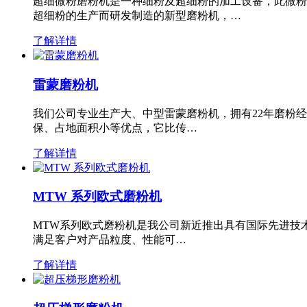
超细微粉磨粉机是一种细粉及超细粉的加工设备，此微粉
超细粉的生产而研发制造的新型磨粉机，…
了解详情
雷蒙磨粉机
我们公司专业生产大、中型雷蒙磨粉机，拥有22年磨粉
保、占地面积小等优点，它比传…
了解详情
MTW 系列欧式磨粉机
MTW系列欧式磨粉机是我公司新近推出具有国际先进技
满足客户对产品粒度、性能可…
了解详情