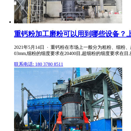
重钙粉加工磨粉可以用到哪些设备？
2021年5月14日 · 重钙粉在市场上一般分为粗粉、细
03mm,细粉的细度要求在20400目,超细粉的细度要求在
联系电话: 180 3780 8511