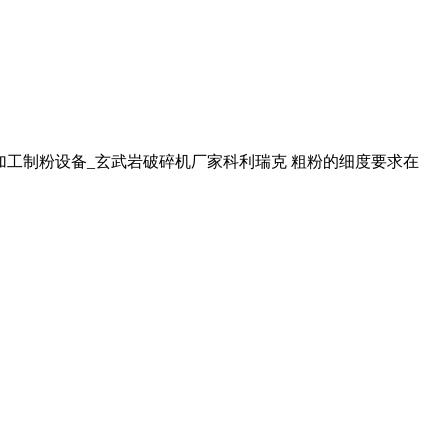
长石加工制粉设备_玄武岩破碎机厂家科利瑞克 粗粉的细度要求在