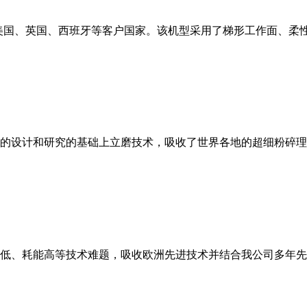
美国、英国、西班牙等客户国家。该机型采用了梯形工作面、柔
的设计和研究的基础上立磨技术，吸收了世界各地的超细粉碎理
低、耗能高等技术难题，吸收欧洲先进技术并结合我公司多年先