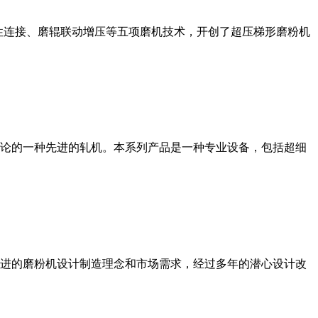
性连接、磨辊联动增压等五项磨机技术，开创了超压梯形磨粉机
论的一种先进的轧机。本系列产品是一种专业设备，包括超细
进的磨粉机设计制造理念和市场需求，经过多年的潜心设计改