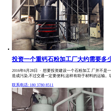
投资一个重钙石粉加工厂大约需要多
2016年6月28日 · 想要投资建设一个石粉加工 厂并
造成污染,不过交通一定要便利,这样有助于材料的运输。场地
联系电话: 180 3780 8511