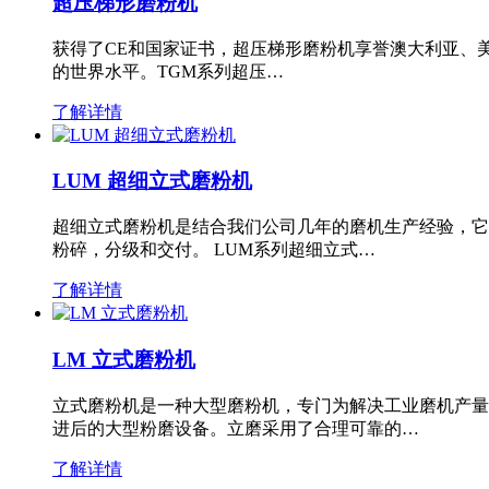
超压梯形磨粉机
获得了CE和国家证书，超压梯形磨粉机享誉澳大利亚、
的世界水平。TGM系列超压…
了解详情
LUM 超细立式磨粉机
超细立式磨粉机是结合我们公司几年的磨机生产经验，它
粉碎，分级和交付。 LUM系列超细立式…
了解详情
LM 立式磨粉机
立式磨粉机是一种大型磨粉机，专门为解决工业磨机产量
进后的大型粉磨设备。立磨采用了合理可靠的…
了解详情