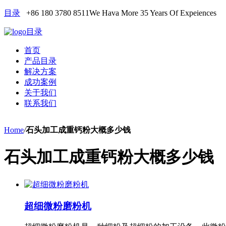
目录
+86 180 3780 8511
We Hava More 35 Years Of Expeiences
目录
首页
产品目录
解决方案
成功案例
关于我们
联系我们
Home
/
石头加工成重钙粉大概多少钱
石头加工成重钙粉大概多少钱
超细微粉磨粉机