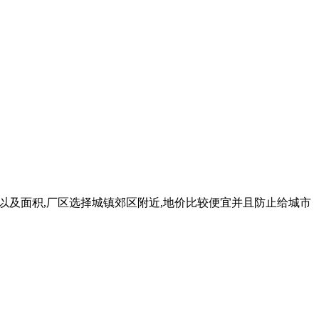
位置以及面积,厂区选择城镇郊区附近,地价比较便宜并且防止给城市