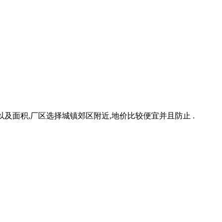
以及面积,厂区选择城镇郊区附近,地价比较便宜并且防止 .