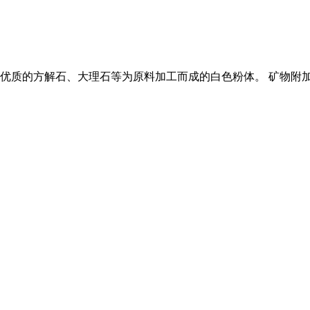
是采用优质的方解石、大理石等为原料加工而成的白色粉体。 矿物