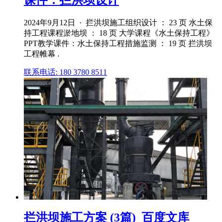
2024年9月12日 · 拦洪坝施工组织设计 ： 23 页 水土保
持工程课程淤地坝 ： 18 页 大学课程《水土保持工程》
PPT教学课件：水土保持工程措施监测 ： 19 页 拦洪坝
工程帷幕 .
联系电话: 180 3780 8511
拦洪坝施工方案 (3篇)_百度文库