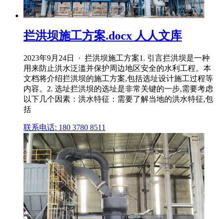
拦洪坝施工方案.docx 人人文库
2023年9月24日 · 拦洪坝施工方案1. 引言拦洪坝是一种
用来防止洪水泛滥并保护周边地区安全的水利工程。本
文档将介绍拦洪坝的施工方案,包括选址设计施工过程等
内容。2. 选址拦洪坝的选址是非常关键的一步,需要考虑
以下几个因素：洪水特征：需要了解当地的洪水特征,包
括
联系电话: 180 3780 8511