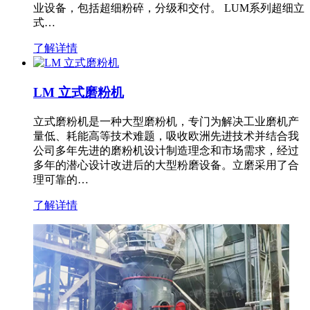
业设备，包括超细粉碎，分级和交付。 LUM系列超细立
式…
了解详情
LM 立式磨粉机
立式磨粉机是一种大型磨粉机，专门为解决工业磨机产
量低、耗能高等技术难题，吸收欧洲先进技术并结合我
公司多年先进的磨粉机设计制造理念和市场需求，经过
多年的潜心设计改进后的大型粉磨设备。立磨采用了合
理可靠的…
了解详情