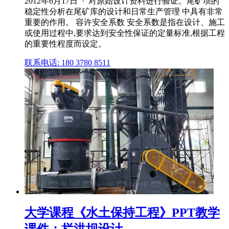
2012年6月17日 · 对原始设计资料进行验证。尾矿坝的
稳定性分析在尾矿库的设计和日常生产管理 中具有非常
重要的作用。 容许安全系数 安全系数是指在设计、施工
或使用过程中,要求达到安全性保证的定量标准,根据工程
的重要性程度而设定。
联系电话: 180 3780 8511
大学课程《水土保持工程》PPT教学
课件：拦洪坝设计