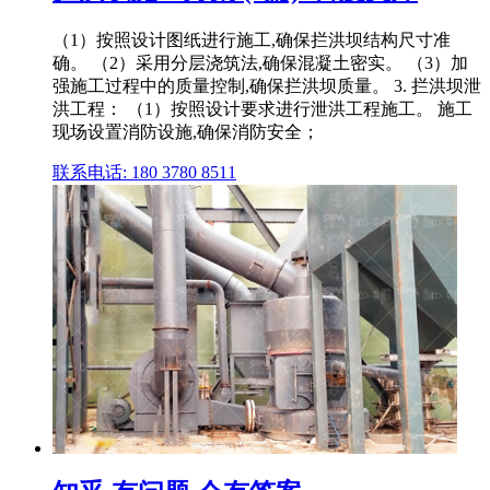
（1）按照设计图纸进行施工,确保拦洪坝结构尺寸准
确。 （2）采用分层浇筑法,确保混凝土密实。 （3）加
强施工过程中的质量控制,确保拦洪坝质量。 3. 拦洪坝泄
洪工程： （1）按照设计要求进行泄洪工程施工。 施工
现场设置消防设施,确保消防安全；
联系电话: 180 3780 8511