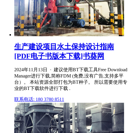
生产建设项目水土保持设计指南
[PDF电子书版本下载]书葵网
2024年11月13日 · 建议使用BT下载工具Free Download
Manager进行下载,简称FDM (免费,没有广告,支持多平
台）。 本站资源全部打包为BT种子。 所以需要使用专
业的BT下载软件进行下载 .
联系电话: 180 3780 8511