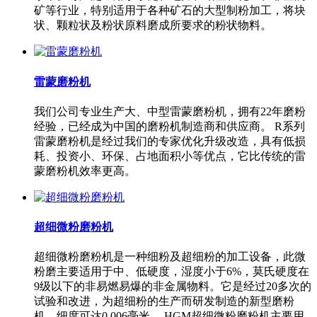
矿等行业，特别适用于各种矿石的大型制粉加工，将块
状、颗粒状及粉状原料磨成所要求的粉状物料。
雷蒙磨粉机
我们公司专业生产大、中型雷蒙磨粉机，拥有22年磨粉
经验，已经成为中国的磨粉机制造商和供应商。 R系列
雷蒙磨粉机是经过我们的专家优化升级改造，具有低损
耗、投资小、环保、占地面积小等优点，它比传统的雷
蒙磨粉机效率更高。
超细微粉磨粉机
超细微粉磨粉机是一种细粉及超细粉的加工设备，此微
粉磨主要适用于中、低硬度，湿度小于6%，莫氏硬度在
9级以下的非易燃易爆的非金属物料。它是经过20多次的
试验和改进，为超细粉的生产而研发制造的新型磨粉
机，细度可达0.006毫米。 HGM超细微粉磨粉机主要用