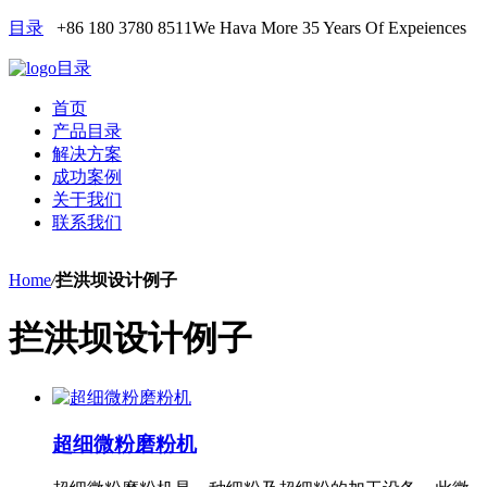
目录
+86 180 3780 8511
We Hava More 35 Years Of Expeiences
目录
首页
产品目录
解决方案
成功案例
关于我们
联系我们
Home
/
拦洪坝设计例子
拦洪坝设计例子
超细微粉磨粉机