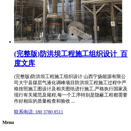
(完整版)防洪坝工程施工组织设计_百
度文库
(完整版)防洪坝工程施工组织设计 山西宁扬能源有限公
司大宁县煤层气液化调峰项目防洪坝工程施工过程中严
格按照施工图设计及相关图纸进行施工,严格执行国家及
现行有关规范及规程,每一个工序特别是隐蔽工程都需要
作好相应的质量检查和验收 ...
联系电话: 180 3780 8511
Menu