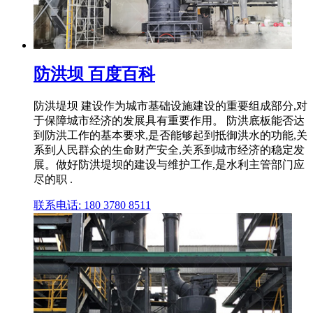
防洪坝 百度百科
防洪堤坝 建设作为城市基础设施建设的重要组成部分,对
于保障城市经济的发展具有重要作用。 防洪底板能否达
到防洪工作的基本要求,是否能够起到抵御洪水的功能,关
系到人民群众的生命财产安全,关系到城市经济的稳定发
展。做好防洪堤坝的建设与维护工作,是水利主管部门应
尽的职 .
联系电话: 180 3780 8511