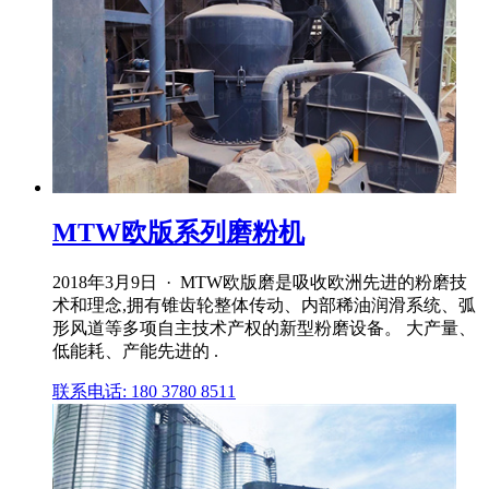
MTW欧版系列磨粉机
2018年3月9日 · MTW欧版磨是吸收欧洲先进的粉磨技
术和理念,拥有锥齿轮整体传动、内部稀油润滑系统、弧
形风道等多项自主技术产权的新型粉磨设备。 大产量、
低能耗、产能先进的 .
联系电话: 180 3780 8511