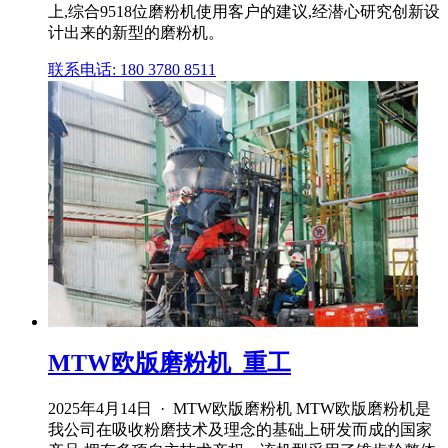
上,综合9518位磨粉机使用客户的建议,经潜心研究创新设
计出来的新型的磨粉机。
联系电话: 180 3780 8511
MTW欧版磨粉机_重工
2025年4月14日 · MTW欧版磨粉机 MTW欧版磨粉机是
我公司在吸收粉磨技术及理念的基础上研发而成的国家