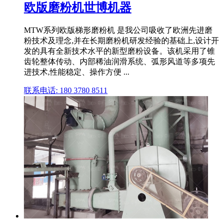
欧版磨粉机世博机器
MTW系列欧版梯形磨粉机 是我公司吸收了欧洲先进磨
粉技术及理念,并在长期磨粉机研发经验的基础上,设计开
发的具有全新技术水平的新型磨粉设备。该机采用了锥
齿轮整体传动、内部稀油润滑系统、弧形风道等多项先
进技术,性能稳定、操作方便 ...
联系电话: 180 3780 8511