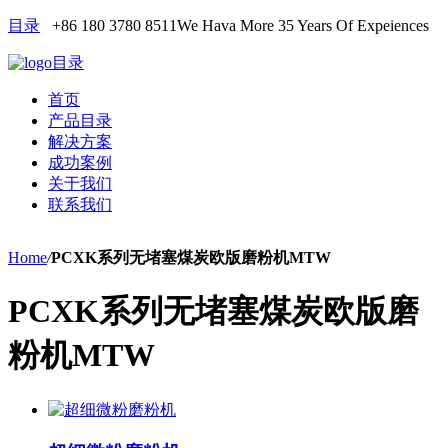
目录
+86 180 3780 8511
We Hava More 35 Years Of Expeiences
目录
首页
产品目录
解决方案
成功案例
关于我们
联系我们
Home
/
PCXK系列无堵塞煤炭欧版磨粉机MTW
PCXK系列无堵塞煤炭欧版磨
粉机MTW