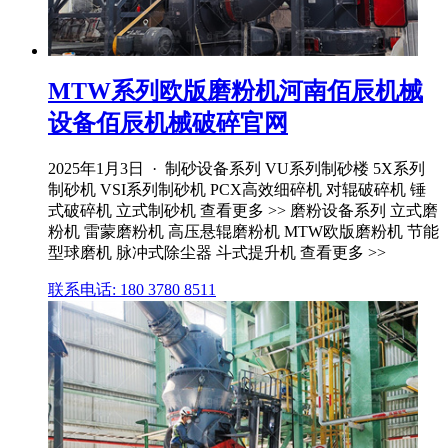
MTW系列欧版磨粉机河南佰辰机械
设备佰辰机械破碎官网
2025年1月3日 · 制砂设备系列 VU系列制砂楼 5X系列
制砂机 VSI系列制砂机 PCX高效细碎机 对辊破碎机 锤
式破碎机 立式制砂机 查看更多 >> 磨粉设备系列 立式磨
粉机 雷蒙磨粉机 高压悬辊磨粉机 MTW欧版磨粉机 节能
型球磨机 脉冲式除尘器 斗式提升机 查看更多 >>
联系电话: 180 3780 8511