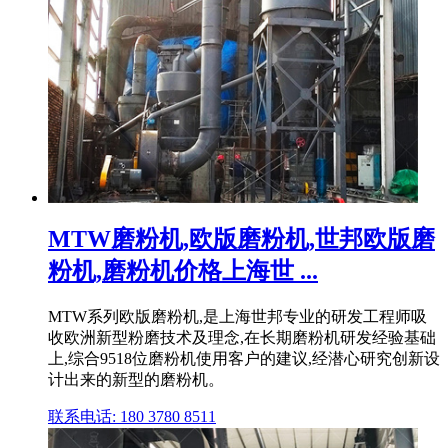
MTW磨粉机,欧版磨粉机,世邦欧版磨
粉机,磨粉机价格上海世 ...
MTW系列欧版磨粉机,是上海世邦专业的研发工程师吸
收欧洲新型粉磨技术及理念,在长期磨粉机研发经验基础
上,综合9518位磨粉机使用客户的建议,经潜心研究创新设
计出来的新型的磨粉机。
联系电话: 180 3780 8511