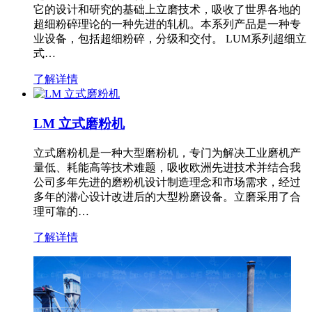
它的设计和研究的基础上立磨技术，吸收了世界各地的
超细粉碎理论的一种先进的轧机。本系列产品是一种专
业设备，包括超细粉碎，分级和交付。 LUM系列超细立
式…
了解详情
LM 立式磨粉机
立式磨粉机是一种大型磨粉机，专门为解决工业磨机产
量低、耗能高等技术难题，吸收欧洲先进技术并结合我
公司多年先进的磨粉机设计制造理念和市场需求，经过
多年的潜心设计改进后的大型粉磨设备。立磨采用了合
理可靠的…
了解详情