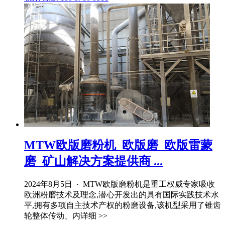
MTW欧版磨粉机_欧版磨_欧版雷蒙
磨_矿山解决方案提供商 ...
2024年8月5日 · MTW欧版磨粉机是重工权威专家吸收
欧洲粉磨技术及理念,潜心开发出的具有国际实践技术水
平,拥有多项自主技术产权的粉磨设备,该机型采用了锥齿
轮整体传动、内详细 >>