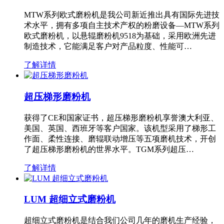
MTW系列欧式磨粉机是我公司新近推出具有国际先进技
术水平，拥有多项自主技术产权的粉磨设备—MTW系列
欧式磨粉机，以悬辊磨粉机9518为基础，采用欧洲先进
制造技术，它能满足客户对产品粒度、性能可…
了解详情
超压梯形磨粉机
获得了CE和国家证书，超压梯形磨粉机享誉澳大利亚、
美国、英国、西班牙等客户国家。该机型采用了梯形工
作面、柔性连接、磨辊联动增压等五项磨机技术，开创
了超压梯形磨粉机的世界水平。TGM系列超压…
了解详情
LUM 超细立式磨粉机
超细立式磨粉机是结合我们公司几年的磨机生产经验，