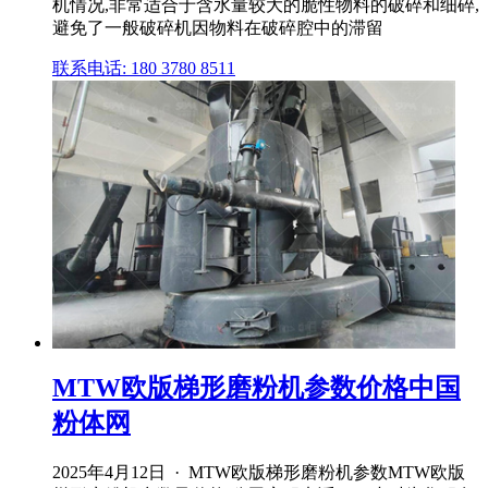
机情况,非常适合于含水量较大的脆性物料的破碎和细碎,
避免了一般破碎机因物料在破碎腔中的滞留
联系电话: 180 3780 8511
MTW欧版梯形磨粉机参数价格中国
粉体网
2025年4月12日 · MTW欧版梯形磨粉机参数MTW欧版