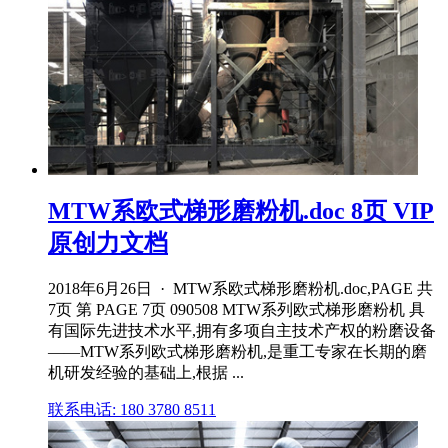
MTW系欧式梯形磨粉机.doc 8页 VIP
原创力文档
2018年6月26日 · MTW系欧式梯形磨粉机.doc,PAGE 共
7页 第 PAGE 7页 090508 MTW系列欧式梯形磨粉机 具
有国际先进技术水平,拥有多项自主技术产权的粉磨设备
——MTW系列欧式梯形磨粉机,是重工专家在长期的磨
机研发经验的基础上,根据 ...
联系电话: 180 3780 8511