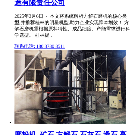
造有限责任公司
2025年3月6日 · 本文将系统解析方解石磨机的核心类
型,并推荐桂林的明星机型,助力企业实现降本增效！ 方
解石磨机需根据原料特性、成品细度、产能需求进行科
学选型。 桂林提 .
联系电话: 180 3780 8511
磨粉机_矿石,方解石,石灰石,滑石,高