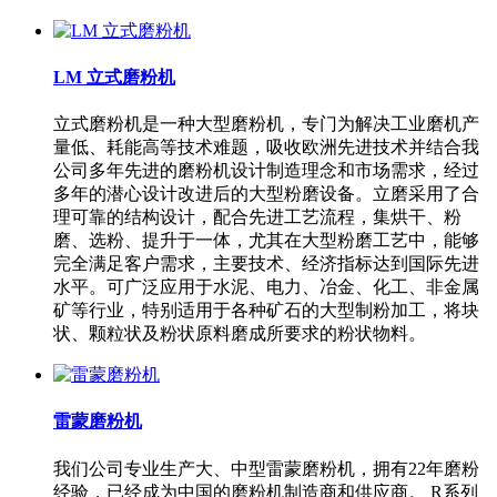
LM 立式磨粉机
立式磨粉机是一种大型磨粉机，专门为解决工业磨机产
量低、耗能高等技术难题，吸收欧洲先进技术并结合我
公司多年先进的磨粉机设计制造理念和市场需求，经过
多年的潜心设计改进后的大型粉磨设备。立磨采用了合
理可靠的结构设计，配合先进工艺流程，集烘干、粉
磨、选粉、提升于一体，尤其在大型粉磨工艺中，能够
完全满足客户需求，主要技术、经济指标达到国际先进
水平。可广泛应用于水泥、电力、冶金、化工、非金属
矿等行业，特别适用于各种矿石的大型制粉加工，将块
状、颗粒状及粉状原料磨成所要求的粉状物料。
雷蒙磨粉机
我们公司专业生产大、中型雷蒙磨粉机，拥有22年磨粉
经验，已经成为中国的磨粉机制造商和供应商。 R系列