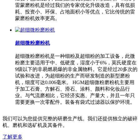
雷蒙磨粉机是经过我们的专家优化升级改造，具有低损
耗、投资小、环保、占地面积小等优点，它比传统的雷
蒙磨粉机效率更高。
超细微粉磨粉机
超细微粉磨粉机是一种细粉及超细粉的加工设备，此微
粉磨主要适用于中、低硬度，湿度小于6%，莫氏硬度在
9级以下的非易燃易爆的非金属物料。它是经过20多次的
试验和改进，为超细粉的生产而研发制造的新型磨粉
机，细度可达0.006毫米。 HGM超细微粉磨粉机主要用
于加工石膏、方解石、滑石、涂料、颜料和化妆品行
业。与气流磨相比，它经济实惠、产量大，并且一年只
需要更换一次零配件。装备有袋式过滤器以保护环境。
我们可以为您提供完整的研磨生产线。我们还提供独立的破碎
机、磨机和选矿机及其备件。
了解更多