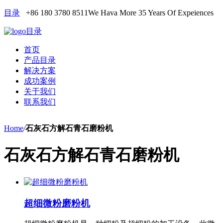
目录
+86 180 3780 8511
We Hava More 35 Years Of Expeiences
目录
首页
产品目录
解决方案
成功案例
关于我们
联系我们
Home
/
石灰石方解石青石磨粉机
石灰石方解石青石磨粉机
超细微粉磨粉机