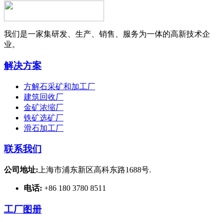
我们是一家集研发、生产、销售、服务为一体的高新技术企
业。
解决方案
方解石采矿和加工厂
建筑回收厂
金矿浓缩厂
铁矿选矿厂
滑石加工厂
联系我们
公司地址:
上海市浦东新区高科东路1688号.
电话:
+86 180 3780 8511
工厂图册