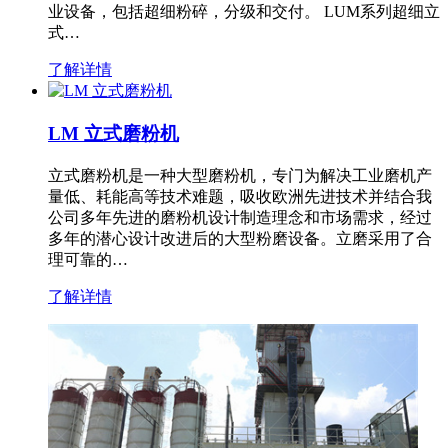
业设备，包括超细粉碎，分级和交付。 LUM系列超细立
式…
了解详情
LM 立式磨粉机
立式磨粉机是一种大型磨粉机，专门为解决工业磨机产
量低、耗能高等技术难题，吸收欧洲先进技术并结合我
公司多年先进的磨粉机设计制造理念和市场需求，经过
多年的潜心设计改进后的大型粉磨设备。立磨采用了合
理可靠的…
了解详情