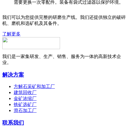
需要更换一次零配件。装备有袋式过滤器以保护环境。
我们可以为您提供完整的研磨生产线。我们还提供独立的破碎
机、磨机和选矿机及其备件。
了解更多
我们是一家集研发、生产、销售、服务为一体的高新技术企
业。
解决方案
方解石采矿和加工厂
建筑回收厂
金矿浓缩厂
铁矿选矿厂
滑石加工厂
联系我们