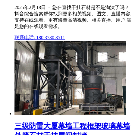
2025年2月18日 · 您在查找干挂石材是不是淘汰了吗？
抖音综合搜索帮你找到更多相关视频、图文、直播内容,
支持在线观看。更有海量高清视频、相关直播、用户,满
足您的在线观看需求。
联系电话: 180 3780 8511
三级防雷大厦幕墙工程框架玻璃幕墙