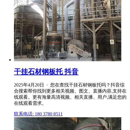
干挂石材钢板托 抖音
2025年4月20日 · 您在查找干挂石材钢板托吗？抖音综
合搜索帮你找到更多相关视频、图文、直播内容,支持在
线观看。更有海量高清视频、相关直播、用户,满足您的
在线观看需求。
联系电话: 180 3780 8511