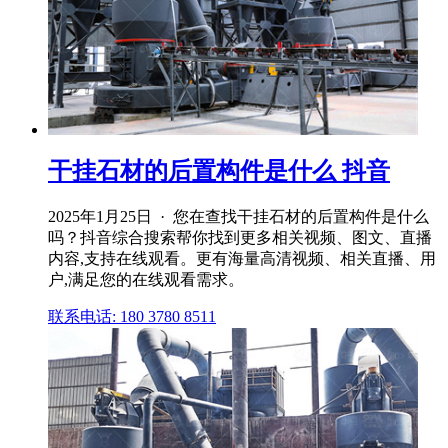
干挂石材的后置构件是什么 抖音
2025年1月25日 · 您在查找干挂石材的后置构件是什么
吗？抖音综合搜索帮你找到更多相关视频、图文、直播
内容,支持在线观看。更有海量高清视频、相关直播、用
户,满足您的在线观看需求。
联系电话: 180 3780 8511