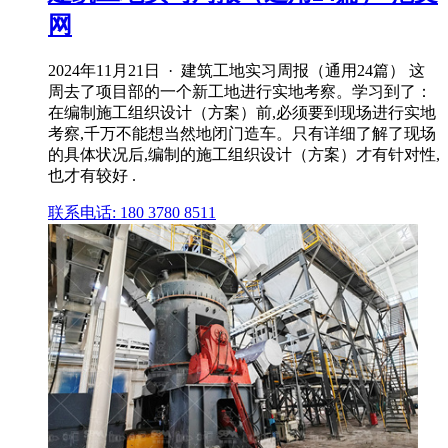
网
2024年11月21日 · 建筑工地实习周报（通用24篇） 这
周去了项目部的一个新工地进行实地考察。学习到了：
在编制施工组织设计（方案）前,必须要到现场进行实地
考察,千万不能想当然地闭门造车。只有详细了解了现场
的具体状况后,编制的施工组织设计（方案）才有针对性,
也才有较好 .
联系电话: 180 3780 8511