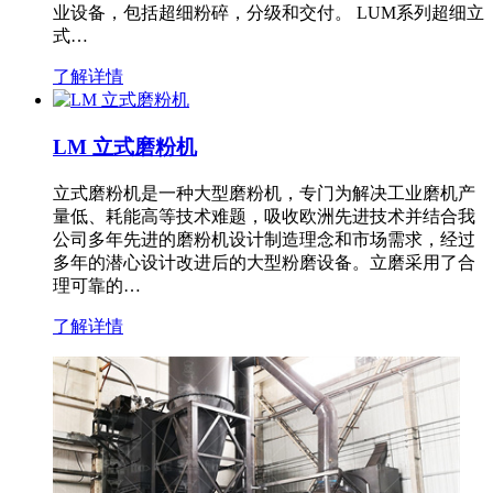
业设备，包括超细粉碎，分级和交付。 LUM系列超细立
式…
了解详情
LM 立式磨粉机
立式磨粉机是一种大型磨粉机，专门为解决工业磨机产
量低、耗能高等技术难题，吸收欧洲先进技术并结合我
公司多年先进的磨粉机设计制造理念和市场需求，经过
多年的潜心设计改进后的大型粉磨设备。立磨采用了合
理可靠的…
了解详情