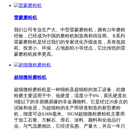
雷蒙磨粉机
我们公司专业生产大、中型雷蒙磨粉机，拥有22年磨粉
经验，已经成为中国的磨粉机制造商和供应商。 R系列
雷蒙磨粉机是经过我们的专家优化升级改造，具有低损
耗、投资小、环保、占地面积小等优点，它比传统的雷
蒙磨粉机效率更高。
超细微粉磨粉机
超细微粉磨粉机是一种细粉及超细粉的加工设备，此微
粉磨主要适用于中、低硬度，湿度小于6%，莫氏硬度在
9级以下的非易燃易爆的非金属物料。它是经过20多次的
试验和改进，为超细粉的生产而研发制造的新型磨粉
机，细度可达0.006毫米。 HGM超细微粉磨粉机主要用
于加工石膏、方解石、滑石、涂料、颜料和化妆品行
业。与气流磨相比，它经济实惠、产量大，并且一年只