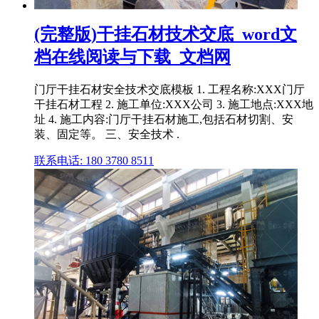
(完整版)干挂石材技术交底_word文
档在线阅读与下载_文档网
门厅干挂石材安全技术交底模板 1. 工程名称:XXX门厅
干挂石材工程 2. 施工单位:XXX公司 3. 施工地点:XXX地
址 4. 施工内容:门厅干挂石材施工,包括石材切割、安
装、固定等。 三、安全技术 .
联系电话: 180 3780 8511