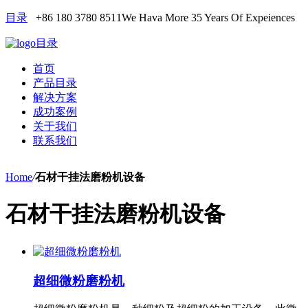
目录
+86 180 3780 8511
We Hava More 35 Years Of Expeiences
目录
首页
产品目录
解决方案
成功案例
关于我们
联系我们
Home
/
石材干挂法磨粉机设备
石材干挂法磨粉机设备
超细微粉磨粉机