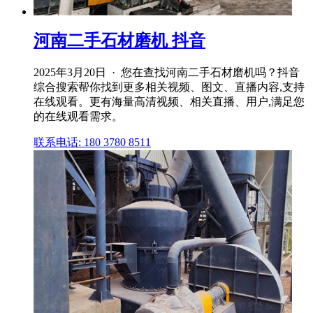
河南二手石材磨机 抖音
2025年3月20日 · 您在查找河南二手石材磨机吗？抖音
综合搜索帮你找到更多相关视频、图文、直播内容,支持
在线观看。更有海量高清视频、相关直播、用户,满足您
的在线观看需求。
联系电话: 180 3780 8511