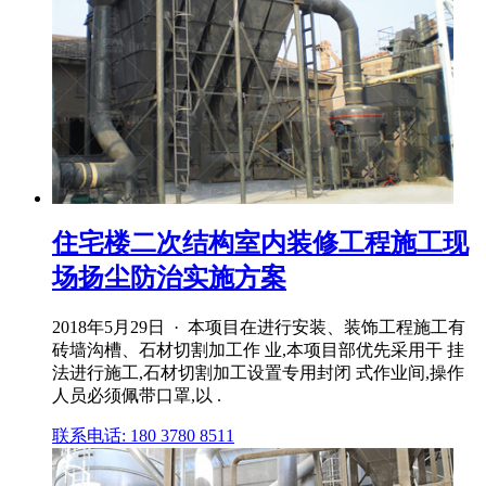
住宅楼二次结构室内装修工程施工现
场扬尘防治实施方案
2018年5月29日 · 本项目在进行安装、装饰工程施工有
砖墙沟槽、石材切割加工作 业,本项目部优先采用干 挂
法进行施工,石材切割加工设置专用封闭 式作业间,操作
人员必须佩带口罩,以 .
联系电话: 180 3780 8511