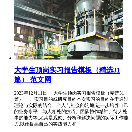
大学生顶岗实习报告模板（精选31
篇） 范文网
2023年12月11日 · 大学生顶岗实习报告模板（精选31
篇） 一、实习目的或研究目的本次实习的目的在于通过
理论与实际的结合、个人与社会的沟通,进一步培养自己
的业务水平、与人相处的技巧、团队协作精神、待人处
事的能力等,尤其是观察、分析和解决问题的实际工作能
力,以便提高自己的实践能力和