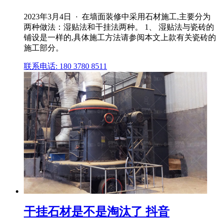
2023年3月4日 · 在墙面装修中采用石材施工,主要分为
两种做法：湿贴法和干挂法两种。 1、 湿贴法与瓷砖的
铺设是一样的,具体施工方法请参阅本文上款有关瓷砖的
施工部分。
联系电话: 180 3780 8511
干挂石材是不是淘汰了 抖音