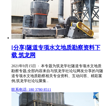
[分享]隧道专项水文地质勘察资料下
载 筑龙网
2021年9月15日 · 本专题为筑龙学社隧道专项水文地质
勘察专题,全部内容来自与筑龙学社论坛网友分享的与隧
道专项水文地质勘察相关专业资料、互动问答、精彩案
例,筑龙学社论坛聚集 .
联系电话: 180 3780 8511