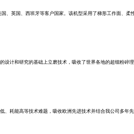
美国、英国、西班牙等客户国家。该机型采用了梯形工作面、柔
的设计和研究的基础上立磨技术，吸收了世界各地的超细粉碎理
低、耗能高等技术难题，吸收欧洲先进技术并结合我公司多年先