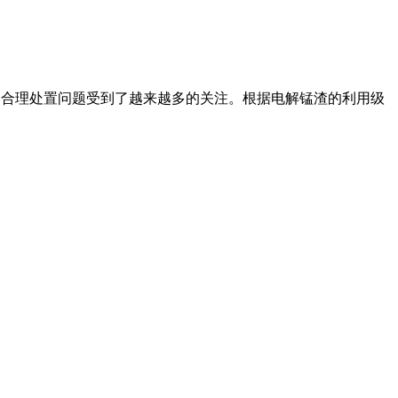
渣的 合理处置问题受到了越来越多的关注。根据电解锰渣的利用级