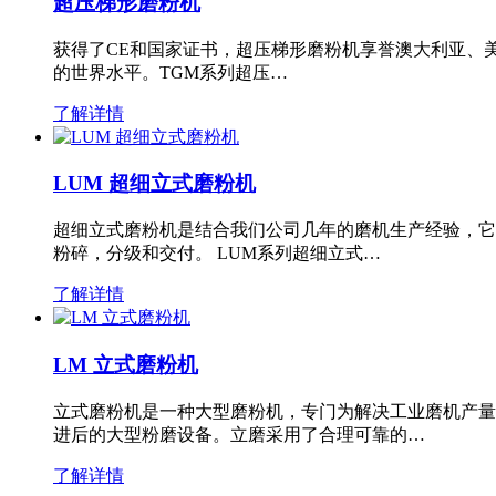
超压梯形磨粉机
获得了CE和国家证书，超压梯形磨粉机享誉澳大利亚、
的世界水平。TGM系列超压…
了解详情
LUM 超细立式磨粉机
超细立式磨粉机是结合我们公司几年的磨机生产经验，它
粉碎，分级和交付。 LUM系列超细立式…
了解详情
LM 立式磨粉机
立式磨粉机是一种大型磨粉机，专门为解决工业磨机产量
进后的大型粉磨设备。立磨采用了合理可靠的…
了解详情