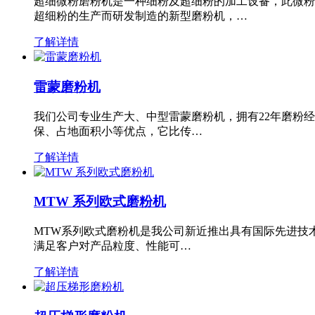
超细微粉磨粉机是一种细粉及超细粉的加工设备，此微粉
超细粉的生产而研发制造的新型磨粉机，…
了解详情
雷蒙磨粉机
我们公司专业生产大、中型雷蒙磨粉机，拥有22年磨粉
保、占地面积小等优点，它比传…
了解详情
MTW 系列欧式磨粉机
MTW系列欧式磨粉机是我公司新近推出具有国际先进技
满足客户对产品粒度、性能可…
了解详情