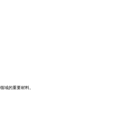
领域的重要材料。