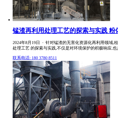
锰渣再利用处理工艺的探索与实践 粉
2024年8月19日 · 针对锰渣的无害化资源化再利用
处理工艺 的探索与实践,不仅是对环境保护的积极响应,
联系电话: 180 3780 8511