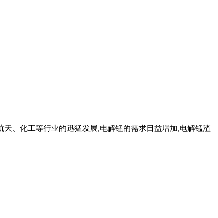
航空航天、化工等行业的迅猛发展,电解锰的需求日益增加,电解锰渣