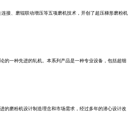
性连接、磨辊联动增压等五项磨机技术，开创了超压梯形磨粉机
论的一种先进的轧机。本系列产品是一种专业设备，包括超细
进的磨粉机设计制造理念和市场需求，经过多年的潜心设计改