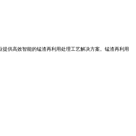
锰矿企业提供高效智能的锰渣再利用处理工艺解决方案。锰渣再利用