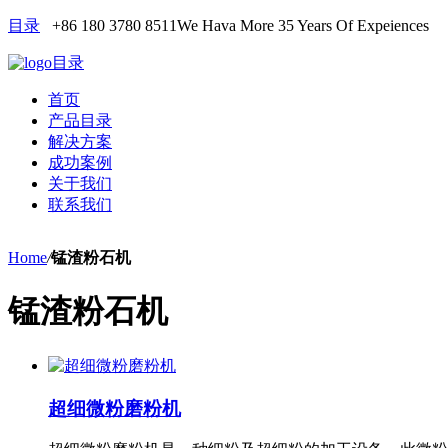
目录
+86 180 3780 8511
We Hava More 35 Years Of Expeiences
目录
首页
产品目录
解决方案
成功案例
关于我们
联系我们
Home
/
锰渣粉石机
锰渣粉石机
超细微粉磨粉机