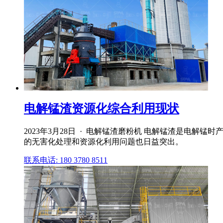
电解锰渣资源化综合利用现状
2023年3月28日 · 电解锰渣磨粉机 电解锰渣是电
的无害化处理和资源化利用问题也日益突出。
联系电话: 180 3780 8511