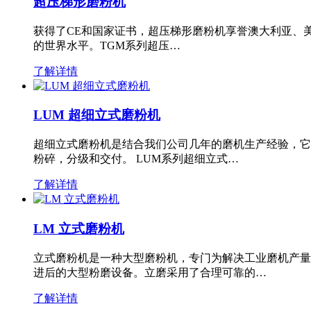
超压梯形磨粉机
获得了CE和国家证书，超压梯形磨粉机享誉澳大利亚、
的世界水平。TGM系列超压…
了解详情
LUM 超细立式磨粉机
超细立式磨粉机是结合我们公司几年的磨机生产经验，它
粉碎，分级和交付。 LUM系列超细立式…
了解详情
LM 立式磨粉机
立式磨粉机是一种大型磨粉机，专门为解决工业磨机产量
进后的大型粉磨设备。立磨采用了合理可靠的…
了解详情