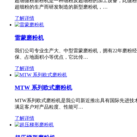
超细微粉磨粉机是一种细粉及超细粉的加工设备，此微粉
超细粉的生产而研发制造的新型磨粉机，…
了解详情
雷蒙磨粉机
我们公司专业生产大、中型雷蒙磨粉机，拥有22年磨粉
保、占地面积小等优点，它比传…
了解详情
MTW 系列欧式磨粉机
MTW系列欧式磨粉机是我公司新近推出具有国际先进技
满足客户对产品粒度、性能可…
了解详情