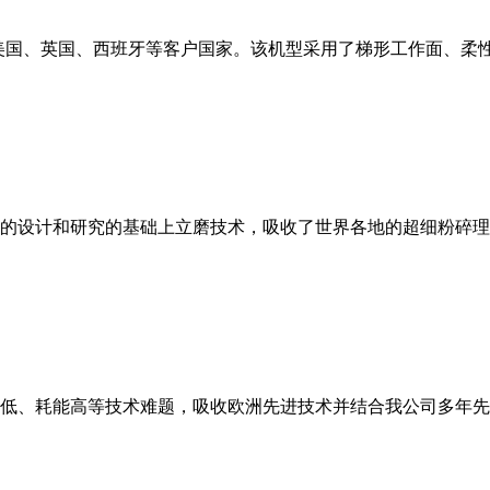
美国、英国、西班牙等客户国家。该机型采用了梯形工作面、柔
的设计和研究的基础上立磨技术，吸收了世界各地的超细粉碎理
低、耗能高等技术难题，吸收欧洲先进技术并结合我公司多年先