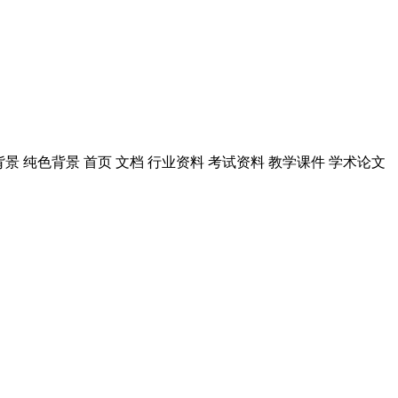
图案背景 纯色背景 首页 文档 行业资料 考试资料 教学课件 学术论文