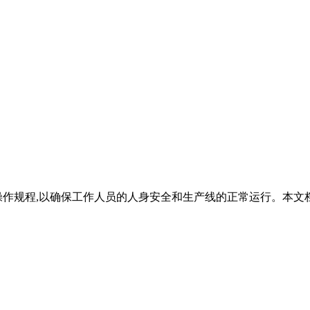
操作规程,以确保工作人员的人身安全和生产线的正常运行。本文