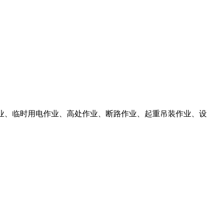
土作业、临时用电作业、高处作业、断路作业、起重吊装作业、设