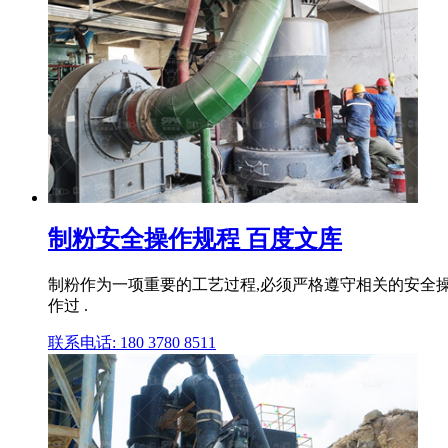
制粉安全操作规程 百度文库
制粉作为一项重要的工艺过程,必须严格遵守相关的安全
作过 .
联系电话: 180 3780 8511