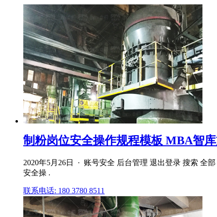
制粉岗位安全操作规程模板 MBA智
2020年5月26日 · 账号安全 后台管理 退出登录 搜索 全部
安全操 .
联系电话: 180 3780 8511