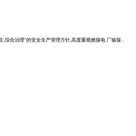
主,综合治理"的安全生产管理方针,高度重视燃煤电 厂输煤 .