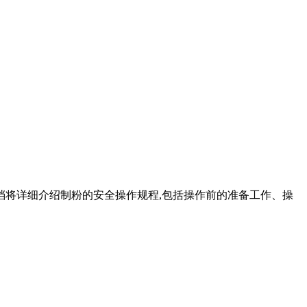
档将详细介绍制粉的安全操作规程,包括操作前的准备工作、操