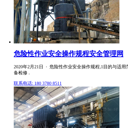
危险性作业安全操作规程安全管理网
2020年2月21日 · 危险性作业安全操作规程,1目
备检修 .
联系电话: 180 3780 8511