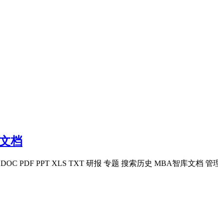
库文档
 DOC PDF PPT XLS TXT 研报 专题 搜索历史 MBA智库