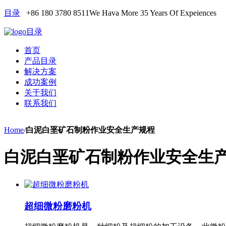
目录
+86 180 3780 8511
We Hava More 35 Years Of Expeiences
目录
首页
产品目录
解决方案
成功案例
关于我们
联系我们
Home
/
白泥白垩矿石制粉作业安全生产规程
白泥白垩矿石制粉作业安全生
超细微粉磨粉机