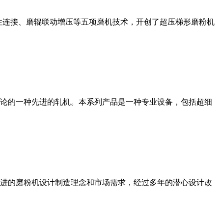
性连接、磨辊联动增压等五项磨机技术，开创了超压梯形磨粉机
论的一种先进的轧机。本系列产品是一种专业设备，包括超细
进的磨粉机设计制造理念和市场需求，经过多年的潜心设计改