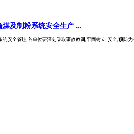
及制粉系统安全生产 ...
粉系统安全管理 各单位要深刻吸取事故教训,牢固树立"安全,预防为