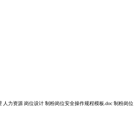
文档 管理 人力资源 岗位设计 制粉岗位安全操作规程模板.doc 制粉岗位