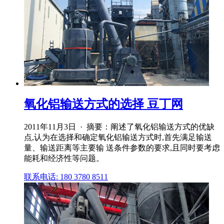
氧化铝输送方式的选择 豆丁网
2011年11月3日 · 摘要：阐述了氧化铝输送方式的优缺
点,认为在选择和确定氧化铝输送方式时,首先满足输送
量、输送距离等主要输 送条件参数的要求,且同时要考虑
能耗和经济性等问题。
联系电话: 180 3780 8511