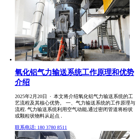
氧化铝气力输送系统工作原理和优势
介绍
2025年2月20日 · 本文将介绍氧化铝气力输送系统的工
艺流程及其核心优势。 一、气力输送系统的工作原理与
流程. 气力输送系统利用空气动能,通过密闭管道将粉状
或颗粒状物料从起点 .
联系电话: 180 3780 8511