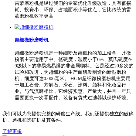
雷蒙磨粉机是经过我们的专家优化升级改造，具有低损
耗、投资小、环保、占地面积小等优点，它比传统的雷
蒙磨粉机效率更高。
超细微粉磨粉机
超细微粉磨粉机是一种细粉及超细粉的加工设备，此微
粉磨主要适用于中、低硬度，湿度小于6%，莫氏硬度在
9级以下的非易燃易爆的非金属物料。它是经过20多次的
试验和改进，为超细粉的生产而研发制造的新型磨粉
机，细度可达0.006毫米。 HGM超细微粉磨粉机主要用
于加工石膏、方解石、滑石、涂料、颜料和化妆品行
业。与气流磨相比，它经济实惠、产量大，并且一年只
需要更换一次零配件。装备有袋式过滤器以保护环境。
我们可以为您提供完整的研磨生产线。我们还提供独立的破碎
机、磨机和选矿机及其备件。
了解更多