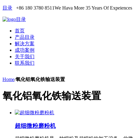
目录
+86 180 3780 8511
We Hava More 35 Years Of Expeiences
目录
首页
产品目录
解决方案
成功案例
关于我们
联系我们
Home
/
氧化铝氧化铁输送装置
氧化铝氧化铁输送装置
超细微粉磨粉机