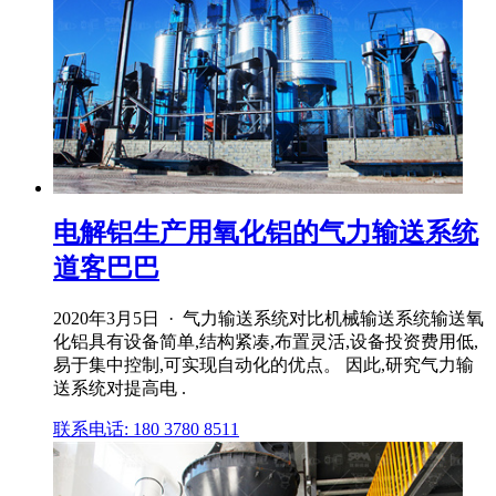
电解铝生产用氧化铝的气力输送系统
道客巴巴
2020年3月5日 · 气力输送系统对比机械输送系统输送氧
化铝具有设备简单,结构紧凑,布置灵活,设备投资费用低,
易于集中控制,可实现自动化的优点。 因此,研究气力输
送系统对提高电 .
联系电话: 180 3780 8511