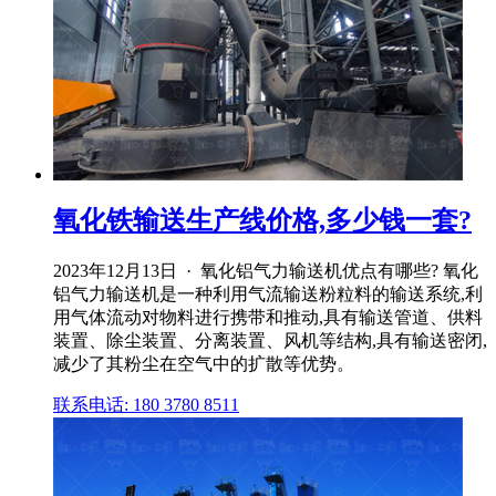
氧化铁输送生产线价格,多少钱一套?
2023年12月13日 · 氧化铝气力输送机优点有哪些? 氧化
铝气力输送机是一种利用气流输送粉粒料的输送系统,利
用气体流动对物料进行携带和推动,具有输送管道、供料
装置、除尘装置、分离装置、风机等结构,具有输送密闭,
减少了其粉尘在空气中的扩散等优势。
联系电话: 180 3780 8511