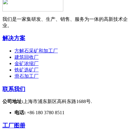
我们是一家集研发、生产、销售、服务为一体的高新技术企
业。
解决方案
方解石采矿和加工厂
建筑回收厂
金矿浓缩厂
铁矿选矿厂
滑石加工厂
联系我们
公司地址:
上海市浦东新区高科东路1688号.
电话:
+86 180 3780 8511
工厂图册