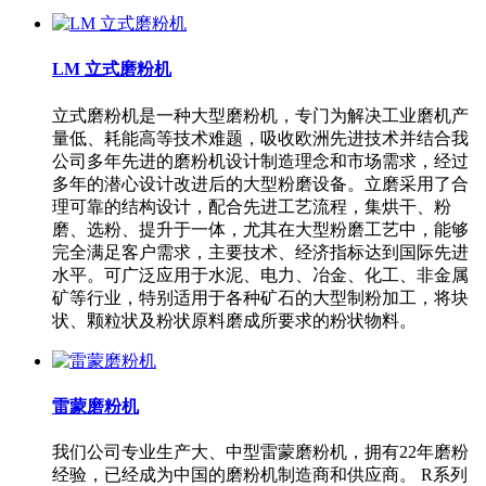
LM 立式磨粉机
立式磨粉机是一种大型磨粉机，专门为解决工业磨机产
量低、耗能高等技术难题，吸收欧洲先进技术并结合我
公司多年先进的磨粉机设计制造理念和市场需求，经过
多年的潜心设计改进后的大型粉磨设备。立磨采用了合
理可靠的结构设计，配合先进工艺流程，集烘干、粉
磨、选粉、提升于一体，尤其在大型粉磨工艺中，能够
完全满足客户需求，主要技术、经济指标达到国际先进
水平。可广泛应用于水泥、电力、冶金、化工、非金属
矿等行业，特别适用于各种矿石的大型制粉加工，将块
状、颗粒状及粉状原料磨成所要求的粉状物料。
雷蒙磨粉机
我们公司专业生产大、中型雷蒙磨粉机，拥有22年磨粉
经验，已经成为中国的磨粉机制造商和供应商。 R系列