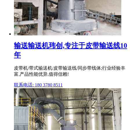
输送输送机玮创,专注于皮带输送线10
年
皮带机/带式输送机/皮带输送线/同步带线体;行业经验丰
富,产品性能优异,值得信赖!
联系电话: 180 3780 8511