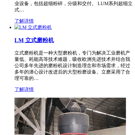
业设备，包括超细粉碎，分级和交付。 LUM系列超细立
式…
了解详情
LM 立式磨粉机
立式磨粉机是一种大型磨粉机，专门为解决工业磨机产
量低、耗能高等技术难题，吸收欧洲先进技术并结合我
公司多年先进的磨粉机设计制造理念和市场需求，经过
多年的潜心设计改进后的大型粉磨设备。立磨采用了合
理可靠的…
了解详情