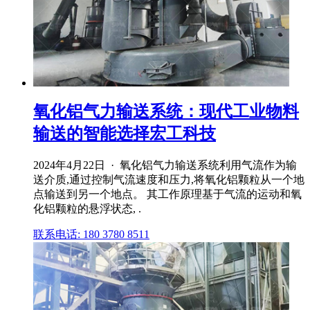
氧化铝气力输送系统：现代工业物料
输送的智能选择宏工科技
2024年4月22日 · 氧化铝气力输送系统利用气流作为输
送介质,通过控制气流速度和压力,将氧化铝颗粒从一个地
点输送到另一个地点。 其工作原理基于气流的运动和氧
化铝颗粒的悬浮状态, .
联系电话: 180 3780 8511