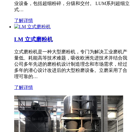
业设备，包括超细粉碎，分级和交付。 LUM系列超细立
式…
了解详情
LM 立式磨粉机
立式磨粉机是一种大型磨粉机，专门为解决工业磨机产
量低、耗能高等技术难题，吸收欧洲先进技术并结合我
公司多年先进的磨粉机设计制造理念和市场需求，经过
多年的潜心设计改进后的大型粉磨设备。立磨采用了合
理可靠的…
了解详情