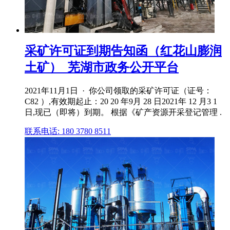
采矿许可证到期告知函（红花山膨润
土矿）_芜湖市政务公开平台
2021年11月1日 · 你公司领取的采矿许可证（证号：
C82 ）,有效期起止：20 20 年9月 28 日2021年 12 月3 1
日,现已（即将）到期。 根据《矿产资源开采登记管理 .
联系电话: 180 3780 8511