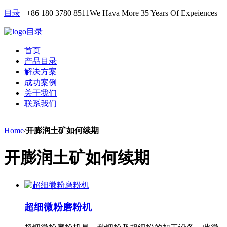
目录
+86 180 3780 8511
We Hava More 35 Years Of Expeiences
目录
首页
产品目录
解决方案
成功案例
关于我们
联系我们
Home
/
开膨润土矿如何续期
开膨润土矿如何续期
超细微粉磨粉机