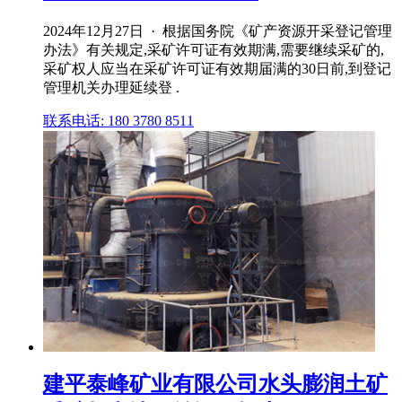
2024年12月27日 · 根据国务院《矿产资源开采登记管理
办法》有关规定,采矿许可证有效期满,需要继续采矿的,
采矿权人应当在采矿许可证有效期届满的30日前,到登记
管理机关办理延续登 .
联系电话: 180 3780 8511
建平泰峰矿业有限公司水头膨润土矿