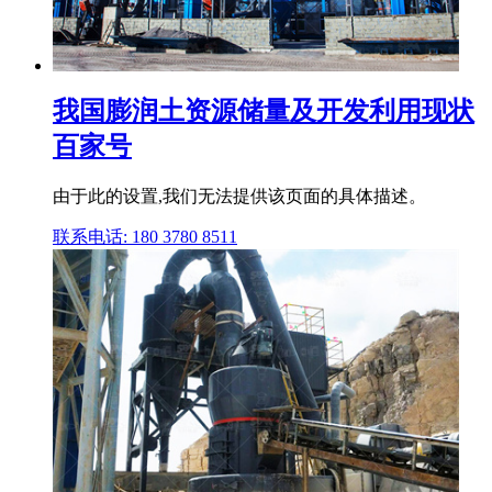
我国膨润土资源储量及开发利用现状
百家号
由于此的设置,我们无法提供该页面的具体描述。
联系电话: 180 3780 8511