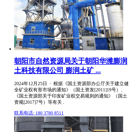
朝阳市自然资源局关于朝阳华潍膨润
土科技有限公司 膨润土矿 ...
2024年12月25日 · 根据《国土资源部办公厅关于建立健
全矿业权有形市场的通知》（国土资发[2011]19号）、
《国土资源部关于印发矿业权交易规则的通知》（国土
资规[2017]7号）等有关 .
联系电话: 180 3780 8511