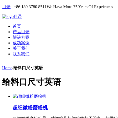
目录
+86 180 3780 8511
We Hava More 35 Years Of Expeiences
目录
首页
产品目录
解决方案
成功案例
关于我们
联系我们
Home
/
给料口尺寸英语
给料口尺寸英语
超细微粉磨粉机