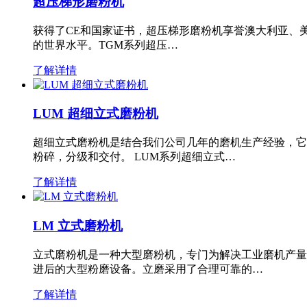
超压梯形磨粉机
获得了CE和国家证书，超压梯形磨粉机享誉澳大利亚、
的世界水平。TGM系列超压…
了解详情
LUM 超细立式磨粉机
超细立式磨粉机是结合我们公司几年的磨机生产经验，它
粉碎，分级和交付。 LUM系列超细立式…
了解详情
LM 立式磨粉机
立式磨粉机是一种大型磨粉机，专门为解决工业磨机产量
进后的大型粉磨设备。立磨采用了合理可靠的…
了解详情