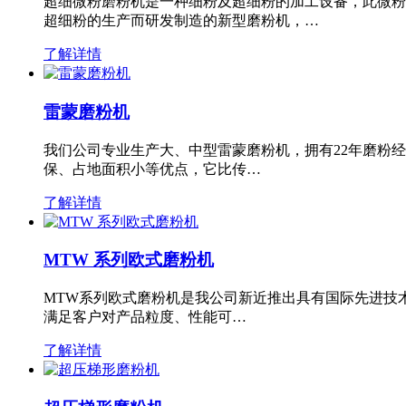
超细微粉磨粉机是一种细粉及超细粉的加工设备，此微粉
超细粉的生产而研发制造的新型磨粉机，…
了解详情
雷蒙磨粉机
我们公司专业生产大、中型雷蒙磨粉机，拥有22年磨粉
保、占地面积小等优点，它比传…
了解详情
MTW 系列欧式磨粉机
MTW系列欧式磨粉机是我公司新近推出具有国际先进技
满足客户对产品粒度、性能可…
了解详情