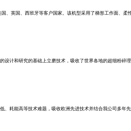
美国、英国、西班牙等客户国家。该机型采用了梯形工作面、柔
的设计和研究的基础上立磨技术，吸收了世界各地的超细粉碎理
低、耗能高等技术难题，吸收欧洲先进技术并结合我公司多年先