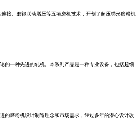
性连接、磨辊联动增压等五项磨机技术，开创了超压梯形磨粉机
论的一种先进的轧机。本系列产品是一种专业设备，包括超细
进的磨粉机设计制造理念和市场需求，经过多年的潜心设计改