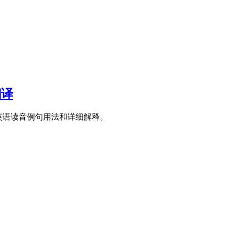
翻译
口的英语读音例句用法和详细解释。