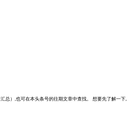
 汇总）,也可在本头条号的往期文章中查找。 想要先了解一下,