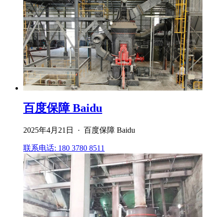
百度保障 Baidu
2025年4月21日 · 百度保障 Baidu
联系电话: 180 3780 8511