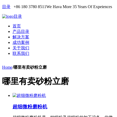
目录
+86 180 3780 8511
We Hava More 35 Years Of Expeiences
目录
首页
产品目录
解决方案
成功案例
关于我们
联系我们
Home
/
哪里有卖砂粉立磨
哪里有卖砂粉立磨
超细微粉磨粉机