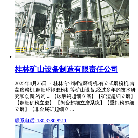
桂林矿山设备制造有限责任公司
2025年4月25日 · 桂林专业制造磨粉机,有立式磨粉机,雷
蒙磨粉机,超细环辊磨粉机等矿山设备,经过多年的技术研
究和创新,咨询 ... 【碳酸钙超细立磨】【矿渣超细立磨】
【超细矿粉立磨】 【陶瓷超细立磨系统】【重钙粉超细
立磨】【非金属矿超细立 ...
联系电话: 180 3780 8511