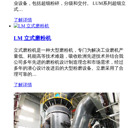
业设备，包括超细粉碎，分级和交付。 LUM系列超细立
式…
了解详情
LM 立式磨粉机
立式磨粉机是一种大型磨粉机，专门为解决工业磨机产
量低、耗能高等技术难题，吸收欧洲先进技术并结合我
公司多年先进的磨粉机设计制造理念和市场需求，经过
多年的潜心设计改进后的大型粉磨设备。立磨采用了合
理可靠的…
了解详情