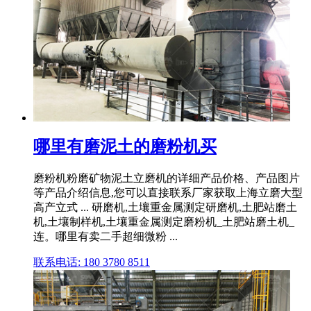
哪里有磨泥土的磨粉机买
磨粉机粉磨矿物泥土立磨机的详细产品价格、产品图片
等产品介绍信息,您可以直接联系厂家获取上海立磨大型
高产立式 ... 研磨机,土壤重金属测定研磨机,土肥站磨土
机,土壤制样机,土壤重金属测定磨粉机_土肥站磨土机_
连。哪里有卖二手超细微粉 ...
联系电话: 180 3780 8511