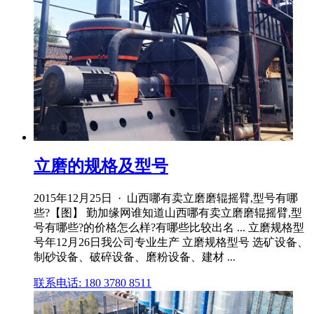
立磨的规格及型号
2015年12月25日 · 山西哪有卖立磨磨辊摇臂,型号有哪
些?【图】 勤加缘网谁知道山西哪有卖立磨磨辊摇臂,型
号有哪些?的价格怎么样?有哪些比较出名 ... 立磨规格型
号年12月26日我公司专业生产 立磨规格型号 选矿设备、
制砂设备、破碎设备、磨粉设备、建材 ...
联系电话: 180 3780 8511