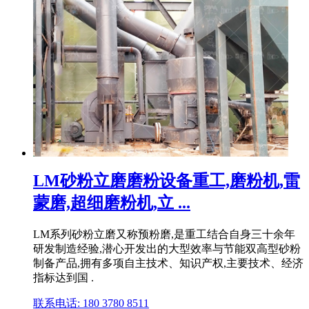
LM砂粉立磨磨粉设备重工,磨粉机,雷
蒙磨,超细磨粉机,立 ...
LM系列砂粉立磨又称预粉磨,是重工结合自身三十余年
研发制造经验,潜心开发出的大型效率与节能双高型砂粉
制备产品,拥有多项自主技术、知识产权,主要技术、经济
指标达到国 .
联系电话: 180 3780 8511