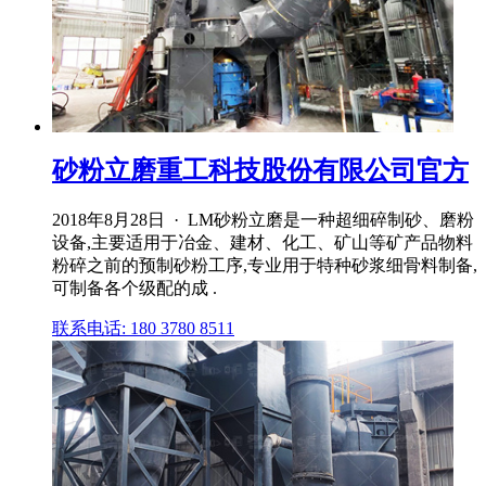
砂粉立磨重工科技股份有限公司官方
2018年8月28日 · LM砂粉立磨是一种超细碎制砂、磨粉
设备,主要适用于冶金、建材、化工、矿山等矿产品物料
粉碎之前的预制砂粉工序,专业用于特种砂浆细骨料制备,
可制备各个级配的成 .
联系电话: 180 3780 8511