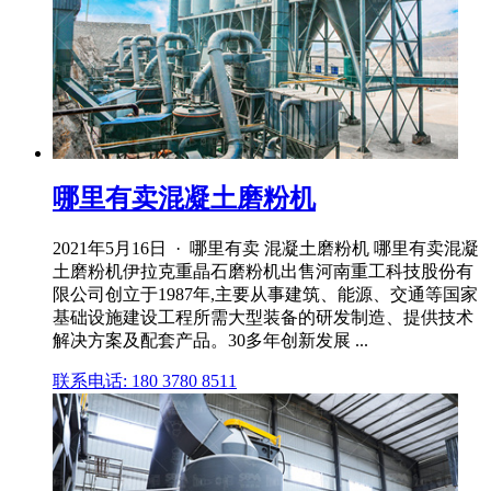
哪里有卖混凝土磨粉机
2021年5月16日 · 哪里有卖 混凝土磨粉机 哪里有卖混凝
土磨粉机伊拉克重晶石磨粉机出售河南重工科技股份有
限公司创立于1987年,主要从事建筑、能源、交通等国家
基础设施建设工程所需大型装备的研发制造、提供技术
解决方案及配套产品。30多年创新发展 ...
联系电话: 180 3780 8511