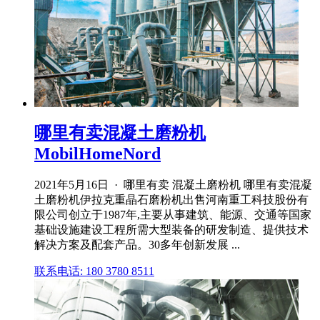
哪里有卖混凝土磨粉机
MobilHomeNord
2021年5月16日 · 哪里有卖 混凝土磨粉机 哪里有卖混凝
土磨粉机伊拉克重晶石磨粉机出售河南重工科技股份有
限公司创立于1987年,主要从事建筑、能源、交通等国家
基础设施建设工程所需大型装备的研发制造、提供技术
解决方案及配套产品。30多年创新发展 ...
联系电话: 180 3780 8511