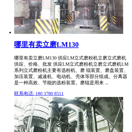
哪里有卖立磨LM130
哪里有卖立磨LM130 供应LM立式磨粉机立磨立式磨机
供应、价格、批发 供应LM立式磨粉机立磨立式磨机LM
系列立式磨粉机主要有选粉机、磨 辊装置、磨盘装置、
加压装置、减速机、电动机、壳体等部分组成。分离器
是一种高效、节能的选粉装置。磨辊是用来 ...
联系电话: 180 3780 8511