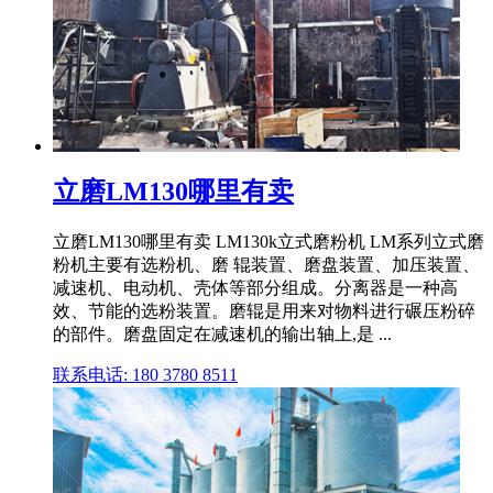
立磨LM130哪里有卖
立磨LM130哪里有卖 LM130k立式磨粉机 LM系列立式磨
粉机主要有选粉机、磨 辊装置、磨盘装置、加压装置、
减速机、电动机、壳体等部分组成。分离器是一种高
效、节能的选粉装置。磨辊是用来对物料进行碾压粉碎
的部件。磨盘固定在减速机的输出轴上,是 ...
联系电话: 180 3780 8511