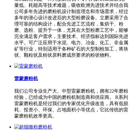
量低、耗能高等技术难题，吸收欧洲先进技术并结合我
公司多年先进的磨粉机设计制造理念和市场需求，经过
多年的潜心设计改进后的大型粉磨设备。立磨采用了合
理可靠的结构设计，配合先进工艺流程，集烘干、粉
磨、选粉、提升于一体，尤其在大型粉磨工艺中，能够
完全满足客户需求，主要技术、经济指标达到国际先进
水平。可广泛应用于水泥、电力、冶金、化工、非金属
矿等行业，特别适用于各种矿石的大型制粉加工，将块
状、颗粒状及粉状原料磨成所要求的粉状物料。
雷蒙磨粉机
我们公司专业生产大、中型雷蒙磨粉机，拥有22年磨粉
经验，已经成为中国的磨粉机制造商和供应商。 R系列
雷蒙磨粉机是经过我们的专家优化升级改造，具有低损
耗、投资小、环保、占地面积小等优点，它比传统的雷
蒙磨粉机效率更高。