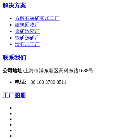
解决方案
方解石采矿和加工厂
建筑回收厂
金矿浓缩厂
铁矿选矿厂
滑石加工厂
联系我们
公司地址:
上海市浦东新区高科东路1688号.
电话:
+86 180 3780 8511
工厂图册