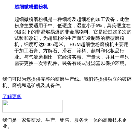
超细微粉磨粉机
超细微粉磨粉机是一种细粉及超细粉的加工设备，此微
粉磨主要适用于中、低硬度，湿度小于6%，莫氏硬度在
9级以下的非易燃易爆的非金属物料。它是经过20多次的
试验和改进，为超细粉的生产而研发制造的新型磨粉
机，细度可达0.006毫米。 HGM超细微粉磨粉机主要用
于加工石膏、方解石、滑石、涂料、颜料和化妆品行
业。与气流磨相比，它经济实惠、产量大，并且一年只
需要更换一次零配件。装备有袋式过滤器以保护环境。
我们可以为您提供完整的研磨生产线。我们还提供独立的破碎
机、磨机和选矿机及其备件。
了解更多
我们是一家集研发、生产、销售、服务为一体的高新技术企
业。