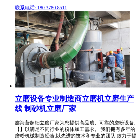
联系电话: 180 3780 8511
立磨设备专业制造商立磨机立磨生产
线 制砂机立磨厂家
鑫海营超细立磨厂家为您提供高品质、可靠的磨粉设备,
【】以满足不同行业的粉体加工需求。 我们拥有多年的
磨粉机械制造经验,以先进的技术和专业的团队,致力于提