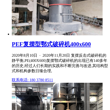
PEF复摆型鄂式破碎机400x600
2020年8月10日 · 2020年11月20日 复摆反击式破碎机的
静平衡,PE(400X600)复摆鄂式破碎机的出现已有140多年
的历史,经过人们长期的实践和不断完善与改进,其结构型
式和机构参数日臻合理,
联系电话: 180 3780 8511