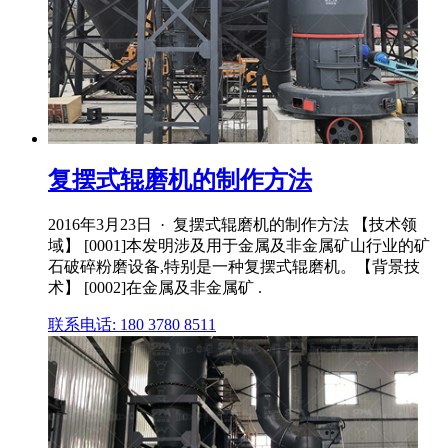
复摆式辊磨机的制作方法
2016年3月23日 · 复摆式辊磨机的制作方法 【技术领
域】 [0001]本发明涉及用于金属及非金属矿山行业的矿
石破碎粉磨设备,特别是一种复摆式辊磨机。【背景技
术】 [0002]在金属及非金属矿 .
联系电话: 180 3780 8511