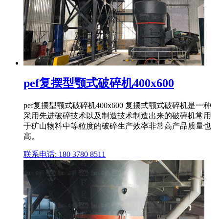
pef复摆型颚式破碎机400x600
pef复摆型颚式破碎机400x600 复摆式颚式破碎机是一种
采用先进破碎技术以及制造技术制造出来的破碎机常用
于矿山物料中等粒度的破碎生产效率非常高产品质量也
高。
联系电话: 180 3780 8511