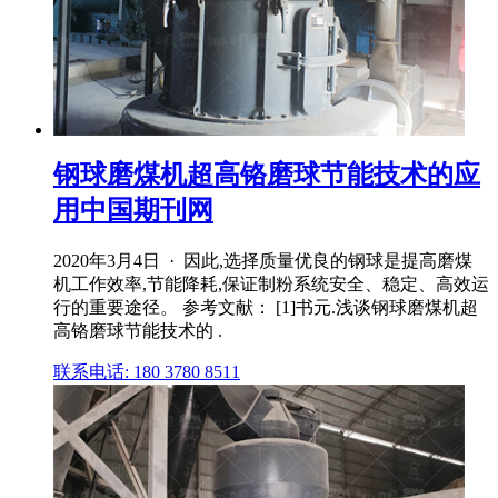
钢球磨煤机超高铬磨球节能技术的应
用中国期刊网
2020年3月4日 · 因此,选择质量优良的钢球是提高磨煤
机工作效率,节能降耗,保证制粉系统安全、稳定、高效运
行的重要途径。 参考文献： [1]书元.浅谈钢球磨煤机超
高铬磨球节能技术的 .
联系电话: 180 3780 8511