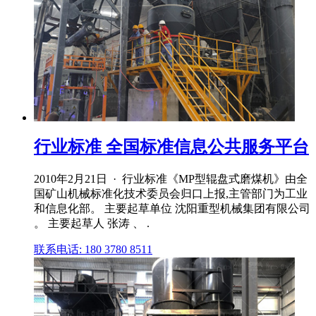
行业标准 全国标准信息公共服务平台
2010年2月21日 · 行业标准《MP型辊盘式磨煤机》由全
国矿山机械标准化技术委员会归口上报,主管部门为工业
和信息化部。 主要起草单位 沈阳重型机械集团有限公司
。 主要起草人 张涛 、 .
联系电话: 180 3780 8511