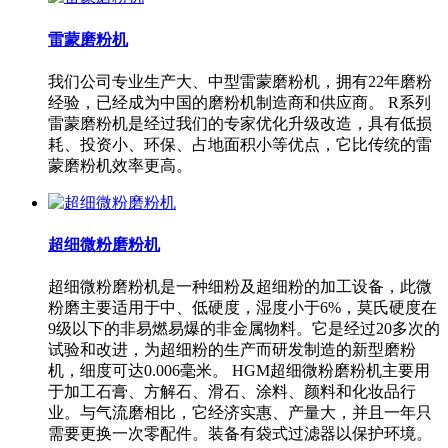
雷蒙磨粉机
我们公司专业生产大、中型雷蒙磨粉机，拥有22年磨粉
经验，已经成为中国的磨粉机制造商和供应商。 R系列
雷蒙磨粉机是经过我们的专家优化升级改造，具有低损
耗、投资小、环保、占地面积小等优点，它比传统的雷
蒙磨粉机效率更高。
超细微粉磨粉机
超细微粉磨粉机是一种细粉及超细粉的加工设备，此微
粉磨主要适用于中、低硬度，湿度小于6%，莫氏硬度在
9级以下的非易燃易爆的非金属物料。它是经过20多次的
试验和改进，为超细粉的生产而研发制造的新型磨粉
机，细度可达0.006毫米。 HGM超细微粉磨粉机主要用
于加工石膏、方解石、滑石、涂料、颜料和化妆品行
业。与气流磨相比，它经济实惠、产量大，并且一年只
需要更换一次零配件。装备有袋式过滤器以保护环境。