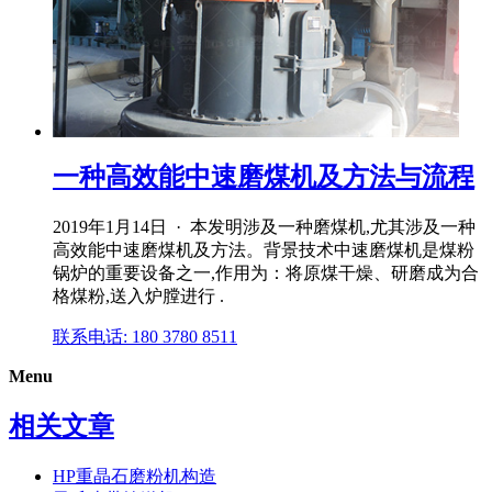
一种高效能中速磨煤机及方法与流程
2019年1月14日 · 本发明涉及一种磨煤机,尤其涉及一种
高效能中速磨煤机及方法。背景技术中速磨煤机是煤粉
锅炉的重要设备之一,作用为：将原煤干燥、研磨成为合
格煤粉,送入炉膛进行 .
联系电话: 180 3780 8511
Menu
相关文章
HP重晶石磨粉机构造