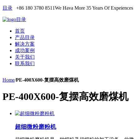
目录
+86 180 3780 8511
We Hava More 35 Years Of Expeiences
目录
首页
产品目录
解决方案
成功案例
关于我们
联系我们
Home
/
PE-400X600-复摆高效磨煤机
PE-400X600-复摆高效磨煤机
超细微粉磨粉机