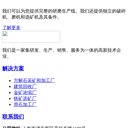
我们可以为您提供完整的研磨生产线。我们还提供独立的破碎
机、磨机和选矿机及其备件。
了解更多
我们是一家集研发、生产、销售、服务为一体的高新技术企
业。
解决方案
方解石采矿和加工厂
建筑回收厂
金矿浓缩厂
铁矿选矿厂
滑石加工厂
联系我们