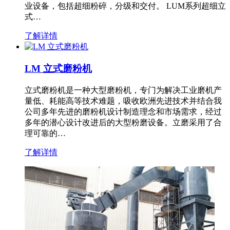
业设备，包括超细粉碎，分级和交付。 LUM系列超细立
式…
了解详情
LM 立式磨粉机
立式磨粉机是一种大型磨粉机，专门为解决工业磨机产
量低、耗能高等技术难题，吸收欧洲先进技术并结合我
公司多年先进的磨粉机设计制造理念和市场需求，经过
多年的潜心设计改进后的大型粉磨设备。立磨采用了合
理可靠的…
了解详情