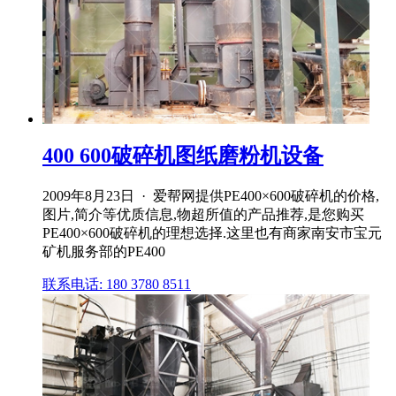
400 600破碎机图纸磨粉机设备
2009年8月23日 · 爱帮网提供PE400×600破碎机的价格,
图片,简介等优质信息,物超所值的产品推荐,是您购买
PE400×600破碎机的理想选择.这里也有商家南安市宝元
矿机服务部的PE400
联系电话: 180 3780 8511