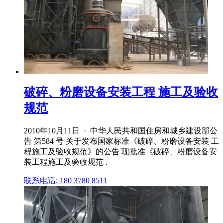
破碎、粉磨设备安装工程 施工及验收
规范
2010年10月11日 · 中华人民共和国住房和城乡建设部公
告 第584 号 关于发布国家标准《破碎、粉磨设备安装 工
程施工及验收规范》的公告 现批准《破碎、粉磨设备安
装工程施工及验收规范 .
联系电话: 180 3780 8511