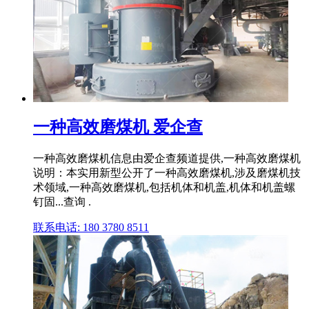
一种高效磨煤机 爱企查
一种高效磨煤机信息由爱企查频道提供,一种高效磨煤机
说明：本实用新型公开了一种高效磨煤机,涉及磨煤机技
术领域,一种高效磨煤机,包括机体和机盖,机体和机盖螺
钉固...查询 .
联系电话: 180 3780 8511