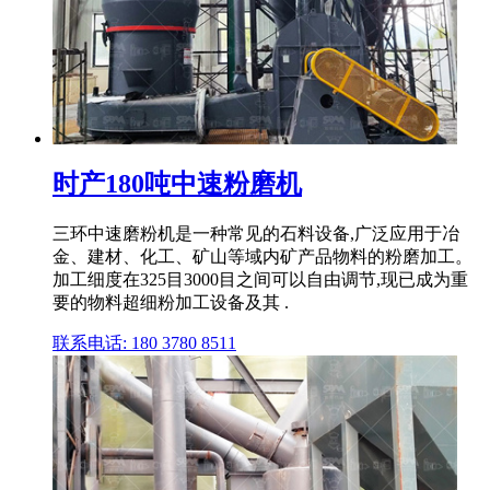
时产180吨中速粉磨机
三环中速磨粉机是一种常见的石料设备,广泛应用于冶
金、建材、化工、矿山等域内矿产品物料的粉磨加工。
加工细度在325目3000目之间可以自由调节,现已成为重
要的物料超细粉加工设备及其 .
联系电话: 180 3780 8511