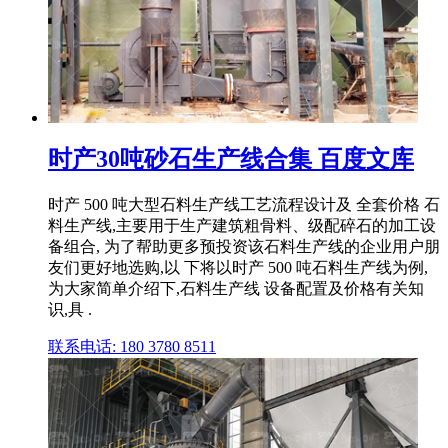
时产30吨砂石生产线合集 百度文库
时产 500 吨大型石料生产线工艺流程设计及 全套价格 石
料生产线,主要用于生产建筑粗骨料、级配碎石的加工设
备组合, 为了帮助更多预投资该石料生产线的企业用户朋
友们更好地选购,以 下将以时产 500 吨石料生产线为例,
为大家简单介绍下,石料生产线 设备配置及价格有关知
识,具 .
联系电话: 180 3780 8511