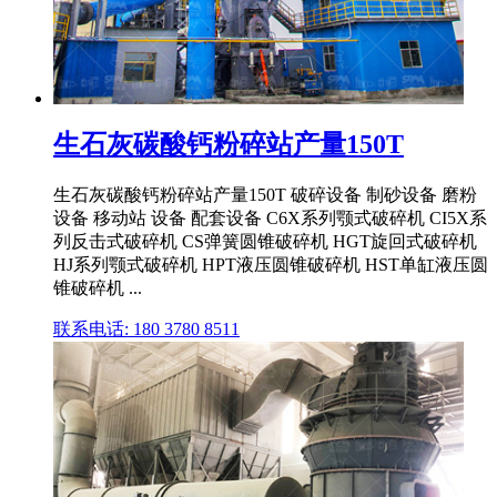
生石灰碳酸钙粉碎站产量150T
生石灰碳酸钙粉碎站产量150T 破碎设备 制砂设备 磨粉
设备 移动站 设备 配套设备 C6X系列颚式破碎机 CI5X系
列反击式破碎机 CS弹簧圆锥破碎机 HGT旋回式破碎机
HJ系列颚式破碎机 HPT液压圆锥破碎机 HST单缸液压圆
锥破碎机 ...
联系电话: 180 3780 8511