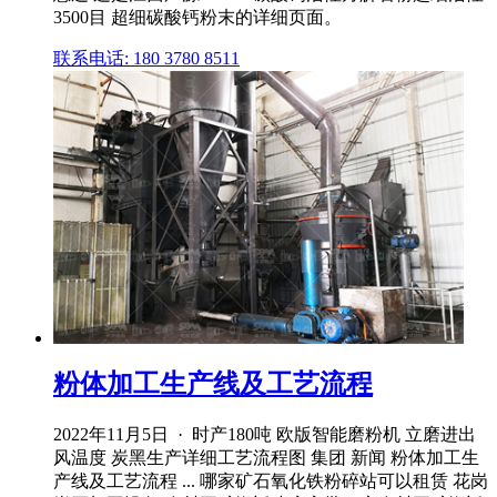
3500目 超细碳酸钙粉末的详细页面。
联系电话: 180 3780 8511
粉体加工生产线及工艺流程
2022年11月5日 · 时产180吨 欧版智能磨粉机 立磨进出
风温度 炭黑生产详细工艺流程图 集团 新闻 粉体加工生
产线及工艺流程 ... 哪家矿石氧化铁粉碎站可以租赁 花岗