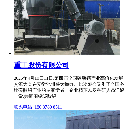
重工股份有限公司
2025年4月10日11日,第四届全国碳酸钙产业高值化发展
交流大会在安徽池州盛大举办。此次盛会吸引了全国各
地碳酸钙产业的专家学者、企业精英以及科研人员汇聚
一堂,共同围绕碳酸钙 .
联系电话: 180 3780 8511