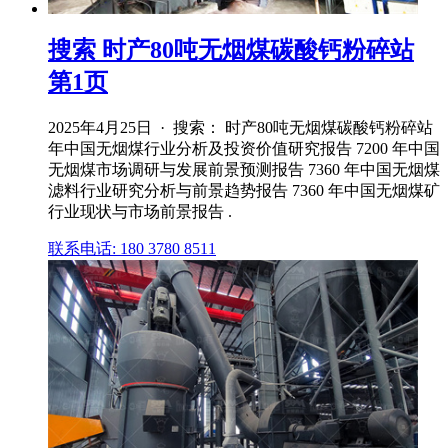
搜索 时产80吨无烟煤碳酸钙粉碎站
第1页
2025年4月25日 · 搜索： 时产80吨无烟煤碳酸钙粉碎站
年中国无烟煤行业分析及投资价值研究报告 7200 年中国
无烟煤市场调研与发展前景预测报告 7360 年中国无烟煤
滤料行业研究分析与前景趋势报告 7360 年中国无烟煤矿
行业现状与市场前景报告 .
联系电话: 180 3780 8511