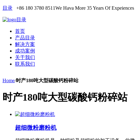
目录
+86 180 3780 8511
We Hava More 35 Years Of Expeiences
目录
首页
产品目录
解决方案
成功案例
关于我们
联系我们
Home
/
时产180吨大型碳酸钙粉碎站
时产180吨大型碳酸钙粉碎站
超细微粉磨粉机