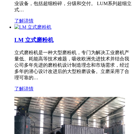
业设备，包括超细粉碎，分级和交付。 LUM系列超细立
式…
了解详情
LM 立式磨粉机
立式磨粉机是一种大型磨粉机，专门为解决工业磨机产
量低、耗能高等技术难题，吸收欧洲先进技术并结合我
公司多年先进的磨粉机设计制造理念和市场需求，经过
多年的潜心设计改进后的大型粉磨设备。立磨采用了合
理可靠的…
了解详情