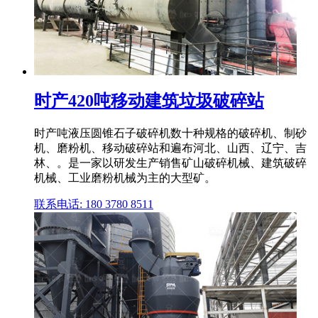
时产420吨移动建筑垃圾破碎站
时产吨液压圆锥石子破碎机数十种规格的破碎机、制砂
机、磨粉机、移动破碎站和遍布河北、山西、辽宁、吉
林、。是一家以研发生产销售矿山破碎机械、建筑破碎
机械、工业磨粉机械为主的大型矿。
联系电话: 180 3780 8511